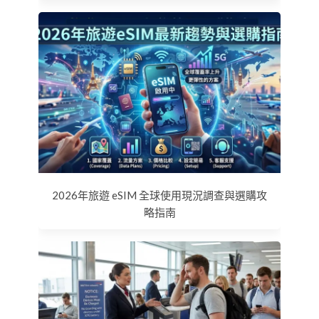
2026年旅遊 eSIM 全球使用現況調查與選購攻
略指南