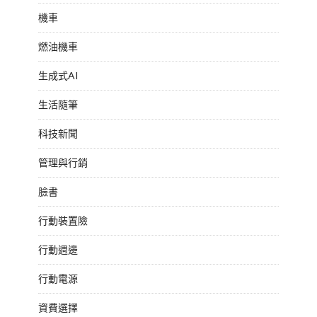
機車
燃油機車
生成式AI
生活隨筆
科技新聞
管理與行銷
臉書
行動裝置險
行動週邊
行動電源
資費選擇