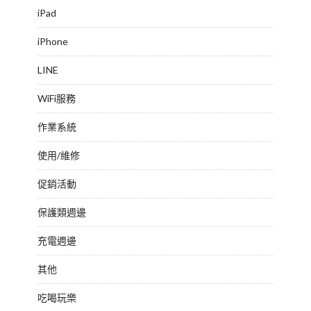
iPad
iPhone
LINE
WiFi服務
作業系統
使用/維修
促銷活動
保護類週邊
充電週邊
其他
吃喝玩樂