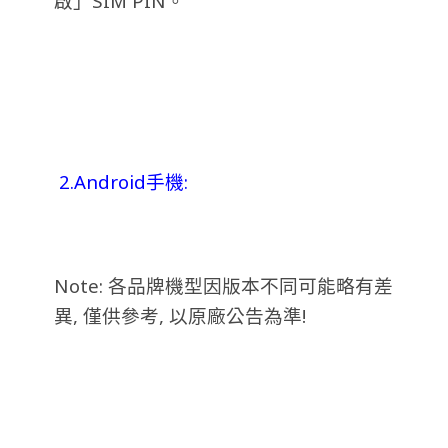
啟」SIM PIN。
2.Android手機:
Note: 各品牌機型因版本不同可能略有差
異, 僅供參考, 以原廠公告為準!