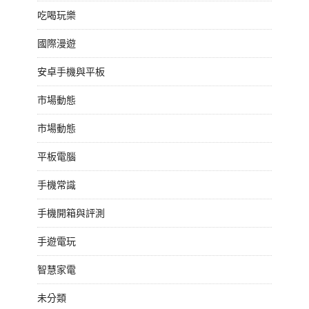
吃喝玩樂
國際漫遊
安卓手機與平板
市場動態
市場動態
平板電腦
手機常識
手機開箱與評測
手遊電玩
智慧家電
未分類