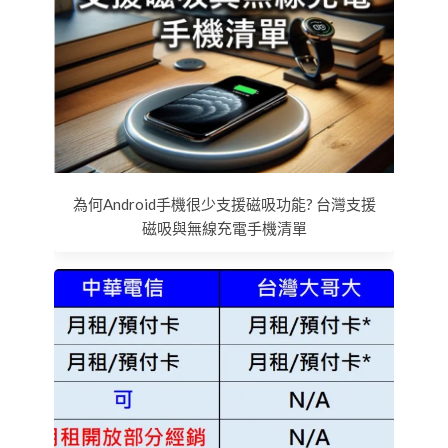
為何Android手機很少支援磁吸功能? 台灣支援
磁吸與無線充電手機清單