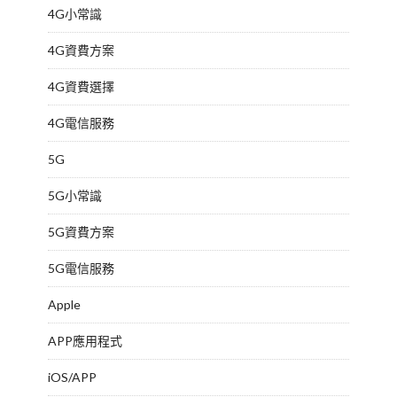
4G小常識
4G資費方案
4G資費選擇
4G電信服務
5G
5G小常識
5G資費方案
5G電信服務
Apple
APP應用程式
iOS/APP