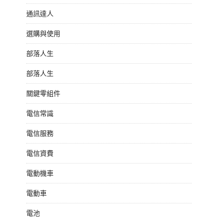
通訊達人
選購與使用
部落人生
部落人生
關鍵零組件
電信常識
電信服務
電信資費
電動機車
電動車
電池