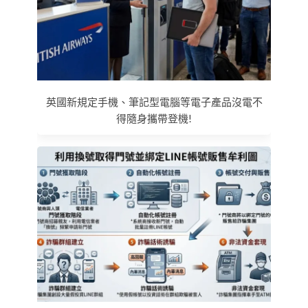
英國新規定手機、筆記型電腦等電子產品沒電不
得隨身攜帶登機!