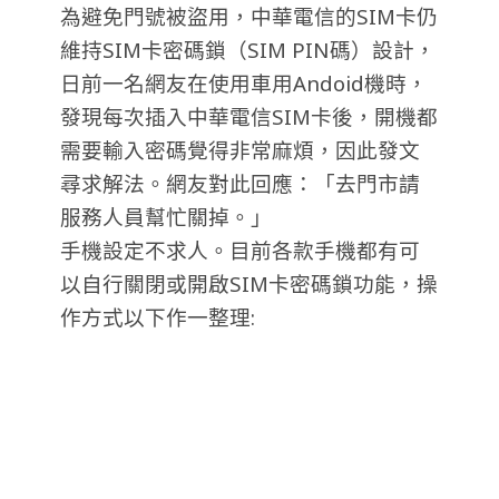
為避免門號被盜用，中華電信的SIM卡仍
維持SIM卡密碼鎖（SIM PIN碼）設計，
日前一名網友在使用車用Andoid機時，
發現每次插入中華電信SIM卡後，開機都
需要輸入密碼覺得非常麻煩，因此發文
尋求解法。網友對此回應：「去門市請
服務人員幫忙關掉。」
手機設定不求人。目前各款手機都有可
以自行關閉或開啟SIM卡密碼鎖功能，操
作方式以下作一整理: