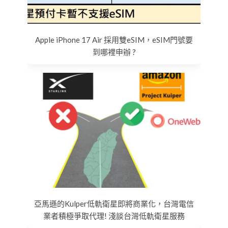
Apple iPhone 17 Air 採用雙eSIM，eSIM門號要
到哪裡申辦 ?
亞馬遜的Kulper低軌衛星即將商業化，台灣電信
業者積極爭取代理! 淺談台灣低軌衛星服務