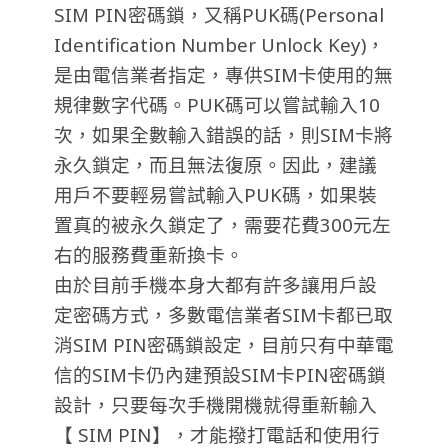
SIM PIN密碼鎖，又稱PUK碼(Personal
Identification Number Unlock Key)，
是由電信業者指定，專供SIM卡使用的無
規律數字代碼。PUK碼可以嘗試輸入10
次，如果全數輸入錯誤的話，則SIM卡將
永久鎖定，而且無法復原。因此，建議
用戶不要輕易嘗試輸入PUK碼，如果裝
置真的被永久鎖定了，需要花費300元左
右的服務費重新換卡。
由於目前手機本身大都有許多讓用戶設
定密碼方式，多數電信業者SIM卡都已取
消SIM PIN密碼鎖設定，目前只有中華電
信的SIM卡仍內建預設SIM卡PIN密碼鎖
設計，只要每次手機開機就得重新輸入
【 SIM PIN】，才能撥打電話和使用行