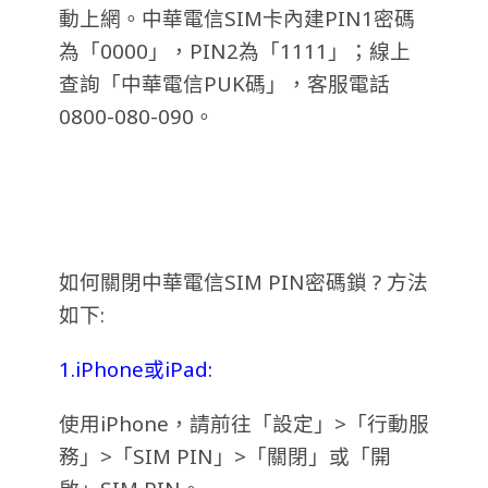
動上網。中華電信SIM卡內建PIN1密碼
為「0000」，PIN2為「1111」；線上
查詢「中華電信PUK碼」，客服電話
0800-080-090。
如何關閉中華電信SIM PIN密碼鎖 ? 方法
如下:
1.iPhone或iPad:
使用iPhone，請前往「設定」>「行動服
務」>「SIM PIN」>「關閉」或「開