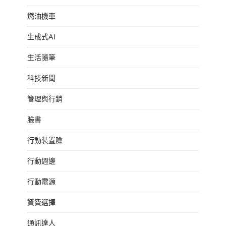
燃油機車
生成式AI
生活隨筆
科技新聞
管理與行銷
臉書
行動裝置險
行動週邊
行動電源
資費選擇
通訊達人