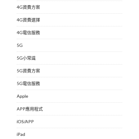
4G資費方案
4G資費選擇
4G電信服務
5G
5G小常識
5G資費方案
5G電信服務
Apple
APP應用程式
iOS/APP
iPad