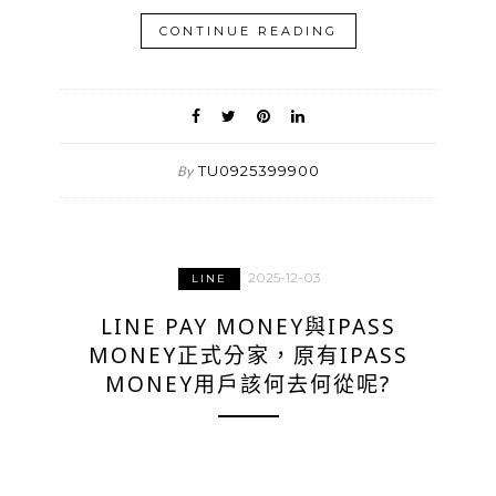
CONTINUE READING
TU0925399900
By
2025-12-03
LINE
LINE PAY MONEY與IPASS
MONEY正式分家，原有IPASS
MONEY用戶該何去何從呢?