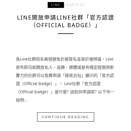
2025-11-24
LINE
LINE開放申請LINE社群「官方認證
（OFFICIAL BADGE）」
為Line社群知名帳號避免於被冒名並易於被辨識，Line
宣布即日起開放名人、品牌、媒體或是有穩定經營與影
響力的社群可以免費申請「綠底白勾」顯示的「官方認
證（Official Badge）」。 Line社群「官方認證
（Official Badge）」是什麼? 該如何申請呢? 以下作一
說明:…
CONTINUE READING