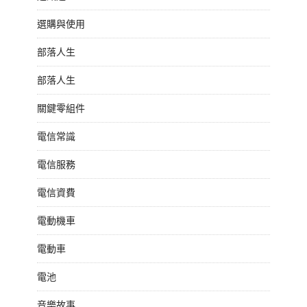
選購與使用
部落人生
部落人生
關鍵零組件
電信常識
電信服務
電信資費
電動機車
電動車
電池
音樂故事