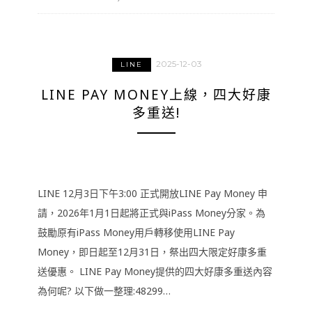
2025-12-03
LINE
LINE PAY MONEY上線，四大好康
多重送!
LINE 12月3日下午3:00 正式開放LINE Pay Money 申
請，2026年1月1日起將正式與iPass Money分家。為
鼓勵原有iPass Money用戶轉移使用LINE Pay
Money，即日起至12月31日，祭出四大限定好康多重
送優惠。 LINE Pay Money提供的四大好康多重送內容
為何呢? 以下做一整理:48299…