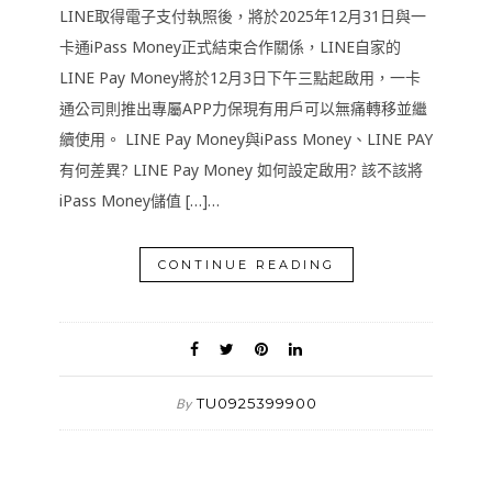
LINE取得電子支付執照後，將於2025年12月31日與一
卡通iPass Money正式結束合作關係，LINE自家的
LINE Pay Money將於12月3日下午三點起啟用，一卡
通公司則推出專屬APP力保現有用戶可以無痛轉移並繼
續使用。 LINE Pay Money與iPass Money、LINE PAY
有何差異? LINE Pay Money 如何設定啟用? 該不該將
iPass Money儲值 […]…
CONTINUE READING
TU0925399900
By