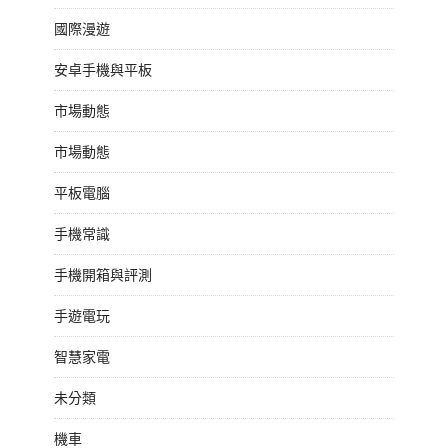
國際漫遊
安卓手機與平板
市場動態
市場動態
平板電腦
手機常識
手機開箱與評測
手遊電玩
智慧家電
未分類
機車