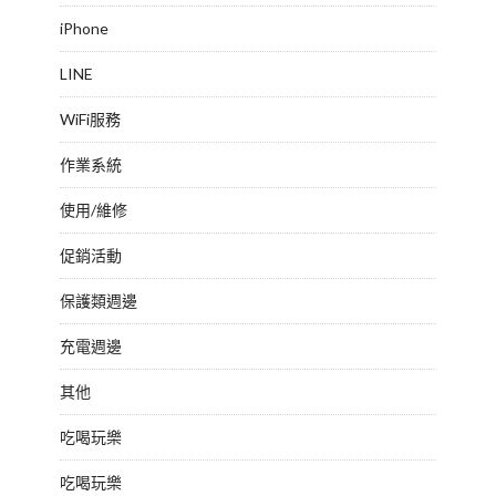
iPhone
LINE
WiFi服務
作業系統
使用/維修
促銷活動
保護類週邊
充電週邊
其他
吃喝玩樂
吃喝玩樂