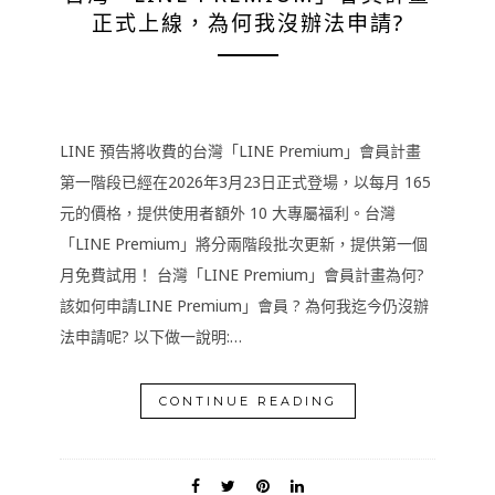
正式上線，為何我沒辦法申請?
LINE 預告將收費的台灣「LINE Premium」會員計畫
第一階段已經在2026年3月23日正式登場，以每月 165
元的價格，提供使用者額外 10 大專屬福利。台灣
「LINE Premium」將分兩階段批次更新，提供第一個
月免費試用！ 台灣「LINE Premium」會員計畫為何?
該如何申請LINE Premium」會員 ? 為何我迄今仍沒辦
法申請呢? 以下做一說明:…
CONTINUE READING