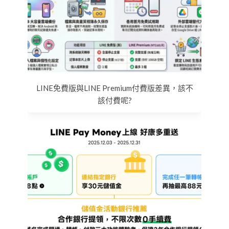
LINE免費版與LINE Premium付費版差異，該不
該付費呢?