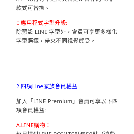
款式可替換。
E.應用程式字型升級:
除預設 LINE 字型外，會員可享更多樣化
字型選擇，帶來不同視覺感受。
2.四項Line家族會員權益:
加入「LINE Premium」會員可享以下四
項會員權益:
A.LINE購物：
每月提供LINE POINTS紅包50點（消費