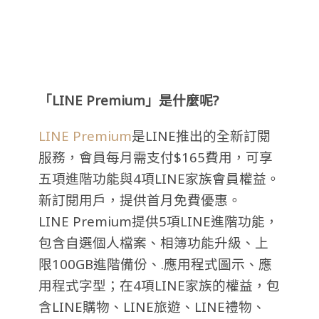
「LINE Premium」是什麼呢?
LINE Premium
是LINE推出的全新訂閱
服務，會員每月需支付$165費用，可享
五項進階功能與4項LINE家族會員權益。
新訂閱用戶，提供首月免費優惠。
LINE Premium提供5項LINE進階功能，
包含自選個人檔案、相簿功能升級、上
限100GB進階備份、.應用程式圖示、應
用程式字型；在4項LINE家族的權益，包
含LINE購物、LINE旅遊、LINE禮物、