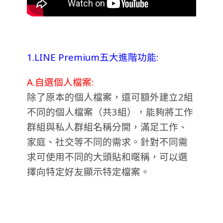
1.LINE Premium五大進階功能:
A.自選個人檔案:
除了原本的個人檔案，還可額外建立2組
不同的個人檔案（共3組），能夠將工作
群組與私人群組名稱分開，滿足工作、
家庭、社交等不同的需求。針對不同需
求可使用不同的大頭貼和暱稱，可以選
擇向特定好友顯示特定檔案。