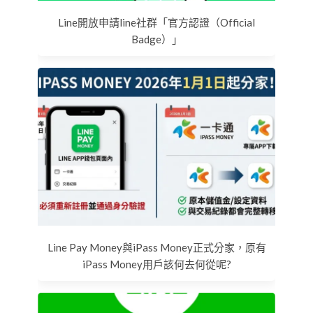
Line開放申請line社群「官方認證（Official
Badge）」
Line Pay Money與iPass Money正式分家，原有
iPass Money用戶該何去何從呢?