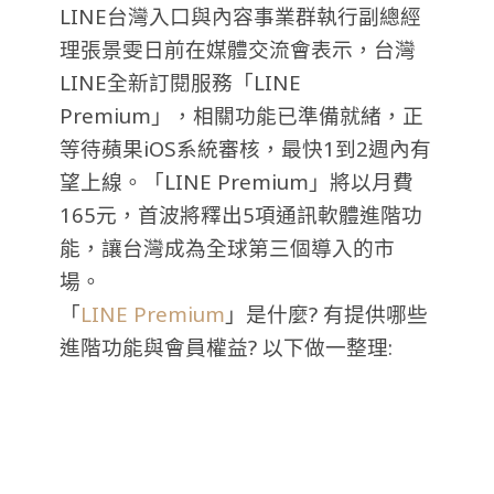
LINE台灣入口與內容事業群執行副總經
理張景雯日前在媒體交流會表示，台灣
LINE全新訂閱服務「LINE
Premium」，相關功能已準備就緒，正
等待蘋果iOS系統審核，最快1到2週內有
望上線。「LINE Premium」將以月費
165元，首波將釋出5項通訊軟體進階功
能，讓台灣成為全球第三個導入的市
場。
「
LINE Premium
」是什麼? 有提供哪些
進階功能與會員權益? 以下做一整理: