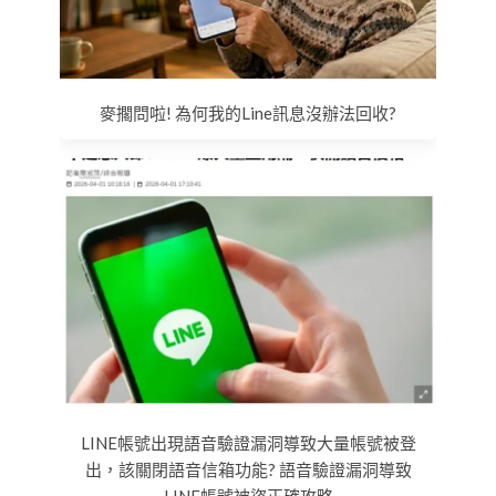
麥擱問啦! 為何我的Line訊息沒辦法回收?
LINE帳號出現語音驗證漏洞導致大量帳號被登
出，該關閉語音信箱功能? 語音驗證漏洞導致