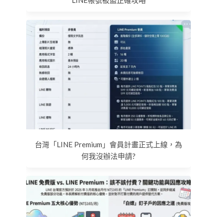
LINE帳號被盜正確攻略
台灣「LINE Premium」會員計畫正式上線，為
何我沒辦法申請?