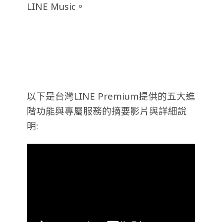
LINE Music。
以下是台灣LINE Premium提供的五大進
階功能與專屬服務的摘要影片與詳細說
明: