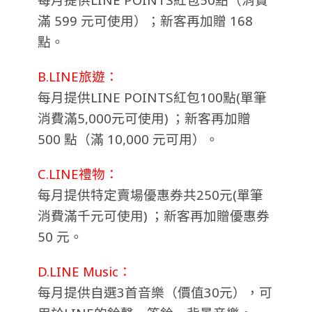
滿 599 元可使用）；新客再加贈 168
點。
B.LINE旅遊：
每月提供LINE POINTS紅包100點(單筆
消費滿5,000元可使用) ；新客再加贈
500 點（滿 10,000 元可用）。
C.LINE禮物：
每月提供特定賣場優惠券共250元(單筆
消費滿千元可使用) ；新客再加贈優惠券
50 元。
D.LINE Music：
每月提供自選3首音樂（價值30元），可