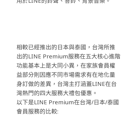
用於LINE的鈴聲、答鈴、背景音樂。
相較已經推出的日本與泰國，台灣所推
出的LINE Premium服務在五大核心進階
功能基本上是大同小異，在家族會員權
益部分則因應不同市場需求有在地化量
身訂做的差異，台灣主打涵蓋LINE在台
灣熱門的四大服務大禮包優惠。
以下是LINE Premium在台灣/日本/泰國
會員服務的比較: