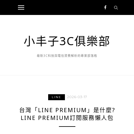
小丰子3C俱樂部
最新3C科技與電信資費解析的專業部落格
2026-03-17
LINE
台灣「LINE PREMIUM」是什麼?
LINE PREMIUM訂閱服務懶人包