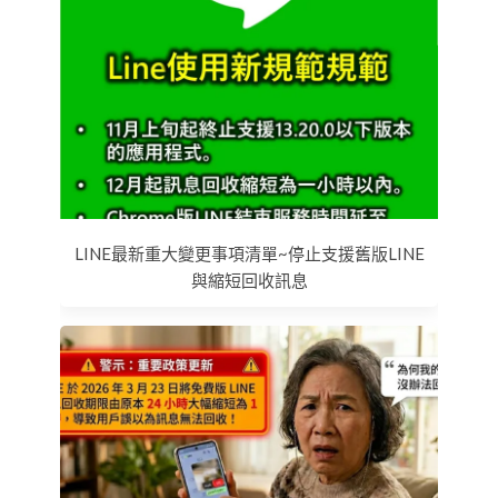
LINE最新重大變更事項清單~停止支援舊版LINE
與縮短回收訊息