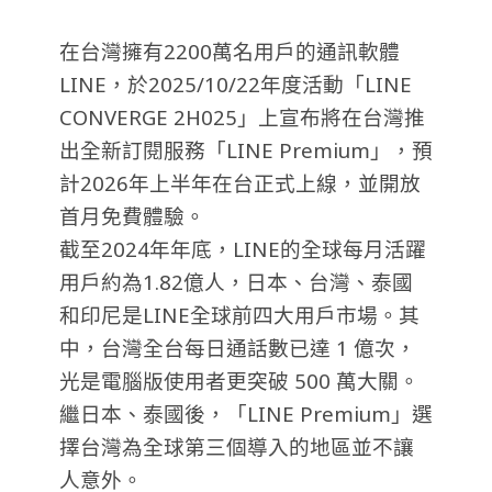
在台灣擁有2200萬名用戶的通訊軟體
LINE，於2025/10/22年度活動「LINE
CONVERGE 2H025」上宣布將在台灣推
出全新訂閱服務「LINE Premium」，預
計2026年上半年在台正式上線，並開放
首月免費體驗。
截至2024年年底，LINE的全球每月活躍
用戶約為1.82億人，日本、台灣、泰國
和印尼是LINE全球前四大用戶市場。其
中，台灣全台每日通話數已達 1 億次，
光是電腦版使用者更突破 500 萬大關。
繼日本、泰國後，「LINE Premium」選
擇台灣為全球第三個導入的地區並不讓
人意外。