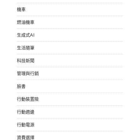
機車
燃油機車
生成式AI
生活隨筆
科技新聞
管理與行銷
臉書
行動裝置險
行動週邊
行動電源
資費選擇