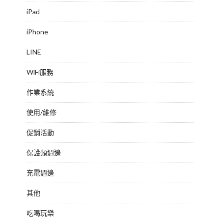
iPad
iPhone
LINE
WiFi服務
作業系統
使用/維修
促銷活動
保護類週邊
充電週邊
其他
吃喝玩樂