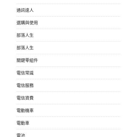
通訊達人
選購與使用
部落人生
部落人生
關鍵零組件
電信常識
電信服務
電信資費
電動機車
電動車
電池