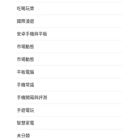
吃喝玩樂
國際漫遊
安卓手機與平板
市場動態
市場動態
平板電腦
手機常識
手機開箱與評測
手遊電玩
智慧家電
未分類