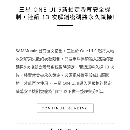
三星 ONE UI 9新鎖定螢幕安全機
制，連續 13 次解錯密碼將永久鎖機!
SAMMobile 日前發文指出，三星於 One UI 9 起將大幅
收緊解鎖失敗的次數限制。只要用戶連續輸入錯誤的密
碼達5次後就會觸發系統暫時鎖定，若錯誤輸入達 13 次
後，裝置就會被永久鎖定，必須把裝置重設成出廠狀
態，才能再次使用。 三星 One UI 9導入更嚴格的鎖定
螢幕安全機制規範為何呢? 以下做一整理與分析:…
CONTINUE READING