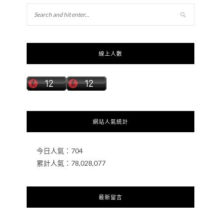
線上人數
網站人氣統計
今日人氣：
704
累計人氣：
78,028,077
最新留言