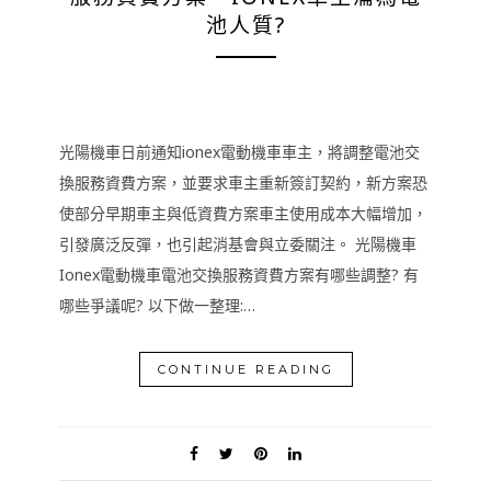
池人質?
光陽機車日前通知ionex電動機車車主，將調整電池交
換服務資費方案，並要求車主重新簽訂契約，新方案恐
使部分早期車主與低資費方案車主使用成本大幅增加，
引發廣泛反彈，也引起消基會與立委關注。 光陽機車
Ionex電動機車電池交換服務資費方案有哪些調整? 有
哪些爭議呢? 以下做一整理:…
CONTINUE READING