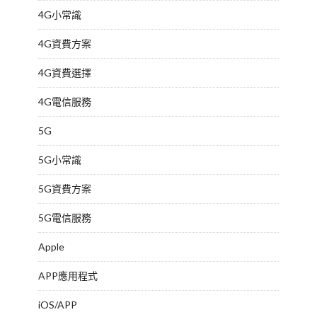
4G小常識
4G資費方案
4G資費選擇
4G電信服務
5G
5G小常識
5G資費方案
5G電信服務
Apple
APP應用程式
iOS/APP