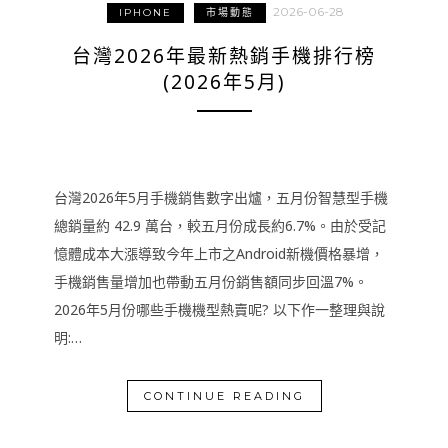
2026-06-28
IPHONE
市場動態
台灣2026年最新熱銷手機排行榜
(2026年5月)
台灣2026年5月手機銷售數字出爐，五月份智慧型手機
總銷量約 42.9 萬台，較五月份成長約6.7%。由於受記
憶體成本大漲導致今年上市之Android新機價格暴增，
手機銷售量增加也帶動五月份銷售額同步回溫7%。
2026年5月份哪些手機機型熱賣呢? 以下作一整理與說
明:…
CONTINUE READING