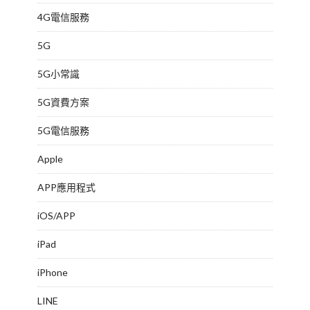
4G電信服務
5G
5G小常識
5G資費方案
5G電信服務
Apple
APP應用程式
iOS/APP
iPad
iPhone
LINE