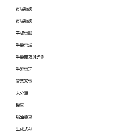
市場動態
市場動態
平板電腦
手機常識
手機開箱與評測
手遊電玩
智慧家電
未分類
機車
燃油機車
生成式AI