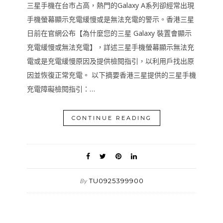
三星手機在台市占高，熱門的Galaxy A系列卻經常出現
手機螢幕顯示充電緩慢或是無法充電的警示。香港三星
日前在官網公布【為什麼您的三星 Galaxy 裝置會顯示
充電緩慢或無法充電】，詳述三星手機螢幕顯示無法充
電或是充電緩慢原因及提供檢閱指引，以利用戶找出原
因並恢復正常充電。 以下摘要香港三星提供的三星手機
充電障礙檢閱指引：…
CONTINUE READING
TU0925399900
By