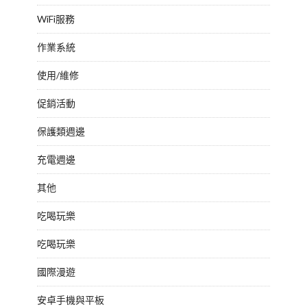
WiFi服務
作業系統
使用/維修
促銷活動
保護類週邊
充電週邊
其他
吃喝玩樂
吃喝玩樂
國際漫遊
安卓手機與平板