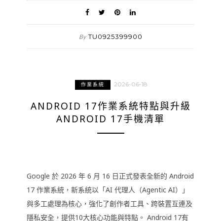
TU0925399900
By
2026-06-18
作業系統
ANDROID 17作業系統特點與升級
ANDROID 17手機清單
Google 於 2026 年 6 月 16 日正式發表全新的 Android
17 作業系統，新系統以「AI 代理人（Agentic AI）」
與多工處理為核心，強化了創作者工具、跨裝置互連及
隱私安全，提供10大核心功能與特點。 Android 17有