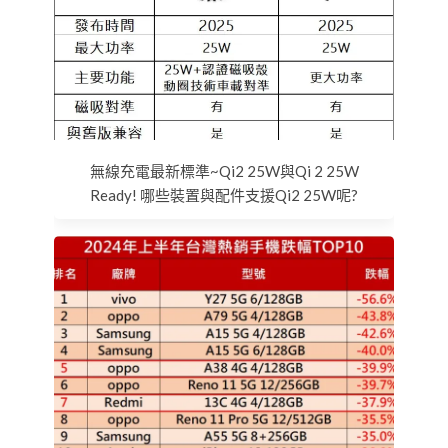
無線充電最新標準~Qi2 25W與Qi 2 25W
Ready! 哪些裝置與配件支援Qi2 25W呢?