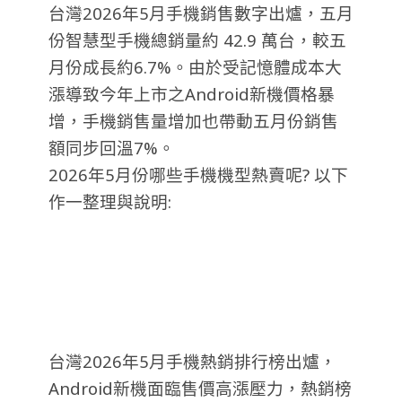
台灣2026年5月手機銷售數字出爐，五月
份智慧型手機總銷量約 42.9 萬台，較五
月份成長約6.7%。由於
受記憶體成本大
漲導致今年上市之Android新機價格暴
增，手機銷售量增加也帶動五月份銷售
額同步回溫7%
。
2026年5月份哪些手機機型熱賣呢? 以下
作一整理與說明:
台灣2026年5月手機熱銷排行榜出爐，
Android新機面臨售價高漲壓力，熱銷榜