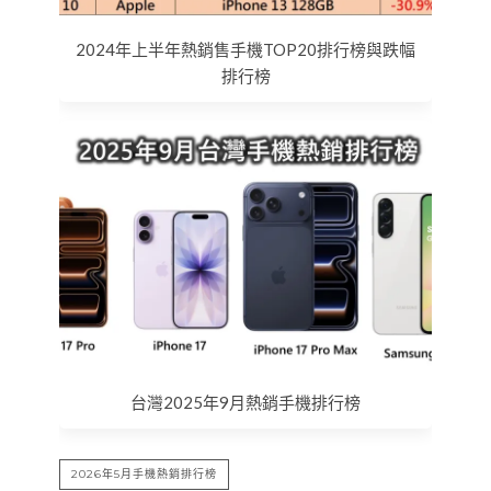
2024年上半年熱銷售手機TOP20排行榜與跌幅
排行榜
台灣2025年9月熱銷手機排行榜
2026年5月手機熱銷排行榜