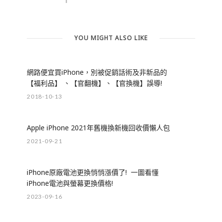
YOU MIGHT ALSO LIKE
網路便宜買iPhone，別被促銷話術及非新品的
【福利品】 、【官翻機】、【官換機】誤導!
2018-10-13
Apple iPhone 2021年舊機換新機回收價懶人包
2021-09-21
iPhone原廠電池更換悄悄漲價了! 一圖看懂
iPhone電池與螢幕更換價格!
2023-09-16