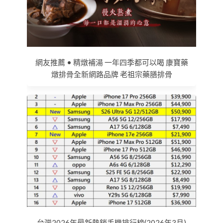
網友推薦 • 精燉補湯 一年四季都可以喝 康寶藥
燉排骨全新網路品牌 老祖宗藥膳排骨
台灣2026年最新熱銷手機排行榜(2026年3月)