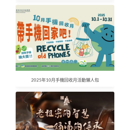
2025年10月手機回收月活動懶人包