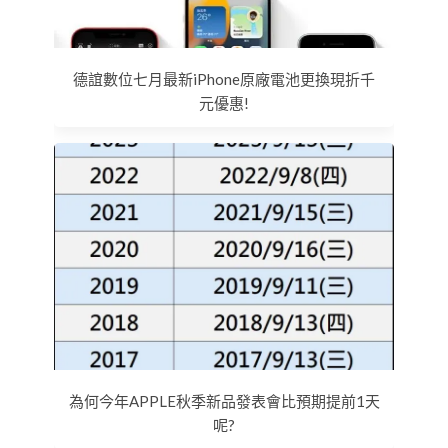
德誼數位七月最新iPhone原廠電池更換現折千
元優惠!
為何今年APPLE秋季新品發表會比預期提前1天
呢?