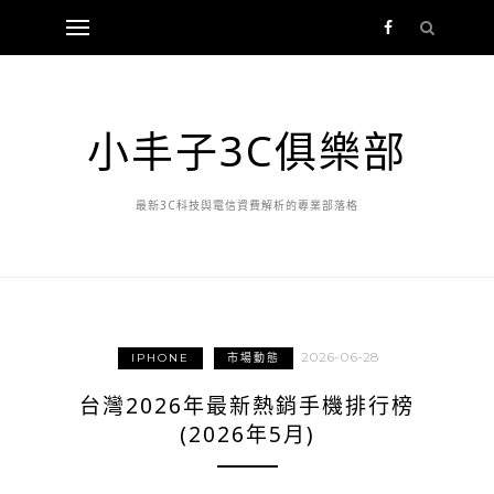
小丰子3C俱樂部
最新3C科技與電信資費解析的專業部落格
2026-06-28
IPHONE
市場動態
台灣2026年最新熱銷手機排行榜
(2026年5月)