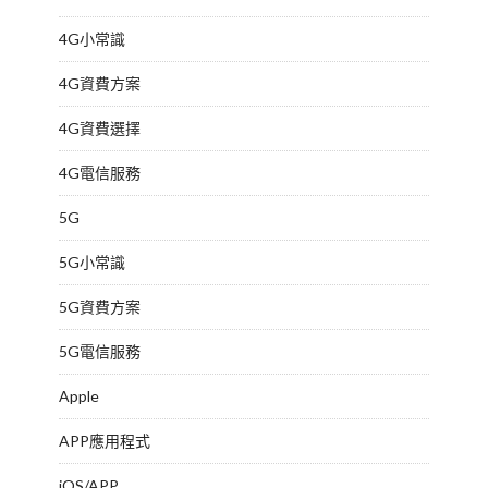
4G小常識
4G資費方案
4G資費選擇
4G電信服務
5G
5G小常識
5G資費方案
5G電信服務
Apple
APP應用程式
iOS/APP