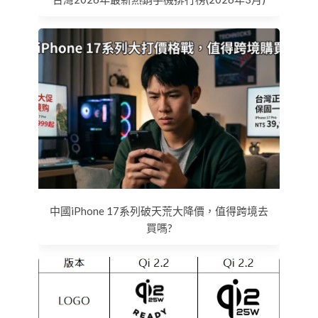
中國iPhone 17系列破天荒大降價，值得跨境去
買嗎?