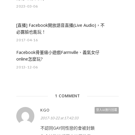
2023-03-06
[直播] Facebook開放語音直播(Live Audio)，不
必露臉也能玩！
2017-04-16
Facebook骨董級小遊戲Farmville、義氣女仔
online怎麼玩?
2013-12-06
1 COMMENT
KGO
登入以進行回覆
2017-10-22 at 17:42:33
不認同GAY同性戀的會被封鎖