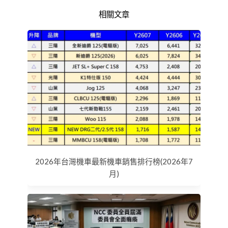
相關文章
2026年台灣機車最新機車銷售排行榜(2026年7
月)