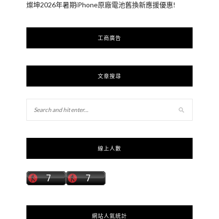
燦坤2026年暑期iPhone原廠電池舊換新應援優惠!
工商廣告
文章搜尋
線上人數
網站人氣統計