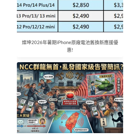
燦坤2026年暑期iPhone原廠電池舊換新應援優
惠!