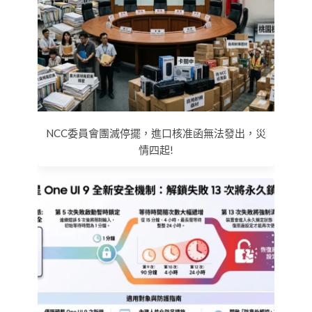
NCC委員會團滅停擺，進口核准函無法發出，災
情四起!