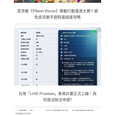
皮克敏《Pikmin Bloom》帶動行動電源大賣!? 避
免皮克敏手遊耗電過度攻略
台灣「LINE Premium」會員計畫正式上線，為
何我沒辦法申請?