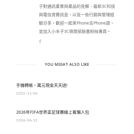
子對通訊產業與產品的見解、最新3C科技
與電信資費訊息，以及一些行銷與管理經
驗分享。歡迎一起來Phone言Phone語，
並加入小丰子3C俱樂部臉書粉絲專頁。
YOU MIGHT ALSO LIKE
手機轉帳，萬元現金天天送!
2022-11-06
2026年FIFA世界盃足球賽線上看懶人包
2026-06-12