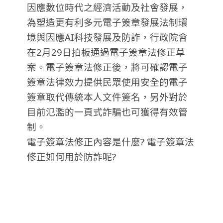
因應數位時代之經濟活動及社會發展，
為塑造更有利多元電子簽章發展法制環
境與因應AI科技發展及防詐，行政院會
在2月29日拍板通過電子簽章法修正草
案。電子簽章法修正後，將可確認電子
簽章法律效力提供民眾使用安全的電子
簽章取代傳統本人文件簽名，另外對於
目前氾濫的一頁式詐騙也可獲得有效管
制。
電子簽章法修正內容是什麼? 電子簽章法
修正如何用於防詐呢?