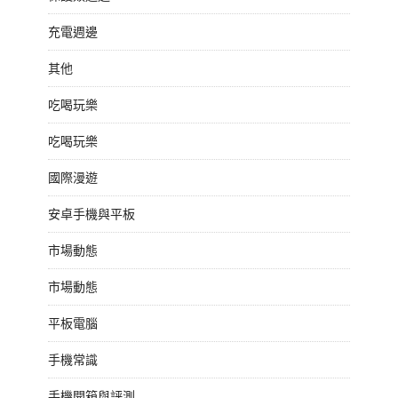
充電週邊
其他
吃喝玩樂
吃喝玩樂
國際漫遊
安卓手機與平板
市場動態
市場動態
平板電腦
手機常識
手機開箱與評測