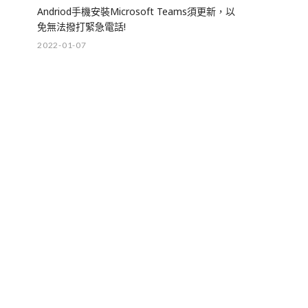
Andriod手機安裝Microsoft Teams須更新，以
免無法撥打緊急電話!
2022-01-07