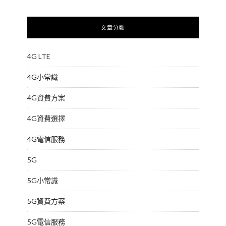
文章分類
4G LTE
4G小常識
4G資費方案
4G資費選擇
4G電信服務
5G
5G小常識
5G資費方案
5G電信服務