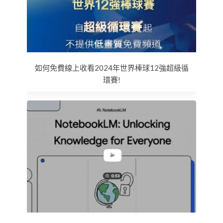
如何免費線上收看2024年世界棒球12強超級循
環賽!