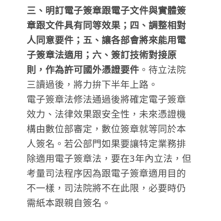
三、明訂電子簽章跟電子文件與實體簽
章跟文件具有同等效果；四、調整相對
人同意要件；五、讓各部會將來能用電
子簽章法適用；六、簽訂技術對接原
則，作為許可國外憑證要件
。待立法院
三讀過後，將力拚下半年上路。
電子簽章法修法通過後將確定電子簽章
效力、法律效果跟安全性，未來憑證機
構由數位部審定，數位簽章就等同於本
人簽名。若公部門如果要讓特定業務排
除適用電子簽章法，要在3年內立法，但
考量司法程序因為跟電子簽章適用目的
不一樣，司法院將不在此限，必要時仍
需紙本跟親自簽名。