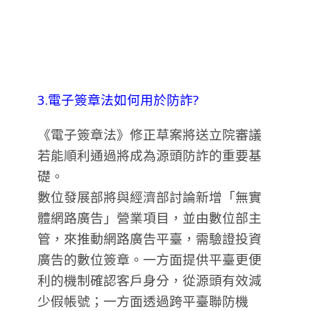
3.電子簽章法如何用於防詐?
《電子簽章法》修正草案將送立院審議
若能順利通過將成為源頭防詐的重要基
礎。
數位發展部將與經濟部討論新增「無實
體網路廣告」營業項目，並由數位部主
管，來推動網路廣告平臺，需驗證投資
廣告的數位簽章。一方面提供平臺更便
利的機制確認客戶身分，從源頭有效減
少假帳號；一方面透過跨平臺聯防機