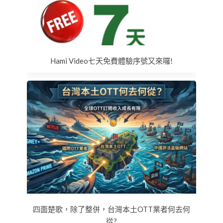
Hami Video七天免費體驗序號又來囉!
四面楚歌，除了整併，台灣本土OTT業者何去何
從?