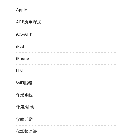
Apple
APP應用程式
iOS/APP
iPad
iPhone
LINE
WiFi服務
作業系統
使用/維修
促銷活動
保護類週邊