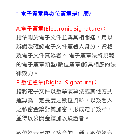
1.電子簽章與數位簽章是什麼?
A.電子簽章(Electronic Signature)：
指依附於電子文件並與其相關連，用以
辨識及確認電子文件簽署人身分、資格
及電子文件真偽者。 電子簽章法將規範
的電子簽章類型(數位簽章)將具相應的法
律效力。
B.數位簽章(Digital Signature)：
指將電子文件以數學演算法或其他方式
運算為一定長度之數位資料，以簽署人
之私密金鑰對其加密，形成電子簽章，
並得以公開金鑰加以驗證者。
數位簽章是電子簽章的一種，數位簽章