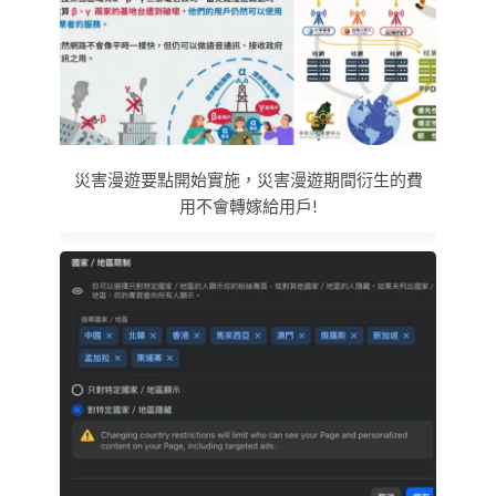
災害漫遊要點開始實施，災害漫遊期間衍生的費
用不會轉嫁給用戶!