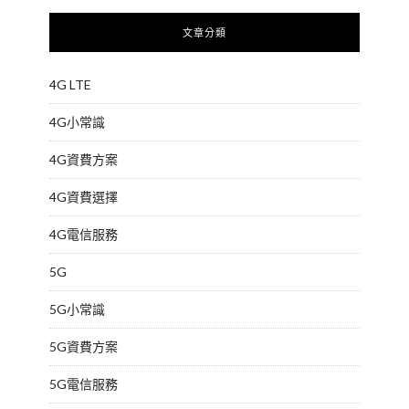
文章分類
4G LTE
4G小常識
4G資費方案
4G資費選擇
4G電信服務
5G
5G小常識
5G資費方案
5G電信服務