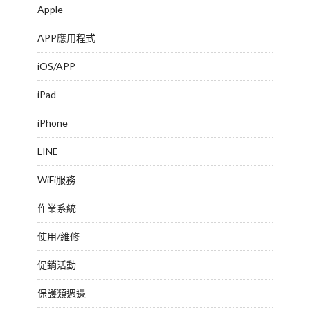
Apple
APP應用程式
iOS/APP
iPad
iPhone
LINE
WiFi服務
作業系統
使用/維修
促銷活動
保護類週邊