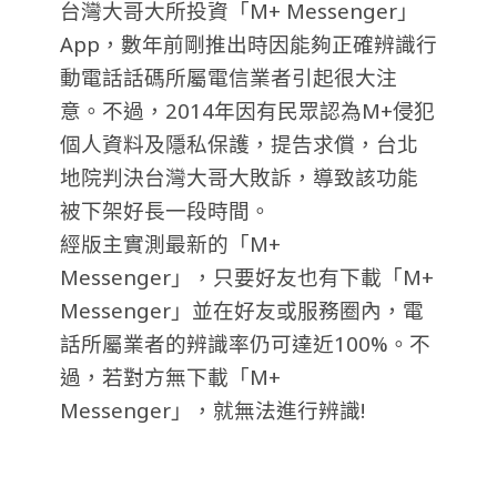
台灣大哥大所投資「M+ Messenger」
App，數年前剛推出時因能夠正確辨識行
動電話話碼所屬電信業者引起很大注
意。不過，2014年因有民眾認為M+侵犯
個人資料及隱私保護，提告求償，台北
地院判決台灣大哥大敗訴，導致該功能
被下架好長一段時間。
經版主實測最新的「M+
Messenger」，只要好友也有下載「M+
Messenger」並在好友或服務圈內，電
話所屬業者的辨識率仍可達近100%。不
過，若對方無下載「M+
Messenger」，就無法進行辨識!