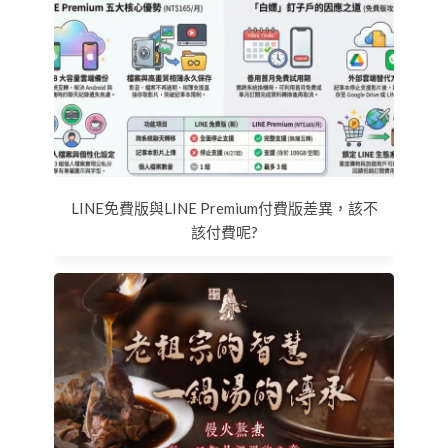
LINE免費版與LINE Premium付費版差異，該不
該付費呢?