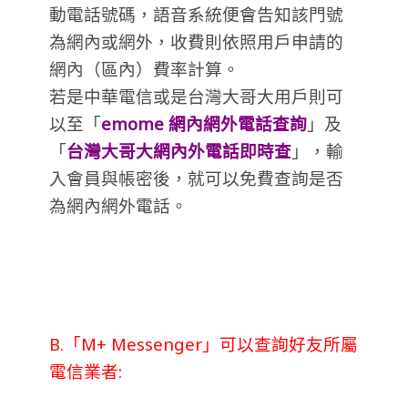
動電話號碼，語音系統便會告知該門號
為網內或網外，收費則依照用戶申請的
網內（區內）費率計算。
若是中華電信或是台灣大哥大用戶則可
以至「
emome 網內網外電話查詢
」及
「
台灣大哥大網內外電話即時
查
」，輸
入會員與帳密後，就可以免費查詢是否
為網內網外電話。
B.「M+ Messenger」可以查詢好友所屬
電信業者: