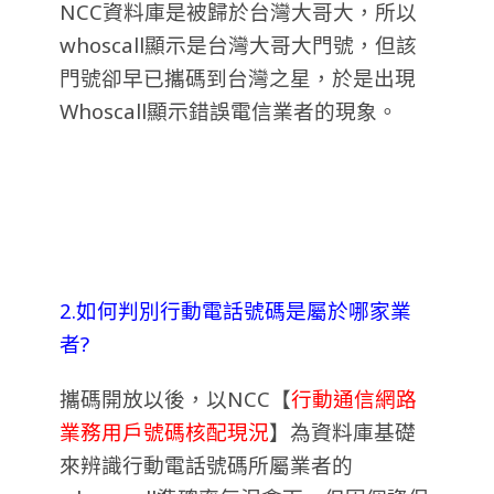
NCC資料庫是被歸於台灣大哥大，所以
whoscall顯示是台灣大哥大門號，但該
門號卻早已攜碼到台灣之星，於是出現
Whoscall顯示錯誤電信業者的現象。
2.如何判別行動電話號碼是屬於哪家業
者?
攜碼開放以後，以NCC【
行動通信網路
業務用戶號碼核配現況
】為資料庫基礎
來辨識行動電話號碼所屬業者的