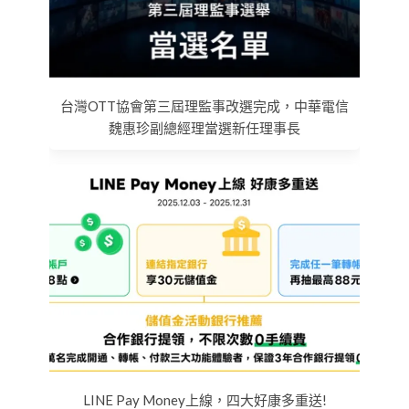
台灣OTT協會第三屆理監事改選完成，中華電信
魏惠珍副總經理當選新任理事長
LINE Pay Money上線，四大好康多重送!