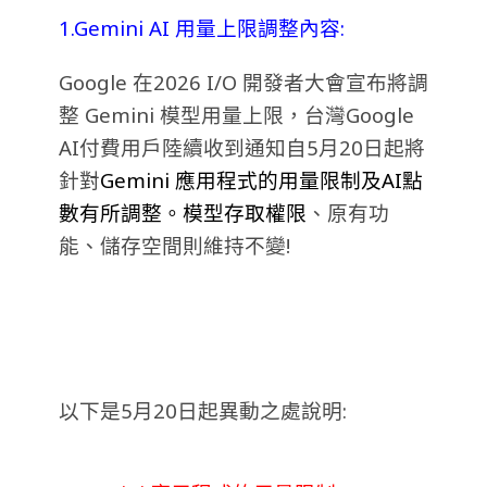
1.Gemini AI 用量上限調整內容:
Google 在2026 I/O 開發者大會宣布將調
整 Gemini 模型用量上限，台灣Google
AI付費用戶陸續收到通知自5月20日起將
針對
Gemini 應用程式的用量限制及AI點
數有所調整。模型存取權限
、原有功
能、儲存空間則維持不變!
以下是5月20日起異動之處說明: