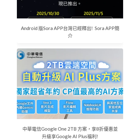
Android 版Sora APP台灣已經釋出! Sora APP簡
介
中華電信Google One 2TB 方案，享8折優惠並
升級享Google AI Plus福利!