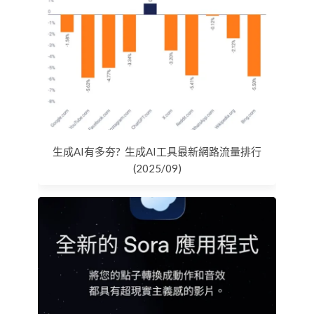
生成AI有多夯? 生成AI工具最新網路流量排行
(2025/09)