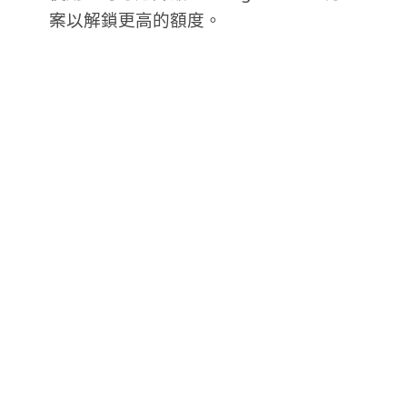
案以解鎖更高的額度。