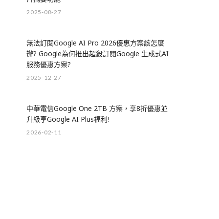
2025-08-27
無法訂閱Google AI Pro 2026優惠方案該怎麼
辦? Google為何推出超殺訂閱Google 生成式AI
服務優惠方案?
2025-12-27
中華電信Google One 2TB 方案，享8折優惠並
升級享Google AI Plus福利!
2026-02-11