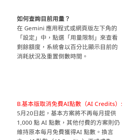
如何查詢目前用量？
在 Gemini 應用程式或網頁版左下角的
「設定」中，點選「用量限制」來查看
剩餘額度，系統會以百分比顯示目前的
消耗狀況及重置倒數時間。
B.基本版取消免費AI點數（AI Credits）:
5月20日起，基本方案將不再每月提供
1,000 點 AI 點數，其他付費的方案則仍
維持原本每月免費獲得AI 點數。換言