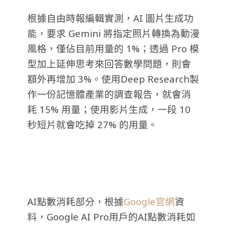
根據自由時報編輯實測，AI 圖片生成功
能，要求 Gemini 將指定照片轉換為動漫
風格，僅佔目前用量的 1%；透過 Pro 模
型加上延伸思考來回答數學問題，則會
額外再增加 3%。使用Deep Research製
作一份記憶體產業的調查報告，就會消
耗 15% 用量；使用影片生成，一段 10
秒短片就會吃掉 27% 的用量。
AI點數消耗部分，根據
Google官網
資
料，Google AI Pro用戶的AI點數消耗如