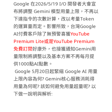
Google 在2026/5/19 I/O 開發者大會宣
布將調整 Gemini 模型用量上限，不再以
下達指令的次數計算，改以考量Token
的運算量而定。影響所致，台灣Google
AI付費客戶除了無預警喜獲
YouTube
Premium Lite或是YouTube Premium
免費訂閱
好康外，也接獲通知Gemini用
量限制將調整以及基本方案不再每月提
供1000點AI點數。
Google 5月20日起緊縮 Google AI 用量
上限內容為何? Gemini核心服務消耗得
用量為何呢? 該如何避免用量超量呢? 以
下做一說明與解析: