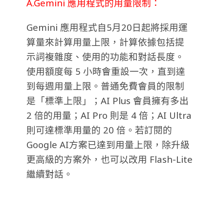
A.Gemini 應用程式的用量限制：
Gemini 應用程式自5月20日起將採用運
算量來計算用量上限，計算依據包括提
示詞複雜度、使用的功能和對話長度。
使用額度每 5 小時會重設一次，直到達
到每週用量上限。普通免費會員的限制
是「標準上限」
；AI Plus 會員擁有多出
2 倍的用量；AI Pro 則是 4 倍；AI Ultra
則可達標準用量的 20 倍。若訂閱的
Google AI方案已達到用量上限，除升級
更高級的方案外，也可以改用 Flash-Lite
繼續對話。