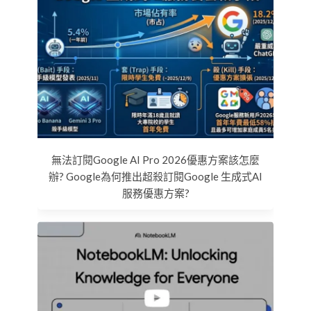
無法訂閱Google AI Pro 2026優惠方案該怎麼
辦? Google為何推出超殺訂閱Google 生成式AI
服務優惠方案?