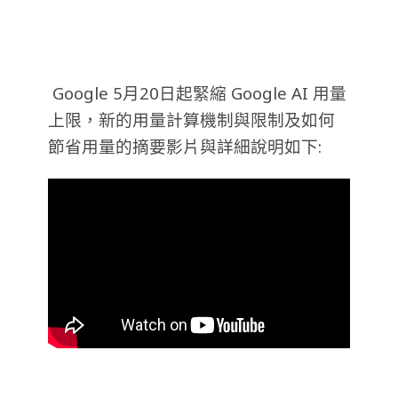
Google 5月20日起緊縮 Google AI 用量
上限，新的用量計算機制與限制及如何
節省用量的摘要影片與詳細說明如下: