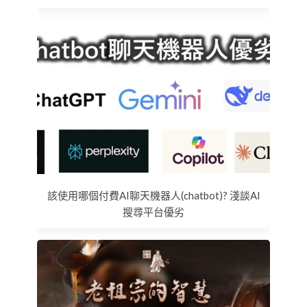
該使用哪個付費AI聊天機器人(chatbot)? 淺談AI
搜尋平台優劣