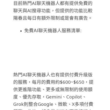
目前熱門AI聊天機器人都有提供免費的
聊天與AI搜尋功能，但提供的功能比較
陽春且每日有額外限制或是會有廣告。
免費AI聊天機器人服務清單:
熱門AI聊天機器人也有提供付費升級版
的服務，每月的費用約$600~$650，提
供更進階功能、更多或無限制的使用額
度、優先存取，Gemini、Copilot、
Grok則整合Google、微軟、X多項付費