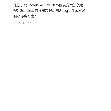
無法訂閱Google AI Pro 2026優惠方案該怎麼
辦? Google為何推出超殺訂閱Google 生成式AI
服務優惠方案?
2025-12-27