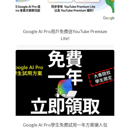
Google AI Pro用戶免費送YouTube Premium
Lite!
Google AI Pro學生免費試用一年方案懶人包