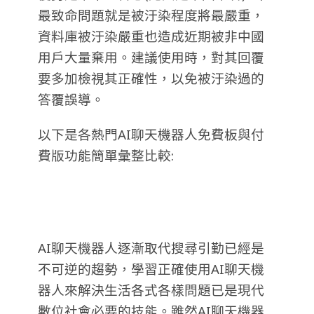
最致命問題就是被汙染程度將最嚴重，
資料庫被汙染嚴重也造成近期被非中國
用戶大量棄用。建議使用時，對其回覆
要多加檢視其正確性，以免被汙染過的
答覆誤導。
以下是各熱門AI聊天機器人免費板與付
費版功能簡單彙整比較:
AI聊天機器人逐漸取代搜尋引勤已經是
不可逆的趨勢，學習正確使用AI聊天機
器人來解決生活各式各樣問題已是現代
數位社會必要的技能。雖然AI聊天機器