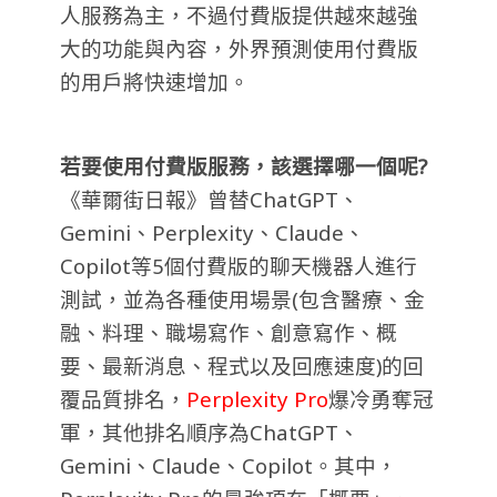
人服務為主，不過付費版提供越來越強
大的功能與內容，外界預測使用付費版
的用戶將快速增加。
若要使用付費版服務，該選擇哪一個呢?
《華爾街日報》曾替ChatGPT、
Gemini、Perplexity、Claude、
Copilot等5個付費版的聊天機器人進行
測試，並為各種使用場景(包含醫療、金
融、料理、職場寫作、創意寫作、概
要、最新消息、程式以及回應速度)的回
覆品質排名，
Perplexity Pro
爆冷勇奪冠
軍，其他排名順序為ChatGPT、
Gemini、Claude、Copilot。其中，