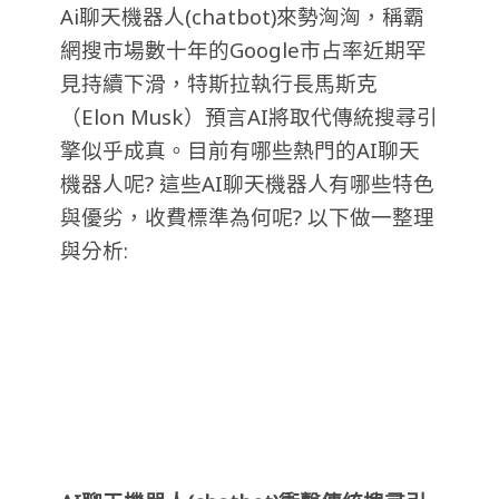
Ai聊天機器人(chatbot)來勢洶洶，稱霸
網搜市場數十年的Google市占率近期罕
見持續下滑，特斯拉執行長馬斯克
（Elon Musk）預言AI將取代傳統搜尋引
擎似乎成真。目前有哪些熱門的AI聊天
機器人呢? 這些AI聊天機器人有哪些特色
與優劣，收費標準為何呢? 以下做一整理
與分析: