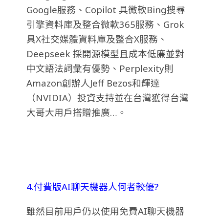
Google服務、Copilot 具微軟Bing搜尋
引擎資料庫及整合微軟365服務、Grok
具X社交媒體資料庫及整合X服務、
Deepseek 採開源模型且成本低廉並對
中文語法詞彙有優勢、Perplexity則
Amazon創辦人Jeff Bezos和輝達
（NVIDIA）投資支持並在台灣獲得台灣
大哥大用戶搭贈推廣…。
4.付費版AI聊天機器人何者較優?
雖然目前用戶仍以使用免費AI聊天機器