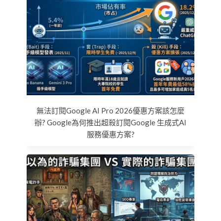
無法訂閱Google AI Pro 2026優惠方案該怎麼
辦? Google為何推出超殺訂閱Google 生成式AI
服務優惠方案?