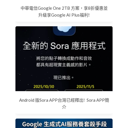
中華電信Google One 2TB 方案，享8折優惠並
升級享Google AI Plus福利!
Android 版Sora APP台灣已經釋出! Sora APP簡
介