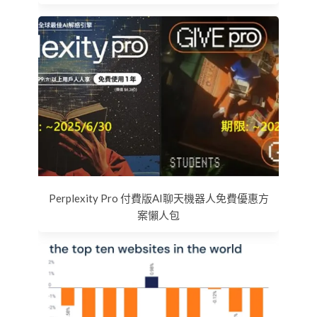
Perplexity Pro 付費版AI聊天機器人免費優惠方
案懶人包