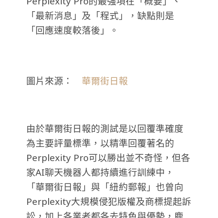
Perplexity Pro的最強項在「概要」、
「最新消息」及「程式」，缺點則是
「回應速度較落後」。
圖片來源：
華爾街日報
由於華爾街日報的測試是以回覆準確度
為主要評量標準，以精準回覆著名的
Perplexity Pro可以勝出並不奇怪，但各
家AI聊天機器人都持續進行訓練中，
「華爾街日報」與「紐約郵報」也曾向
Perplexity大規模侵犯版權及商標提起訴
訟，加上各業者都各去特色與優勢，鹿