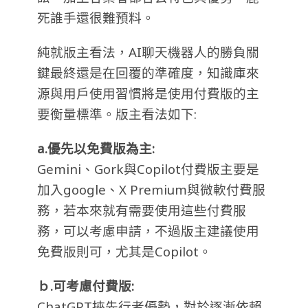
死誰手還很難預料。
純就版主看法，AI聊天機器人的勝負關
鍵最終還是在回覆的準確度，知識庫來
源與用戶使用習慣將是使用付費版的主
要衡量標準。版主看法如下:
a.優先以免費版為主:
Gemini、Gork與Copilot付費版主要是
加入google、X Premium與微軟付費服
務，若本來就有需要使用這些付費服
務，可以考慮申請，不過版主建議使用
免費版則可，尤其是Copilot。
ｂ.可考慮付費版:
ChatGPT挾先行者優勢，對於逐漸依賴