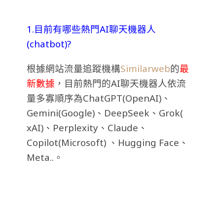
1.目前有哪些熱門AI聊天機器人
(chatbot)?
根據網站流量追蹤機構
Similarweb
的
最
新數據
，目前熱門的AI聊天機器人依流
量多寡順序為ChatGPT(OpenAI)、
Gemini(Google)、DeepSeek、Grok(
xAI)、Perplexity、Claude、
Copilot(Microsoft) 、Hugging Face、
Meta..。