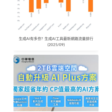
生成AI有多夯? 生成AI工具最新網路流量排行
(2025/09)