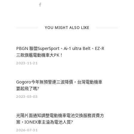
YOU MIGHT ALSO LIKE
PBGN 聯盟SuperSport、Ai-1 ultra Belt、EZ-R
三款旗艦電動機車大PK！
2023-11-21
Gogoro今年無預警連三波降價，台灣電動機車
要起飛了嗎?
2023-03-03
光陽片面通知調整電動機車電池交換服務資費方
案，IONEX車主淪為電池人質?
2026-07-31