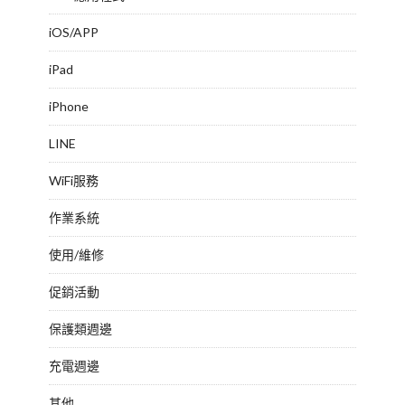
iOS/APP
iPad
iPhone
LINE
WiFi服務
作業系統
使用/維修
促銷活動
保護類週邊
充電週邊
其他