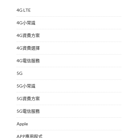
4G LTE
4G小常識
4G資費方案
4G資費選擇
4G電信服務
5G
5G小常識
5G資費方案
5G電信服務
Apple
APP應用程式