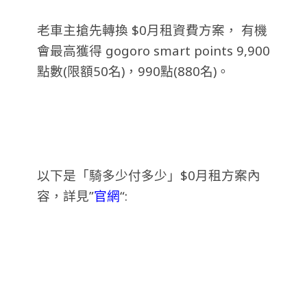
老車主搶先轉換 $0月租資費方案， 有機
會最高獲得 gogoro smart points 9,900
點數(限額50名)，990點(880名)。
以下是「騎多少付多少」$0月租方案內
容，詳見”
官網
“: