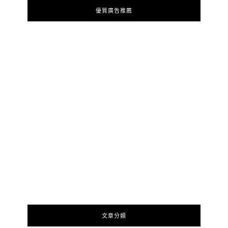
優質廣告推薦
文章分類