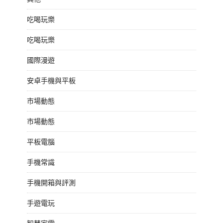
吃喝玩樂
吃喝玩樂
國際漫遊
安卓手機與平板
市場動態
市場動態
平板電腦
手機常識
手機開箱與評測
手遊電玩