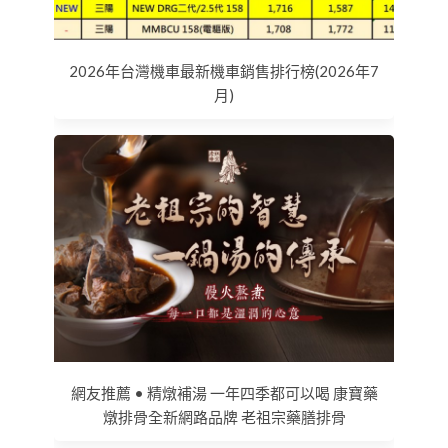
2026年台灣機車最新機車銷售排行榜(2026年7
月)
網友推薦 • 精燉補湯 一年四季都可以喝 康寶藥
燉排骨全新網路品牌 老祖宗藥膳排骨