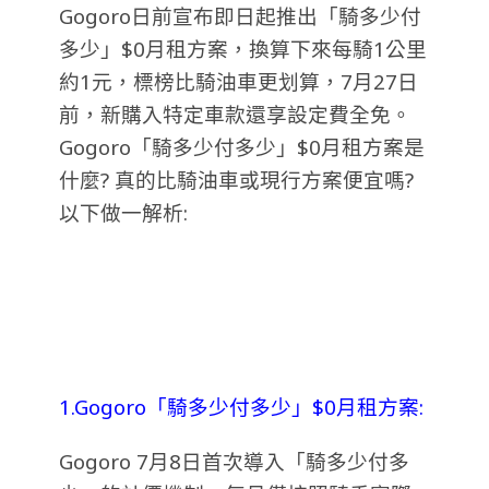
Gogoro日前宣布即日起推出「騎多少付
多少」$0月租方案，換算下來每騎1公里
約1元，標榜比騎油車更划算，7月27日
前，新購入特定車款還享設定費全免。
Gogoro「騎多少付多少」$0月租方案是
什麼? 真的比騎油車或現行方案便宜嗎?
以下做一解析:
1.Gogoro「騎多少付多少」$0月租方案:
Gogoro 7月8日首次導入「騎多少付多