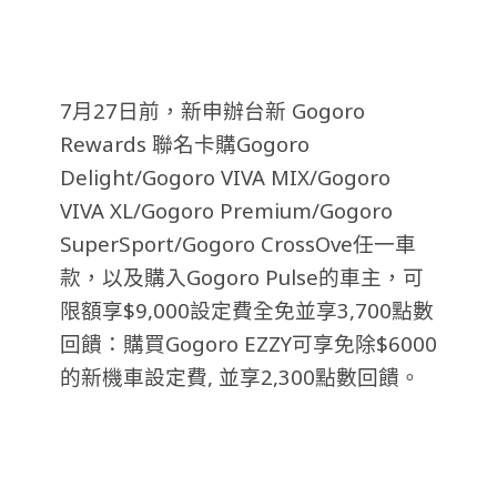
7月27日前，新申辦台新 Gogoro
Rewards 聯名卡購Gogoro
Delight/Gogoro VIVA MIX/Gogoro
VIVA XL/Gogoro Premium/Gogoro
SuperSport/Gogoro CrossOve任一車
款，以及購入Gogoro Pulse的車主，可
限額享$9,000設定費全免並享3,700點數
回饋：購買Gogoro EZZY可享免除$6000
的新機車設定費, 並享2,300點數回饋。