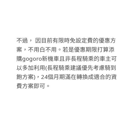
不過， 因目前有限時免設定費的優惠方
案，不用白不用。若是優惠期限打算添
購gogoro新機車且非長程騎乘的車主可
以多加利用(長程騎乘建議優先考慮騎到
飽方案)，24個月期滿在轉換成適合的資
費方案即可。