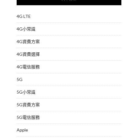
4G LTE
4G小常識
4G資費方案
4G資費選擇
4G電信服務
5G
5G小常識
5G資費方案
5G電信服務
Apple