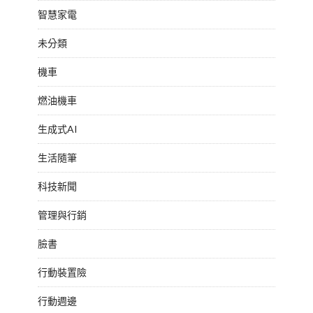
智慧家電
未分類
機車
燃油機車
生成式AI
生活隨筆
科技新聞
管理與行銷
臉書
行動裝置險
行動週邊