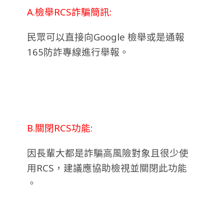
A.檢舉RCS詐騙簡訊:
民眾可以直接向Google 檢舉或是通報
165防詐專線進行舉報。
B.關閉RCS功能:
因長輩大都是詐騙高風險對象且很少使
用RCS，建議應協助檢視並關閉此功能
。