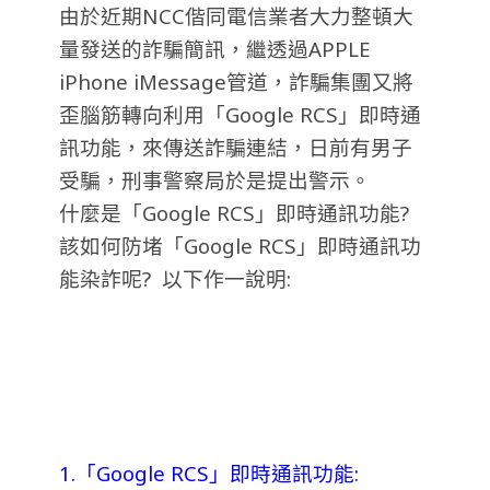
由於近期NCC偕同電信業者大力整頓大
量發送的詐騙簡訊，繼透過APPLE
iPhone iMessage管道，詐騙集團又將
歪腦筋轉向利用「Google RCS」即時通
訊功能，來傳送詐騙連結，日前有男子
受騙，刑事警察局於是提出警示。
什麼是「Google RCS」即時通訊功能?
該如何防堵「Google RCS」即時通訊功
能染詐呢? 以下作一說明:
1.「Google RCS」即時通訊功能: