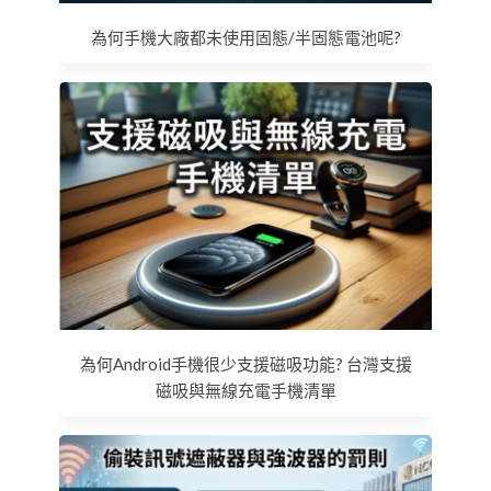
為何手機大廠都未使用固態/半固態電池呢?
為何Android手機很少支援磁吸功能? 台灣支援
磁吸與無線充電手機清單