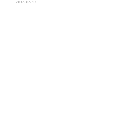
2016-06-17