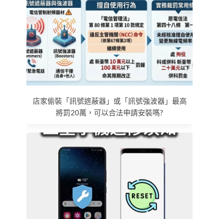
店家偷裝「訊號遮蔽器」或「訊號強波器」最高
將罰20萬，可以合法申請安裝嗎?