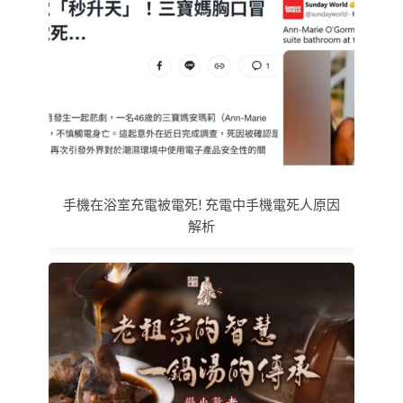
手機在浴室充電被電死! 充電中手機電死人原因
解析