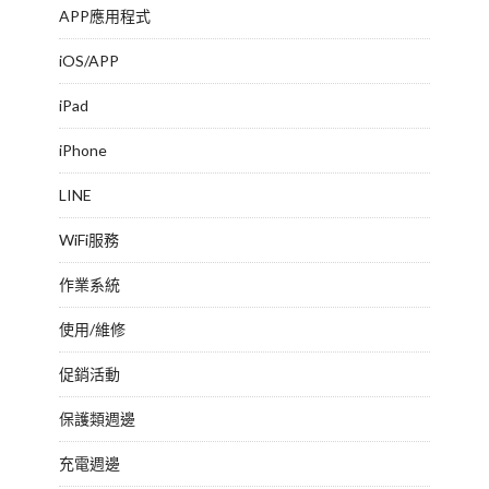
APP應用程式
iOS/APP
iPad
iPhone
LINE
WiFi服務
作業系統
使用/維修
促銷活動
保護類週邊
充電週邊