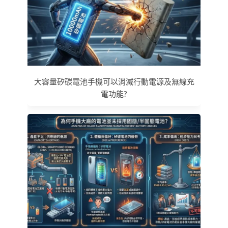
大容量矽碳電池手機可以消滅行動電源及無線充
電功能?