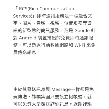
「 RCS(Rich Communication
Services)」即時通訊服務是一種融合文
字、圖片、音頻、視頻、位置服務等資
訊的新型態的簡訊服務，乃是 Google 針
對 Android 裝置推出的免費即時通訊服
務，可以透過行動數據網路和 Wi-Fi 來免
費傳送訊息。
由於其發送訊息與iMessage一樣都是免
費傳送，詐騙集團只要設立假帳號，就
可以免費大量發送詐騙訊息。近期詐騙