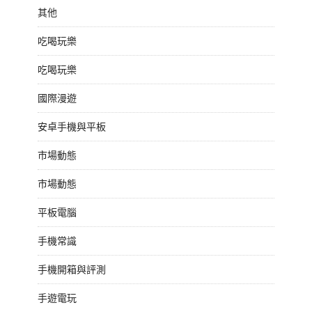
其他
吃喝玩樂
吃喝玩樂
國際漫遊
安卓手機與平板
市場動態
市場動態
平板電腦
手機常識
手機開箱與評測
手遊電玩