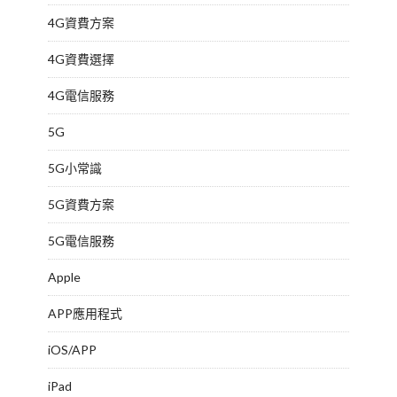
4G資費方案
4G資費選擇
4G電信服務
5G
5G小常識
5G資費方案
5G電信服務
Apple
APP應用程式
iOS/APP
iPad