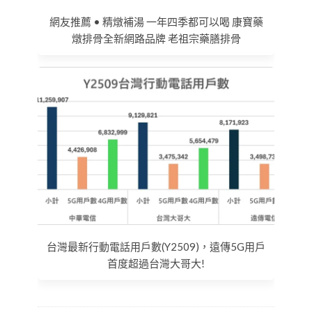
網友推薦 • 精燉補湯 一年四季都可以喝 康寶藥
燉排骨全新網路品牌 老祖宗藥膳排骨
台灣最新行動電話用戶數(Y2509)，遠傳5G用戶
首度超過台灣大哥大!