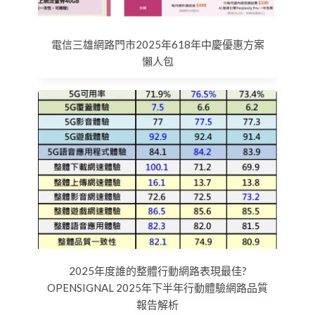
電信三雄網路門市2025年618年中慶優惠方案
懶人包
2025年度誰的整體行動網路表現最佳?
OPENSIGNAL 2025年下半年行動體驗網路品質
報告解析