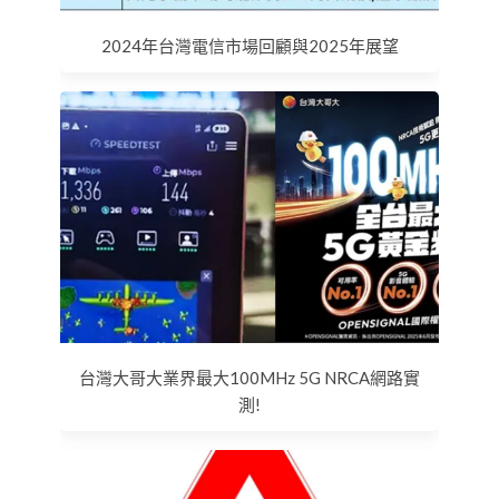
2024年台灣電信市場回顧與2025年展望
台灣大哥大業界最大100MHz 5G NRCA網路實
測!