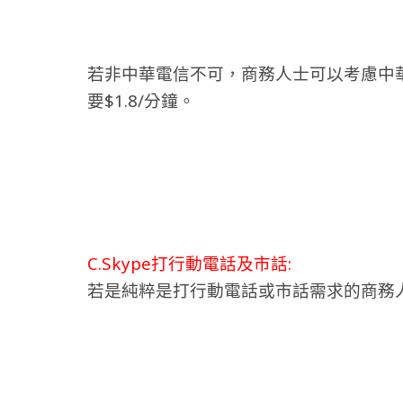
若非中華電信不可，商務人士可以考慮中華電
要$1.8/分鐘。
C.Skype打行動電話及市話:
若是純粹是打行動電話或市話需求的商務