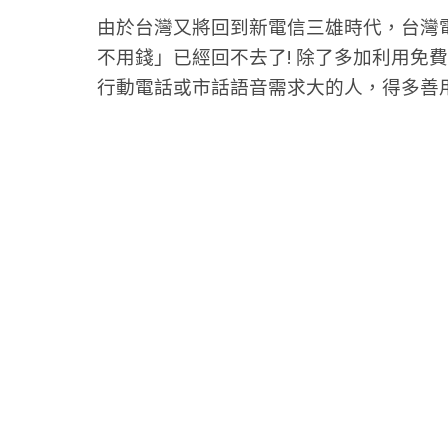
由於台灣又將回到新電信三雄時代，台灣
不用錢」已經回不去了! 除了多加利用免
行動電話或市話語音需求大的人，得多善