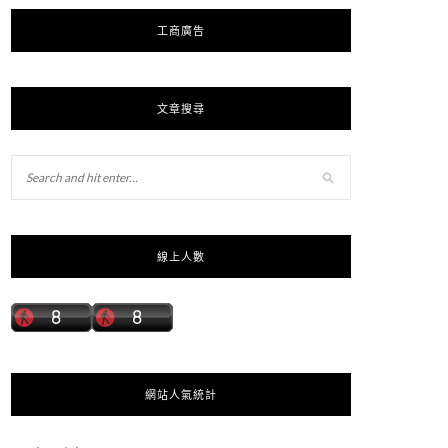
工商廣告
文章搜尋
線上人數
網站人氣統計