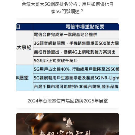
台灣大哥大5G網速排名分析：用戶如何優化自
家5G門號網速？
2024年台灣電信市場回顧與2025年展望