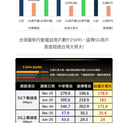
台灣最新行動電話用戶數(Y2509)，遠傳5G用戶
首度超過台灣大哥大!