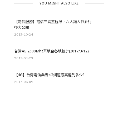
YOU MIGHT ALSO LIKE
【電信服務】電信三寶無極限，六大讓人抓狂行
徑大公開
2015-10-24
台灣4G 2600Mhz基地台各地統計(2017/3/12)
2017-03-23
【4G】台灣電信業者4G網速最高能到多少?
2017-08-09