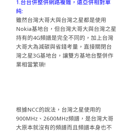
1.台台併整併網路複雜，遠亞併相對單
純:
雖然台灣大哥大與台灣之星都是使用
Nokia基地台，但台灣大哥大與台灣之星
持有的4G頻譜是完全不同的，加上台灣
大哥大為減碳與省錢考量，直接關閉台
灣之星3G基地台，讓雙方基地台整併作
業相當繁瑣!
根據NCC的說法，台灣之星使用的
900MHz、2600MHz頻譜，是台灣大哥
大原本就沒有的頻譜而且頻譜本身也不