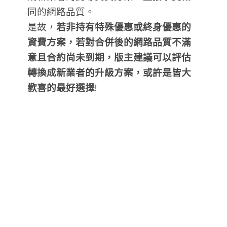
同的網路品質。
是故，
若非持有特殊優惠或終身優惠的
資費方案，若對合併後的網路品質不滿
意且合約尚未到期，版主建議可以評估
轉換成新業者的升級方案，或許是皆大
歡喜的最好選擇
!