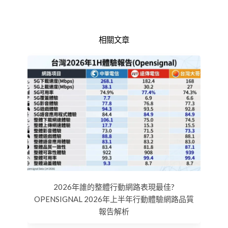
相關文章
2026年誰的整體行動網路表現最佳?
OPENSIGNAL 2026年上半年行動體驗網路品質
報告解析