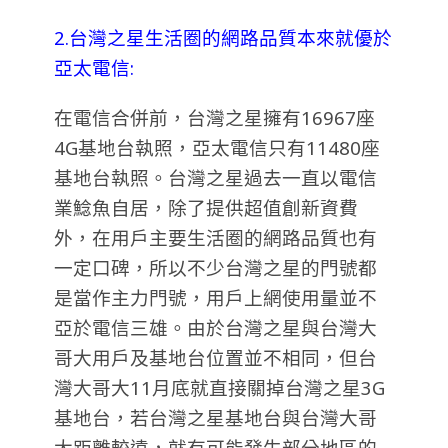
2.台灣之星生活圈的網路品質本來就優於
亞太電信:
在電信合併前，台灣之星擁有16967座
4G基地台執照，亞太電信只有11480座
基地台執照。台灣之星過去一直以電信
業鯰魚自居，除了提供超值創新資費
外，在用戶主要生活圈的網路品質也有
一定口碑，所以不少台灣之星的門號都
是當作主力門號，用戶上網使用量並不
亞於電信三雄。由於台灣之星與台灣大
哥大用戶及基地台位置並不相同，但台
灣大哥大11月底就直接關掉台灣之星3G
基地台，若台灣之星基地台與台灣大哥
大距離較遠，就有可能發生部分地區的