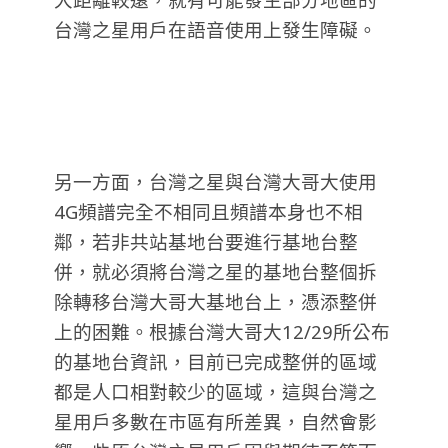
台灣之星用戶在語音使用上發生障礙。
另一方面，台灣之星與台灣大哥大使用
4G頻譜完全不相同且頻譜本身也不相
鄰，若非共站基地台要進行基地台整
併，就必須將台灣之星的基地台整個拆
除轉移台灣大哥大基地台上，憑添整併
上的困難。根據台灣大哥大12/29所公布
的基地台資訊，目前已完成整併的區域
都是人口相對較少的區域，這與台灣之
星用戶多數在市區有所差異，自然會影