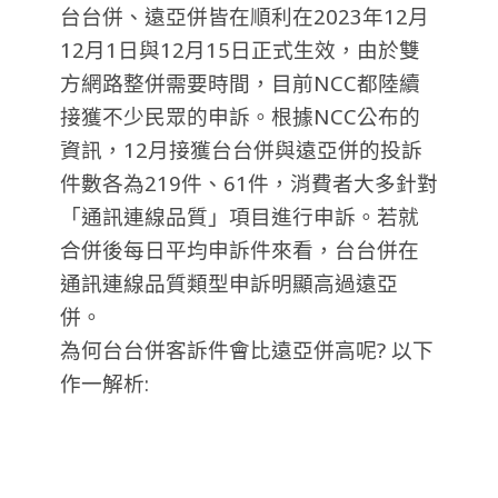
台台併、遠亞併皆在順利在2023年12月
12月1日與12月15日正式生效，由於雙
方網路整併需要時間，目前NCC都陸續
接獲不少民眾的申訴。根據NCC公布的
資訊，12月接獲台台併與遠亞併的投訴
件數各為219件、61件，消費者大多針對
「通訊連線品質」項目進行申訴。若就
合併後每日平均申訴件來看，台台併在
通訊連線品質類型申訴明顯高過遠亞
併。
為何台台併客訴件會比遠亞併高呢? 以下
作一解析: