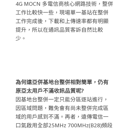
4G MOCN 多電信商核心網路技術，整併
工作比較快一些，現場單一基站在整併
工作完成後，下載和上傳速率都有明顯
提升，所以在通訊品質客訴自然比較
少。
為何遠亞併基地台整併相對簡單，仍有
原亞太用戶不滿收訊品質呢?
因基地台整併一定只能分區逐站進行，
因區域問題，難免會有尚未整併完成區
域的用戶感到不滿。再者，遠傳電信一
口氣啟用全部25MHz 700MHz(B28)頻段