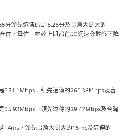
65分領先遠傳的215.25分及台灣大哥大的
電信合併，電信三雄較上期都在5G網速分數都下降
1.1Mbps，領先遠傳的260.36Mbps及台
.92Mbps，領先遠傳的29.47Mbps及台灣
是14ms，領先台灣大哥大的15ms及遠傳的