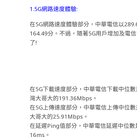
1.5G網路速度體驗:
在5G網路速度體驗部分，中華電信以289.
164.49分。不過，隨著5G用戶增加及
了!
在5G下載速度部分，中華電信下載中位數是35
灣大哥大的191.36Mbps。
在5G上傳速度部分，中華電信上傳中位數是35
大哥大的25.91Mbps。
在延遲Ping值部分，中華電信延遲中位數
16ms。