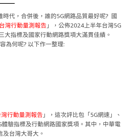
時代，合併後，誰的5G網路品質最好呢? 國
台灣行動量測報告
」，公佈2024上半年台灣5G
驗三大指標及國家行動網路獎項大滿貫佳績。
容為何呢? 以下作一整理:
台灣行動量測報告
」，這次評比包「5G網速」、
5G體驗指標及行動網路國家獎項。其中，中華電
信及台灣大哥大。