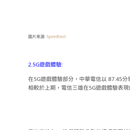
圖片來源:
Speedtest
2.5G遊戲體驗:
在5G遊戲體驗部分，中華電信以 87.45分
相較於上期，電信三雄在5G遊戲體驗表