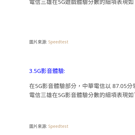
電信三雄在5G遊戲體驗分數的細項表現如
圖片來源:
Speedtest
3.5G影音體驗:
在5G影音體驗部分，中華電信以 87.05分
電信三雄在5G影音體驗分數的細項表現如
圖片來源:
Speedtest