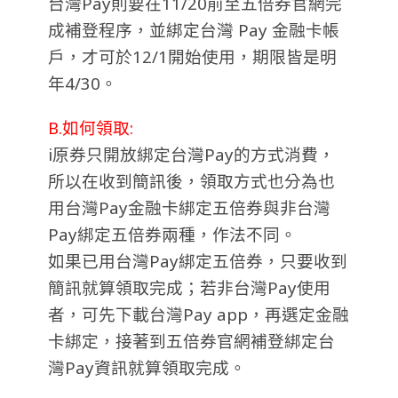
台灣Pay則要在11/20前至五倍券官網完
成補登程序，並綁定台灣 Pay 金融卡帳
戶，才可於12/1開始使用，期限皆是明
年4/30。
B.如何領取:
i原券只開放綁定台灣Pay的方式消費，
所以在收到簡訊後，領取方式也分為也
用台灣Pay金融卡綁定五倍券與非台灣
Pay綁定五倍券兩種，作法不同。
如果已用台灣Pay綁定五倍券，只要收到
簡訊就算領取完成；若非台灣Pay使用
者，可先下載台灣Pay app，再選定金融
卡綁定，接著到五倍券官網補登綁定台
灣Pay資訊就算領取完成。