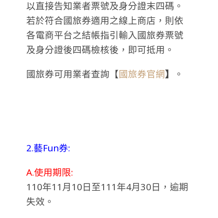
以直接告知業者票號及身分證末四碼。
若於符合國旅券適用之線上商店，則依
各電商平台之結帳指引輸入國旅券票號
及身分證後四碼檢核後，即可抵用。
國旅券可用業者查詢【
國旅券官網
】
。
2.藝Fun券:
A.使用期限:
110年11月10日至111年4月30日，逾期
失效。