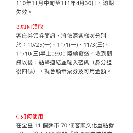
110年11月中旬至111年4月30日，逾期
失效。
B.如何領取:
客庄券領券簡訊，將依照各梯次分別
於：10/25(一)、11/1(一)、11/3(三)、
11/10(三)早上09:00 陸續發送。收到簡
訊以後，點擊連結並輸入密碼（身分證
後四碼），就會顯示票券及可用金額。
C.如何使用:
在全臺 11 個縣市 70 個客家文化重點發