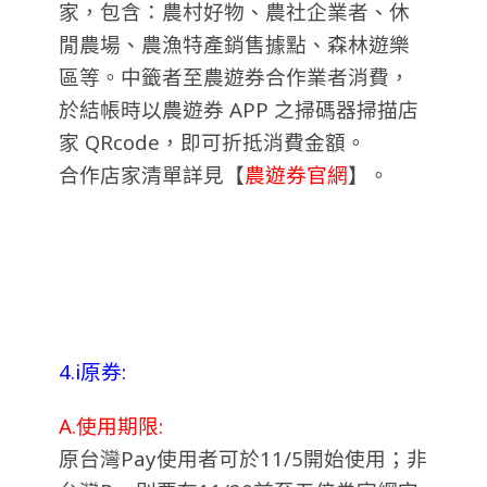
家，包含：農村好物、農社企業者、休
閒農場、農漁特產銷售據點、森林遊樂
區等。中籤者至農遊券合作業者消費，
於結帳時以農遊券 APP 之掃碼器掃描店
家 QRcode，即可折抵消費金額。
合作店家清單詳見【
農遊券官網
】。
4.i原券:
A.使用期限:
原台灣Pay使用者可於11/5開始使用；非