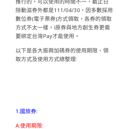
推行的，可以使用的時間不一，截止日
除動滋券外都是111/04/30，因多數採用
數位券(電子票券)方式領取，各券的領取
方式不太一樣，i原券與地方創生券更需
要綁定台灣Pay才能使用。
以下是各大振興加碼券的使用期限、領
取方式及使用方式總整理:
1.國旅券:
A.使用期限: