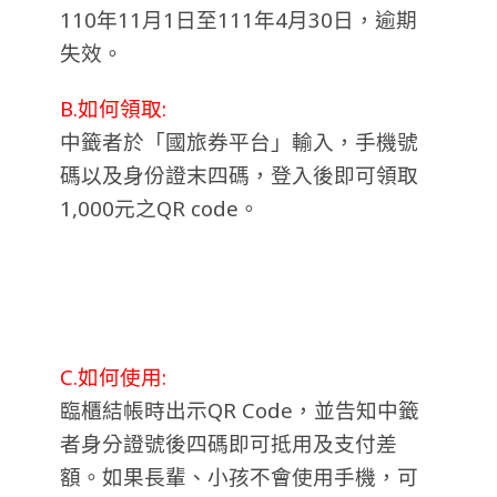
110年11月1日至111年4月30日，逾期
失效。
B.如何領取:
中籤者於「國旅券平台」輸入，手機號
碼以及身份證末四碼，登入後即可領取
1,000元之QR code。
C.如何使用:
臨櫃結帳時出示QR Code，並告知中籤
者身分證號後四碼即可抵用及支付差
額。如果長輩、小孩不會使用手機，可