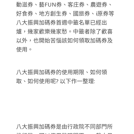
動滋券、藝FUN券、客庄券、農遊券、
好食券、地方創生券、國旅券、i原券等
八大振興加碼券首週中籤名單已經出
爐，幾家歡樂幾家愁。中籤者除了歡喜
以外，也開始苦惱該如何領取加碼券及
使用。
八大振興加碼券的使用期限、如何領
取、如何使用呢? 以下作一整理:
八大振興加碼券是由行政院不同部門所