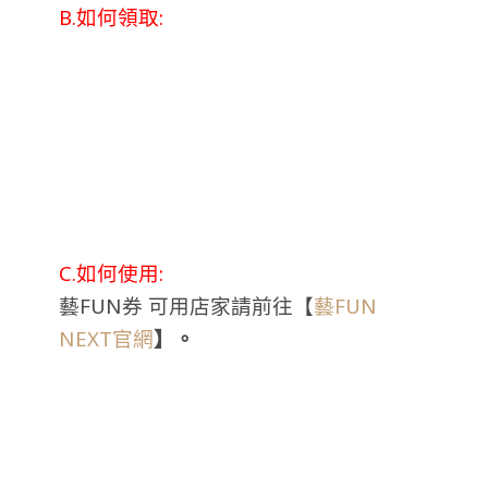
B.如何領取:
C.如何使用:
藝FUN券 可用店家請前往【
藝FUN
NEXT官網
】
。