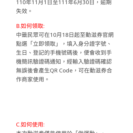
110年11月1日至111年6月30日，逾期
失效。
B.如何領取:
中籤民眾可在10月18日起至動滋券官網
點選「立即領取」，填入身分證字號、
生日、登記的手機號碼後，便會收到手
機簡訊驗證碼通知，經輸入驗證碼確認
無誤後會產生QR Code，可在動滋券合
作商家使用。
C.如何使用: