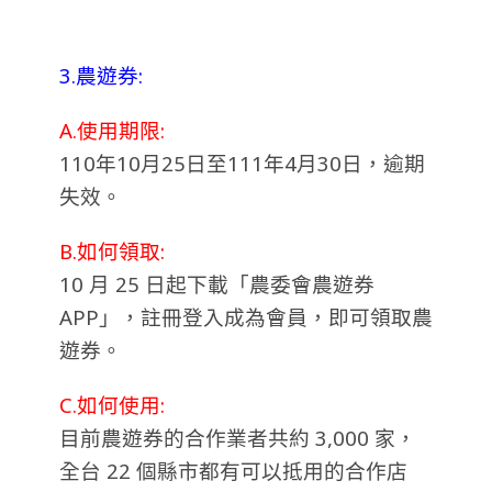
3.農遊券:
A.使用期限:
110年10月25日至111年4月30日，逾期
失效。
B.如何領取:
10 月 25 日起下載「農委會農遊券
APP」，註冊登入成為會員，即可領取農
遊券。
C.如何使用:
目前農遊券的合作業者共約 3,000 家，
全台 22 個縣市都有可以抵用的合作店