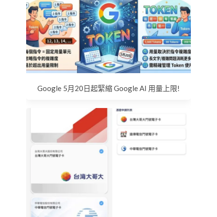
Google 5月20日起緊縮 Google AI 用量上限!