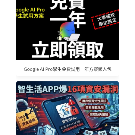
Google AI Pro學生免費試用一年方案懶人包