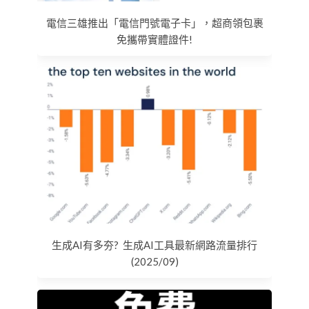
電信三雄推出「電信門號電子卡」，超商領包裹
免攜帶實體證件!
生成AI有多夯? 生成AI工具最新網路流量排行
(2025/09)