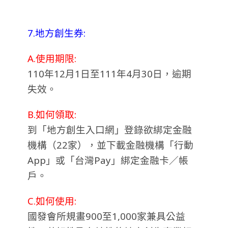
7.地方創生券:
A.使用期限:
110年12月1日至111年4月30日，逾期
失效。
B.如何領取:
到「地方創生入口網」登錄欲綁定金融
機構（22家），並下載金融機構「行動
App」或「台灣Pay」綁定金融卡／帳
戶。
C.如何使用:
國發會所規畫900至1,000家兼具公益