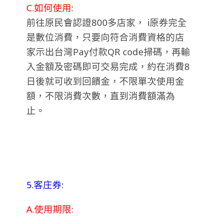
C.如何使用:
前往原民會認證800多店家， i原券完全
是數位消費，只要向符合消費資格的店
家示出台灣Pay付款QR code掃碼，再輸
入金額及密碼即可交易完成，約在消費8
日後就可收到回饋金，不限單次使用金
額，不限消費次數，直到消費額滿為
止。
5.客庄券:
A.使用期限: