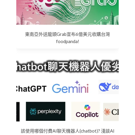
東南亞外送龍頭Grab宣布6億美元收購台灣
foodpanda!
該使用哪個付費AI聊天機器人(chatbot)? 淺談AI