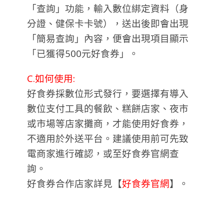
「查詢」功能，輸入數位綁定資料（身
分證、健保卡卡號），送出後即會出現
「簡易查詢」內容，便會出現項目顯示
「已獲得500元好食券」。
C.如何使用:
好食券採數位形式發行，要選擇有導入
數位支付工具的餐飲、糕餅店家、夜市
或市場等店家攤商，才能使用好食券，
不適用於外送平台。建議使用前可先致
電商家進行確認，或至好食券官網查
詢。
好食券合作店家詳見【
好食券官網
】。