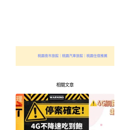
桃園夜市旅館｜桃園汽車旅館｜桃園住宿推薦
相關文章