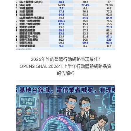
2026年誰的整體行動網路表現最佳?
OPENSIGNAL 2026年上半年行動體驗網路品質
報告解析