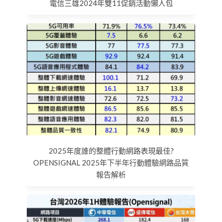
電信三雄2024年雙11促銷活動懶人包
2025年度誰的整體行動網路表現最佳?
OPENSIGNAL 2025年下半年行動體驗網路品質
報告解析