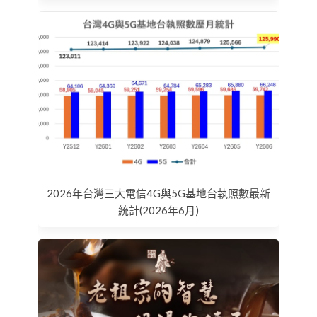
2026年台灣三大電信4G與5G基地台執照數最新
統計(2026年6月)