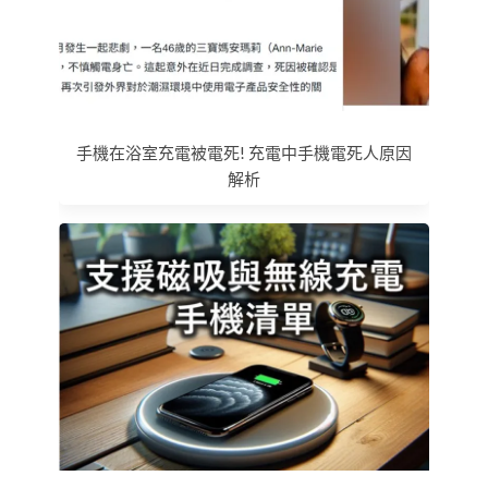
手機在浴室充電被電死! 充電中手機電死人原因
解析