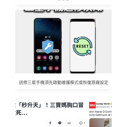
送修三星手機須先啟動維護模式或恢復原廠設定