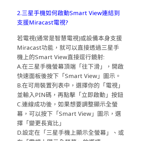
2.三星手機如何啟動Smart View連結到
支援Miracast電視?
若電視(通常是智慧電視)或設備本身支援
Miracast功能，就可以直接透過三星手
機上的Smart View直接逕行鏡射:
A.在三星手機螢幕頂端「往下滑」，開啟
快速面板後按下「Smart View」圖示。
B.在可用裝置列表中，選擇你的「電視」
並輸入PIN碼，再點擊「立即啟動」按鈕
C.連線成功後，如果想要調整顯示全螢
幕，可以按下「Smart View」圖示，選
擇「變更長寬比」
D.設定在「三星手機上顯示全螢幕」、或