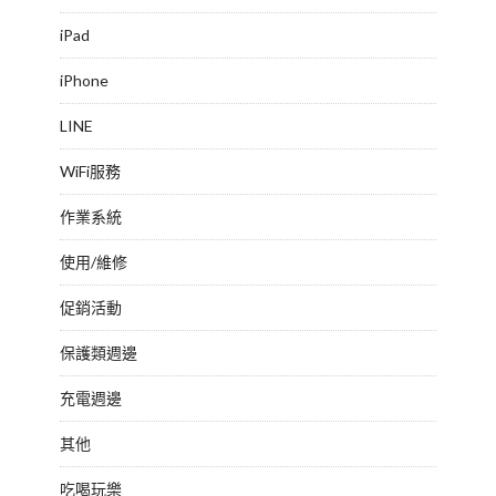
iPad
iPhone
LINE
WiFi服務
作業系統
使用/維修
促銷活動
保護類週邊
充電週邊
其他
吃喝玩樂