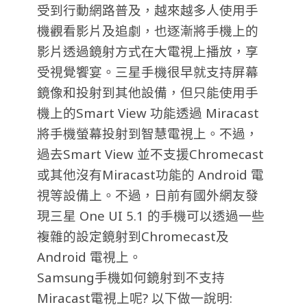
受到行動網路普及，越來越多人使用手
機觀看影片及追劇，也逐漸將手機上的
影片透過鏡射方式在大電視上播放，享
受視覺饗宴。三星手機很早就支持屏幕
鏡像和投射到其他設備，但只能使用手
機上的Smart View 功能透過 Miracast
將手機螢幕投射到智慧電視上。不過，
過去Smart View 並不支援Chromecast
或其他沒有Miracast功能的 Android 電
視等設備上。不過，日前有國外網友發
現三星 One UI 5.1 的手機可以透過一些
複雜的設定鏡射到Chromecast及
Android 電視上。
Samsung手機如何鏡射到不支持
Miracast電視上呢? 以下做一說明: