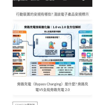
行動裝置的安規有哪些? 淺談電子產品安規標示
旁路充電（Bypass Charging）是什麼? 旁路充
電VS全局旁路充電 2.0
SAMSUN鏡射射