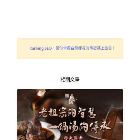
Ranking SEO：帶你掌握自然搜尋流量密碼上首頁！
相關文章