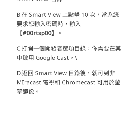
B.在 Smart View 上點擊 10 次，當系統
要求您輸入密碼時，輸入
【
#00rtsp00
】
。
C.打開一個開發者選項目錄，你需要在其
中啟用 Google Cast。\
D.返回 Smart View 目錄後，就可到非
MIracast 電視和 Chromecast 可用於螢
幕鏡像。