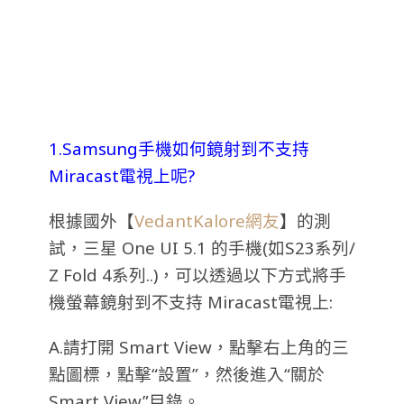
1.Samsung手機如何鏡射到不支持
Miracast電視上呢?
根據國外【
VedantKalore網友
】的測
試，三星 One UI 5.1 的手機(如S23系列/
Z Fold 4系列..)，可以透過以下方式將手
機螢幕鏡射到不支持 Miracast電視上:
A.請打開 Smart View，點擊右上角的三
點圖標，點擊“設置”，然後進入“關於
Smart View”目錄。