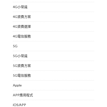
4G小常識
4G資費方案
4G資費選擇
4G電信服務
5G
5G小常識
5G資費方案
5G電信服務
Apple
APP應用程式
iOS/APP