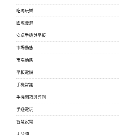
吃喝玩樂
國際漫遊
安卓手機與平板
市場動態
市場動態
平板電腦
手機常識
手機開箱與評測
手遊電玩
智慧家電
未分類