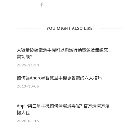
YOU MIGHT ALSO LIKE
大容量矽碳電池手機可以消滅行動電源及無線充
電功能?
2025-11-30
如何讓Android智慧型手機更省電的六大技巧
2013-10-06
Apple與三星手機如何清潔消毒呢? 官方清潔方法
懶人包
2020-03-16