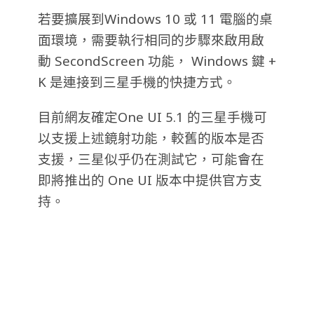
若要擴展到Windows 10 或 11 電腦的桌
面環境，需要執行相同的步驟來啟用啟
動 SecondScreen 功能， Windows 鍵 +
K 是連接到三星手機的快捷方式。
目前網友確定One UI 5.1 的三星手機可
以支援上述鏡射功能，較舊的版本是否
支援，三星似乎仍在測試它，可能會在
即將推出的 One UI 版本中提供官方支
持。