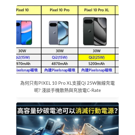
為何只有PIXEL 10 Pro XL支援Qi 25W無線充電
呢? 淺談手機散熱與充放電C-Rate