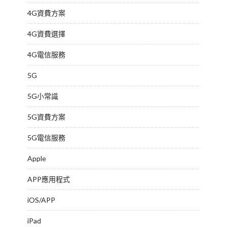
4G資費方案
4G資費選擇
4G電信服務
5G
5G小常識
5G資費方案
5G電信服務
Apple
APP應用程式
iOS/APP
iPad