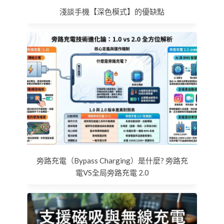
淺談手機【深色模式】的優缺點
旁路充電（Bypass Charging）是什麼? 旁路充
電VS全局旁路充電 2.0