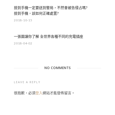
撿到手機一定要送到警局，不然會被告侵占嗎?
撿到手機，該如何正確處置?
2018-10-15
一張圖讓你了解 全世界各種不同的充電插座
2018-04-02
NO COMMENTS
LEAVE A REPLY
很抱歉，必須
登入
網站才能發佈留言。