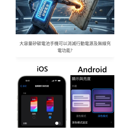
大容量矽碳電池手機可以消滅行動電源及無線充
電功能?