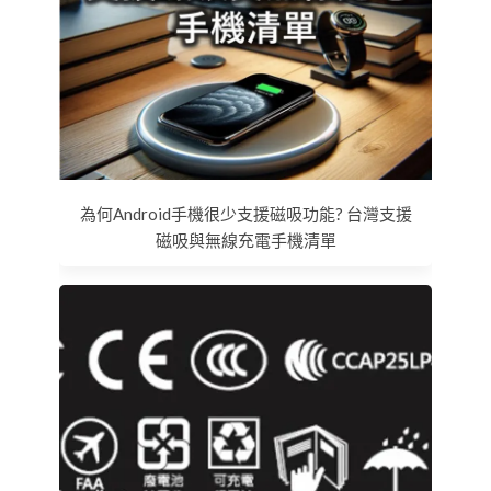
為何Android手機很少支援磁吸功能? 台灣支援
磁吸與無線充電手機清單