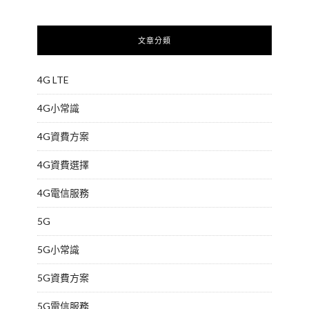
文章分類
4G LTE
4G小常識
4G資費方案
4G資費選擇
4G電信服務
5G
5G小常識
5G資費方案
5G電信服務