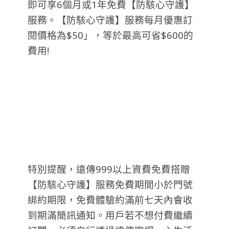
即可享6個月或1年免費【防駭心守護】
服務。【防駭心守護】服務每月優惠訂
閱價格為$50」，等於最高可省$600的
費用!
特別提醒，遠傳999以上資費免費搭贈
【防駭心守護】服務免費期間小於門號
綁約期限，免費體驗約滿前七天內會收
到期滿簡訊通知。用戶若不想付費繼續