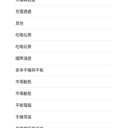
充電週邊
其他
吃喝玩樂
吃喝玩樂
國際漫遊
安卓手機與平板
市場動態
市場動態
平板電腦
手機常識