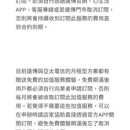
訂閱，必須自行透過遠傳官網、心生活
APP、客服專線或是遠傳門市取消訂閱，
否則將會持續收到訂閱此服務的費用直
到合約到期。
目前遠傳與亞太電信的月租型方案都有
贈送免費的加值服務體驗，免費期滿後
用戶都必須自行向業者申請訂閱，否則
每月將會被收取訂閱此加值服務的費
用。若覺得不需要這些加值服務，可以
在申辦時請店家協助直接透過官方APP關
閉訂閱，避免免費體驗期滿後忘了取消