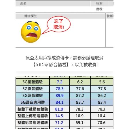
原亞太用戶換成遠傳卡，請務必辦理取消
【friDay 影音暢看】，以免被收費!