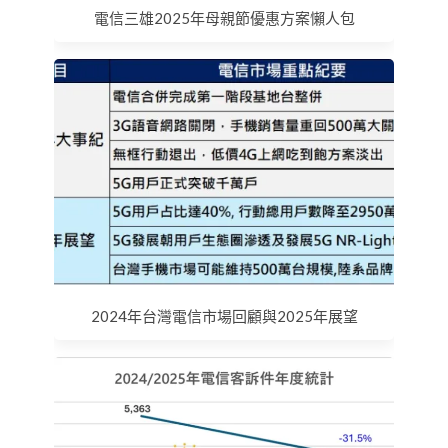
電信三雄2025年母親節優惠方案懶人包
2024年台灣電信市場回顧與2025年展望