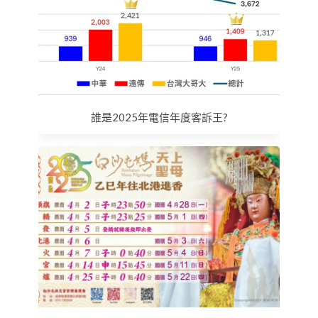
誰是2025年電信年度客訴王?