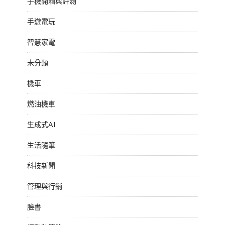
手機開箱與評測
手遊電玩
智慧家電
未分類
機車
燃油機車
生成式AI
生活隨筆
科技新聞
管理與行銷
臉書