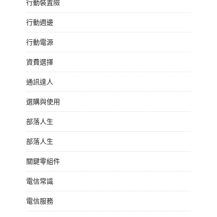
行動裝置險
行動週邊
行動電源
資費選擇
通訊達人
選購與使用
部落人生
部落人生
關鍵零組件
電信常識
電信服務