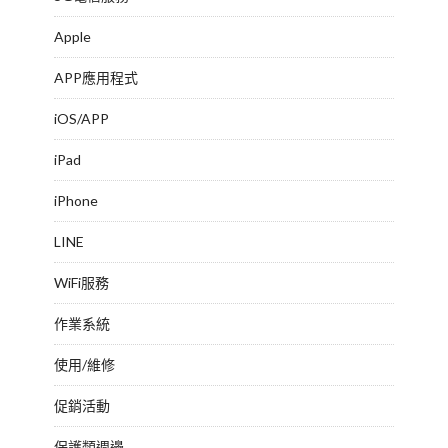
Apple
APP應用程式
iOS/APP
iPad
iPhone
LINE
WiFi服務
作業系統
使用/維修
促銷活動
保護類週邊