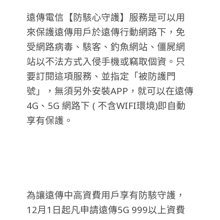
遠傳電信【防駭心守護】服務是可以用
來保護遠傳用戶於遠傳行動網路下，免
受網路病毒、駭客、釣魚網站、僵屍網
站以不法方式入侵手機或竊取個資。只
要訂閱這項服務、並指定「被防護門
號」，無須另外安裝APP，就可以在遠傳
4G、5G 網路下 ( 不含WIFI環境)即自動
享有保護。
為讓遠傳中高資費用戶享有防駭守護，
12月1日起凡申請遠傳5G 999以上資費