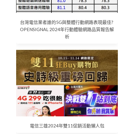
台灣電信業者誰的5G與整體行動網路表現最佳?
OPENSIGNAL 2024年行動體驗網路品質報告解
析
電信三雄2024年雙11促銷活動懶人包