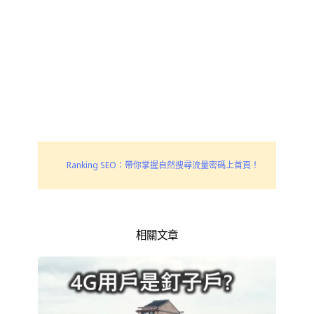
Ranking SEO：帶你掌握自然搜尋流量密碼上首頁！
相關文章