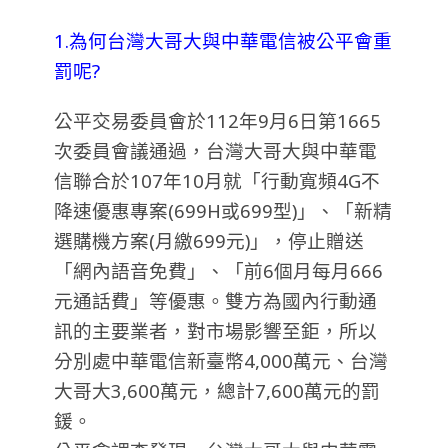
1.為何台灣大哥大與中華電信被公平會重
罰呢?
公平交易委員會於112年9月6日第1665
次委員會議通過，台灣大哥大與中華電
信聯合於107年10月就「行動寬頻4G不
降速優惠專案(699H或699型)」、「新精
選購機方案(月繳699元)」，停止贈送
「網內語音免費」、「前6個月每月666
元通話費」等優惠。雙方為國內行動通
訊的主要業者，對市場影響至鉅，所以
分別處中華電信新臺幣4,000萬元、台灣
大哥大3,600萬元，總計7,600萬元的罰
鍰。