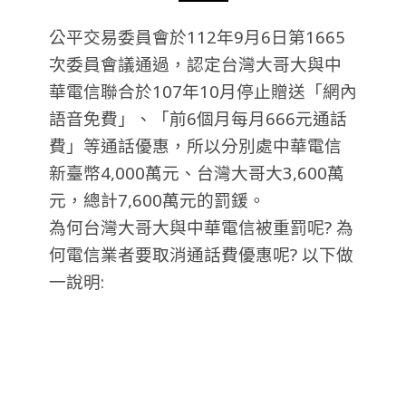
公平交易委員會於112年9月6日第1665
次委員會議通過，認定台灣大哥大與中
華電信聯合於107年10月停止贈送「網內
語音免費」、「前6個月每月666元通話
費」等通話優惠，所以分別處中華電信
新臺幣4,000萬元、台灣大哥大3,600萬
元，總計7,600萬元的罰鍰。
為何台灣大哥大與中華電信被重罰呢? 為
何電信業者要取消通話費優惠呢? 以下做
一說明: