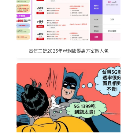
電信三雄2025年母親節優惠方案懶人包