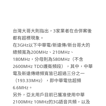
台灣大哥大則指出，3家業者在合併案後
都有超標現象。
在3GHz以下中華電/新遠傳/新台哥大的
總頻寬為200MHz、210MHz、
180MHz，分母則為580MHz（不含
2600MHz TDD護衛頻段），其中，中華
電及新遠傳總頻寬皆已超過三分之一
（193.33MHz），即中華電信超頻
6.6MHz。
另外，亞太用戶目前已獲准使用中華
2100MHz 10MHz的3G語音共頻，以及