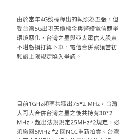
由於當年4G競標釋出的執照為五張，但
受台灣5G出現天價標金與整體電信競爭
環境惡化，台灣之星與亞太電信大股東
不堪虧損打算下車，電信合併案讓當初
頻譜上限規定陷入爭議。
目前1GHz頻率共釋出75*2 MHz，台灣
大哥大合併台灣之星之後共持有30*2
MHz，超出法規規定25MHz*2規定，必
須繳回5MHz *2 回NCC重新拍賣。台灣