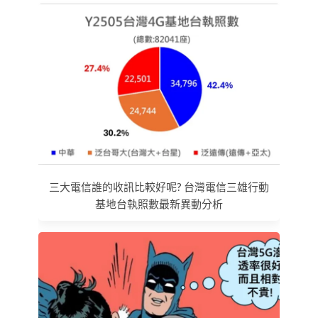
三大電信誰的收訊比較好呢? 台灣電信三雄行動
基地台執照數最新異動分析