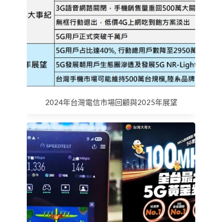
2024年台灣電信市場回顧與2025年展望