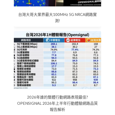
台灣大哥大業界最大100MHz 5G NRCA網路實
測!
2026年誰的整體行動網路表現最佳?
OPENSIGNAL 2026年上半年行動體驗網路品質
報告解析