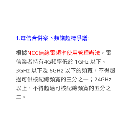
1.電信合併案下頻譜超標爭議:
根據
NCC無線電頻率使用管理辦法
，電
信業者持有4G頻率低於 1GHz 以下、
3GHz 以下及 6GHz 以下的頻寬，不得超
過可供核配總頻寬的三分之一；24GHz
以上，不得超過可核配總頻寬的五分之
二。