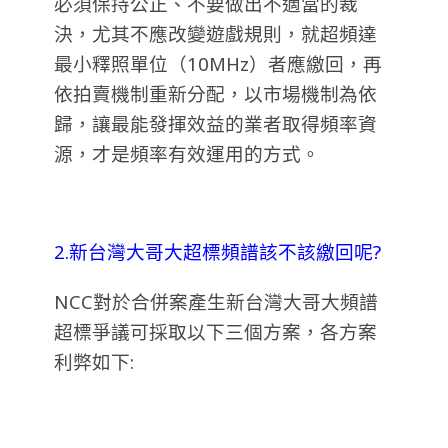
必須保持公正、不要做出不適當的裁
決，尤其不應改變遊戲規則，就超頻達
最小釋照單位（10MHz）者應繳回，再
依拍賣機制重新分配，以市場機制為依
歸，讓最能發揮效益的業者取得頻率資
源，才是頻率有效運用的方式。
2.新台灣大哥大超標頻譜該不該繳回呢?
NCC對於合併案產生新台灣大哥大頻譜
超標爭議可採取以下三個方案，各方案
利弊如下: