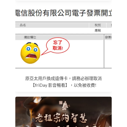
原亞太用戶換成遠傳卡，請務必辦理取消
【friDay 影音暢看】，以免被收費!