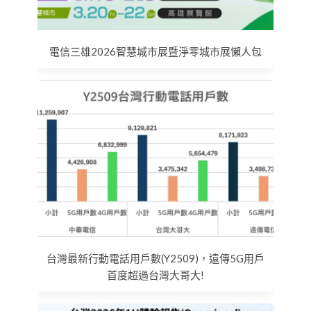
電信三雄2026智慧城市展暨淨零城市展懶人包
台灣最新行動電話用戶數(Y2509)，遠傳5G用戶
首度超過台灣大哥大!