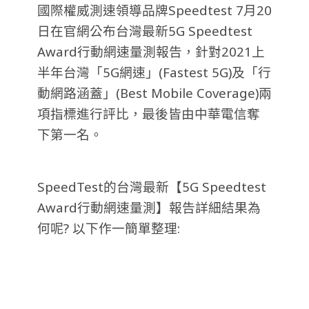
國際權威測速領導品牌Speedtest 7月20
日在官網公布台灣最新5G Speedtest
Award行動網速量測報告，針對2021上
半年台灣「5G網速」(Fastest 5G)及「行
動網路涵蓋」(Best Mobile Coverage)兩
項指標進行評比，最後皆由中華電信奪
下第一名。
SpeedTest的台灣最新【5G Speedtest
Award行動網速量測】報告詳細結果為
何呢? 以下作一簡單整理: