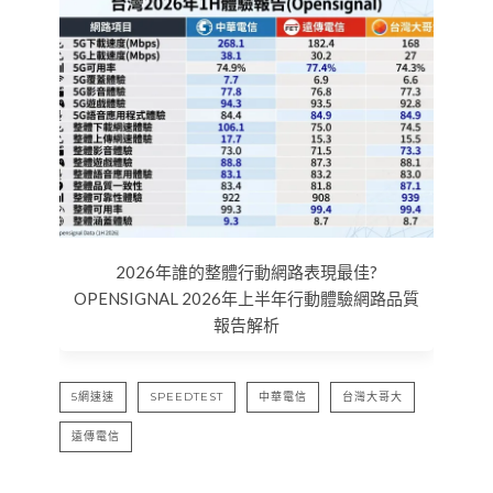
2026年誰的整體行動網路表現最佳?
OPENSIGNAL 2026年上半年行動體驗網路品質
報告解析
5網速速
SPEEDTEST
中華電信
台灣大哥大
遠傳電信