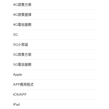
4G資費方案
4G資費選擇
4G電信服務
5G
5G小常識
5G資費方案
5G電信服務
Apple
APP應用程式
iOS/APP
iPad