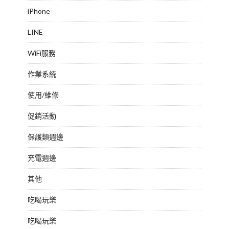
iPhone
LINE
WiFi服務
作業系統
使用/維修
促銷活動
保護類週邊
充電週邊
其他
吃喝玩樂
吃喝玩樂