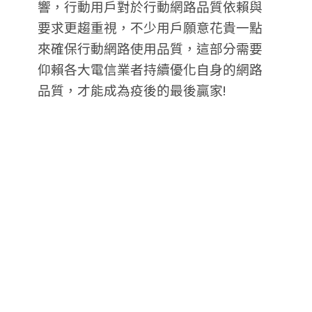
響，行動用戶對於行動網路品質依賴與
要求更趨重視，不少用戶願意花貴一點
來確保行動網路使用品質，這部分需要
仰賴各大電信業者持續優化自身的網路
品質，才能成為疫後的最後贏家!