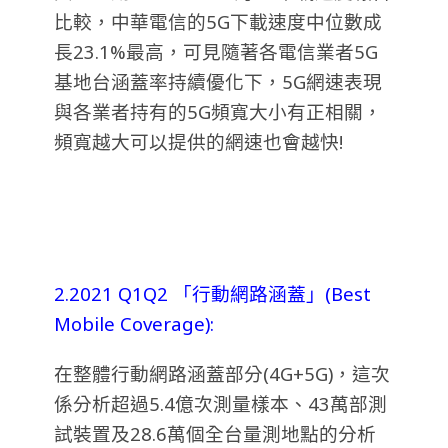
比較，中華電信的5G下載速度中位數成
長23.1%最高，可見隨著各電信業者5G
基地台涵蓋率持續優化下，5G網速表現
與各業者持有的5G頻寬大小有正相關，
頻寬越大可以提供的網速也會越快!
2.2021 Q1Q2 「行動網路涵蓋」(Best
Mobile Coverage):
在整體行動網路涵蓋部分(4G+5G)，這次
係分析超過5.4億次測量樣本、43萬部測
試裝置及28.6萬個全台量測地點的分析