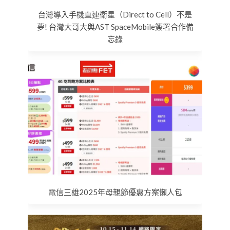
台灣導入手機直連衛星（Direct to Cell）不是
夢! 台灣大哥大與AST SpaceMobile簽署合作備
忘錄
電信三雄2025年母親節優惠方案懶人包