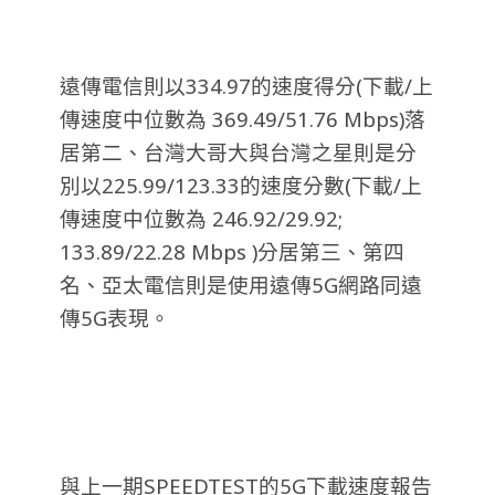
遠傳電信則以334.97的速度得分(下載/上
傳速度中位數為 369.49/51.76 Mbps)落
居第二、台灣大哥大與台灣之星則是分
別以225.99/123.33的速度分數(下載/上
傳速度中位數為 246.92/29.92;
133.89/22.28 Mbps )分居第三、第四
名、亞太電信則是使用遠傳5G網路同遠
傳5G表現。
與上一期SPEEDTEST的5G下載速度報告