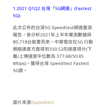
1.2021 Q1Q2 台灣「5G網速」(Fastest
5G):
此次公布的台灣5G Speedtest網速量測
報告，係分析2021年上半年實測數據與
80,718台裝置而來，中華電信在5G 行動
網絡速度方面得到350.52的速度得分(下
載/上傳速度中位數為 377.68/50.85
Mbps)，獲得台灣 Speedtest Fastest
5G獎。
圖片來源:
Speedtest