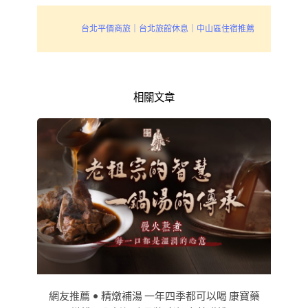
台北平價商旅｜台北旅館休息｜中山區住宿推薦
相關文章
網友推薦 • 精燉補湯 一年四季都可以喝 康寶藥