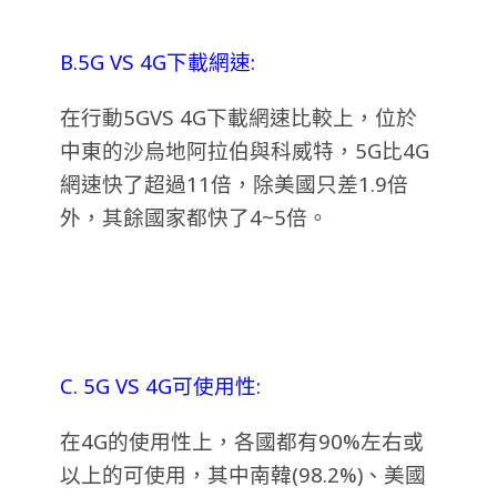
B.5G VS 4G下載網速:
在行動5GVS 4G下載網速比較上，位於
中東的沙烏地阿拉伯與科威特，5G比4G
網速快了超過11倍，除美國只差1.9倍
外，其餘國家都快了4~5倍。
C. 5G VS 4G可使用性:
在4G的使用性上，各國都有90%左右或
以上的可使用，其中南韓(98.2%)、美國