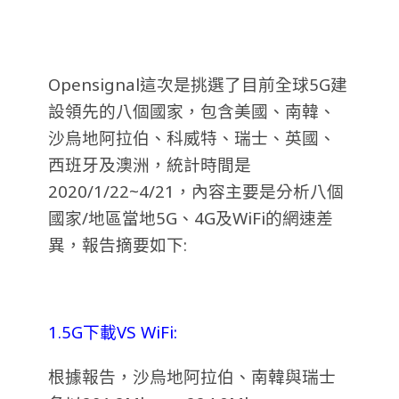
Opensignal這次是挑選了目前全球5G建
設領先的八個國家，包含美國、南韓、
沙烏地阿拉伯、科威特、瑞士、英國、
西班牙及澳洲，統計時間是
2020/1/22~4/21，內容主要是分析八個
國家/地區當地5G、4G及WiFi的網速差
異，報告摘要如下:
1.5G下載VS WiFi:
根據報告，沙烏地阿拉伯、南韓與瑞士