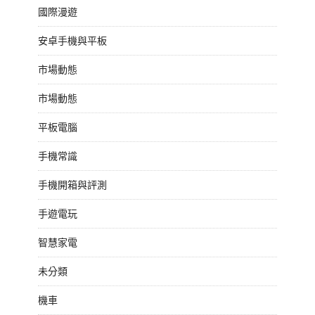
國際漫遊
安卓手機與平板
市場動態
市場動態
平板電腦
手機常識
手機開箱與評測
手遊電玩
智慧家電
未分類
機車