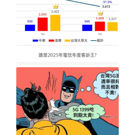
誰是2025年電信年度客訴王?