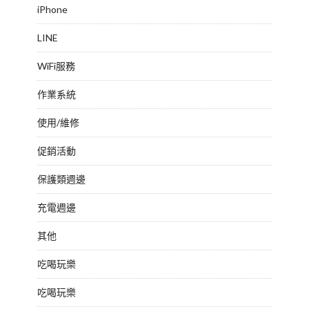
iPhone
LINE
WiFi服務
作業系統
使用/維修
促銷活動
保護類週邊
充電週邊
其他
吃喝玩樂
吃喝玩樂