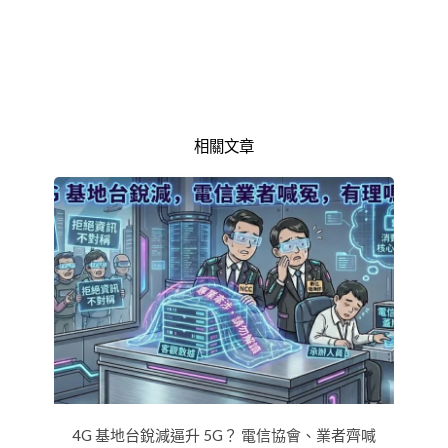
相關文章
4G 基地台銳減逼升 5G？ 電信協會、業者齊喊