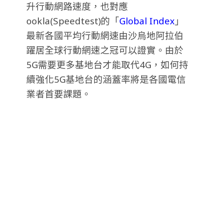
升行動網路速度，也對應
ookla(Speedtest)的「
Global Index
」
最新各國平均行動網速由沙烏地阿拉伯
躍居全球行動網速之冠可以證實。由於
5G需要更多基地台才能取代4G，如何持
續強化5G基地台的涵蓋率將是各國電信
業者首要課題。