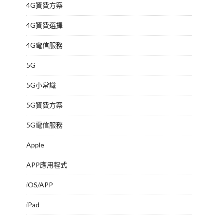
4G資費方案
4G資費選擇
4G電信服務
5G
5G小常識
5G資費方案
5G電信服務
Apple
APP應用程式
iOS/APP
iPad