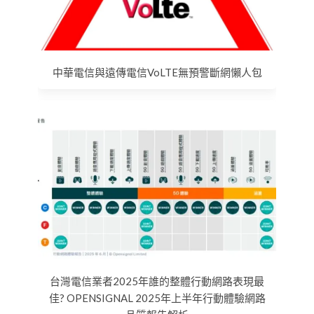
中華電信與遠傳電信VoLTE無預警斷網懶人包
台灣電信業者2025年誰的整體行動網路表現最
佳? OPENSIGNAL 2025年上半年行動體驗網路