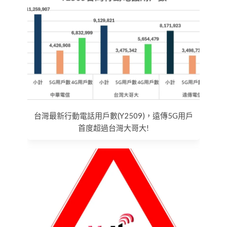
台灣最新行動電話用戶數(Y2509)，遠傳5G用戶
首度超過台灣大哥大!