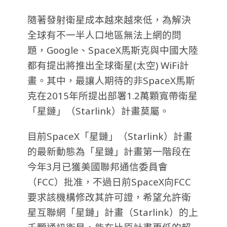
隨著發射衛星成本越來越來低，為解決
全球有不一半人口地區無法上網的問
題，Google、SpaceX馬斯克與中國大陸
都有提出將推出全球衛星(太空) WiFi計
畫。其中，最讓人期待的非SpaceX馬斯
克在2015年所提出部署1.2萬顆寬帶衛星
「星鏈」（Starlink）計畫莫屬。
目前SpaceX「星鏈」（Starlink）計畫
的最新動態為「星鏈」計畫第一階段在
今年3月已獲美國聯邦通信委員會
（FCC）批准，不過日前SpaceX向FCC
要求該機構修改其許可證，希望允許衛
星互聯網「星鏈」計畫（Starlink）的上