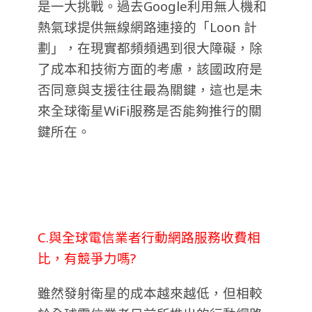
是一大挑戰。過去Google利用無人機和
熱氣球提供無線網路連接的「Loon 計
劃」，在現實都頻頻遇到很大障礙，除
了成本和技術方面的考慮，該國政府是
否同意與支援往往最為關鍵，這也是未
來全球衛星WiFi服務是否能夠推行的關
鍵所在。
C.與全球電信業者行動網路服務收費相
比，有競爭力嗎?
雖然發射衛星的成本越來越低，但相較