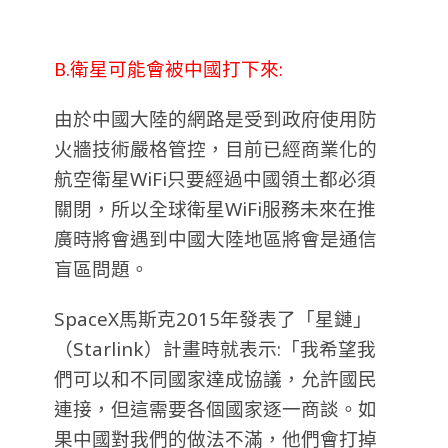
B.衛星可能會被中國打下來:
由於中國大陸的網路是受到政府使用防
火牆技術嚴格管控，目前已經商業化的
航空衛星WiFi只要經過中國領土都必須
關閉，所以全球衛星WiFi服務未來在推
廣時將會遇到中國大陸地區將會是通信
盲區問題。
SpaceX馬斯克2015年發表了「星鏈」
（Starlink）計畫時就表示:「我希望我
們可以和不同國家達成協議，允許國民
連接，但這需要各個國家逐一商談。如
果中國對我們的做法不滿，他們會打掉