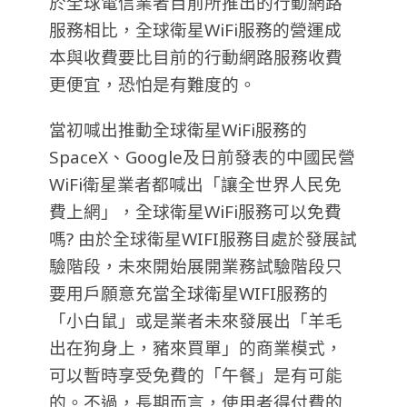
於全球電信業者目前所推出的行動網路
服務相比，全球衛星WiFi服務的營運成
本與收費要比目前的行動網路服務收費
更便宜，恐怕是有難度的。
當初喊出推動全球衛星WiFi服務的
SpaceX、Google及日前發表的中國民營
WiFi衛星業者都喊出「讓全世界人民免
費上網」，全球衛星WiFi服務可以免費
嗎? 由於全球衛星WIFI服務目處於發展試
驗階段，未來開始展開業務試驗階段只
要用戶願意充當全球衛星WIFI服務的
「小白鼠」或是業者未來發展出「羊毛
出在狗身上，豬來買單」的商業模式，
可以暫時享受免費的「午餐」是有可能
的。不過，長期而言，使用者得付費的