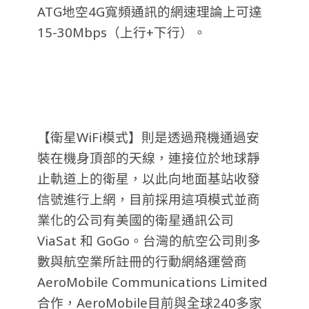
ATG地空4G寬頻通訊的網速理論上可達
15-30Mbps（上行+下行）。
【衛星WiFi模式】則是透過飛機通過安
裝在機身頂部的天線，連接位於地球靜
止軌道上的衛星，以此向地面基站收發
信號進行上網，目前採用這項模式並商
業化的公司有美國的衛星通訊公司
ViaSat 和 GoGo。台灣的航空公司則多
數與航空業所註冊的行動網絡運營商
AeroMobile Communications Limited
合作，AeroMobile目前與全球240多家