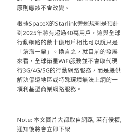
原則應該不會改變。
根據SpaceX的Starlink營運規劃是預計
到2025年將有超過40萬用戶，這與全球
行動網路的數十億用戶相比可以說只是
「滄海一粟」。換言之，就目前的發展
來看，全球衛星WiFi服務並不會取代現
行3G/4G/5G的行動網路服務，而是提供
解決偏遠地區或特殊環境無法上網的一
項利基型商業網路服務。
Note: 本文圖片大都取自網路, 若有侵權,
通知後將會立即下架