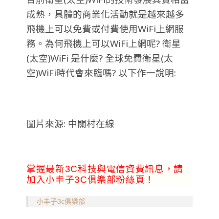
成熟，具體的商業化活動就是越來越多
飛機上可以免費或付費使用WiFi上網服
務。為何飛機上可以WiFi上網呢? 衛星
(太空)WiFi 是什麼? 全球免費衛星(太
空)WiFi時代會來臨嗎? 以下作一說明:
圖片來源: 中關村在線
掌握最新3C科技與電信資費訊息，請
加入小丰子3C俱樂部粉絲頁！
小丰子3c俱樂部