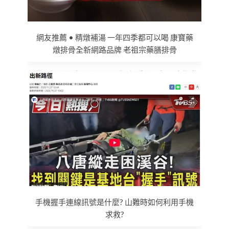
網友推薦 • 精燉補湯 一年四季都可以喝 康寶藥
燉排骨全新網路品牌 老祖宗藥膳排骨
手機握手連線訊號是什麼? 山難時如何利用手機
求救?