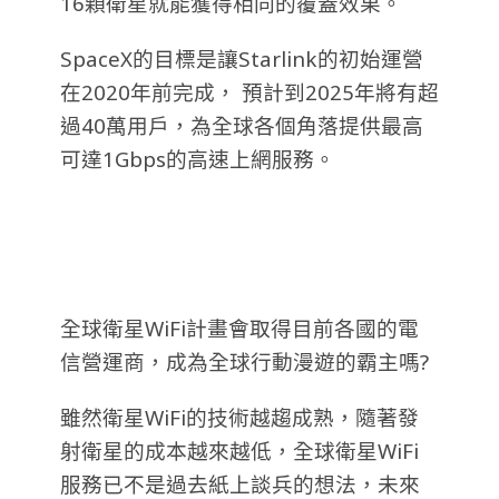
16顆衛星就能獲得相同的覆蓋效果。
SpaceX的目標是讓Starlink的初始運營
在2020年前完成， 預計到2025年將有超
過40萬用戶，為全球各個角落提供最高
可達1Gbps的高速上網服務。
全球衛星WiFi計畫會取得目前各國的電
信營運商，成為全球行動漫遊的霸主嗎?
雖然衛星WiFi的技術越趨成熟，隨著發
射衛星的成本越來越低，全球衛星WiFi
服務已不是過去紙上談兵的想法，未來