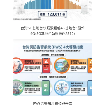
台灣5G基地台執照數超越4G基地台! 最新
4G/5G基地台執照數(Y2512)
PWS告警訊息種類與差異