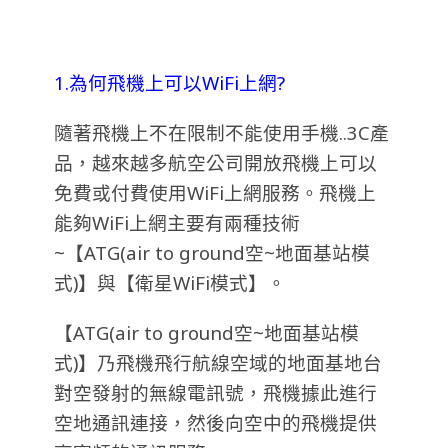
1.為何飛機上可以WiFi上網?
隨著飛機上不在限制不能使用手機..3C產
品，越來越多航空公司開放飛機上可以
免費或付費使用WiFi上網服務。飛機上
能夠WiFi上網主要有兩種技術
~【ATG(air to ground空~地面基站模
式)】與【衛星WiFi模式】。
【ATG(air to ground空~地面基站模
式)】乃飛機飛行航線空域的地面基地台
對空發射的無線電訊號，飛機據此進行
空地通訊連接，然後向空中的飛機提供