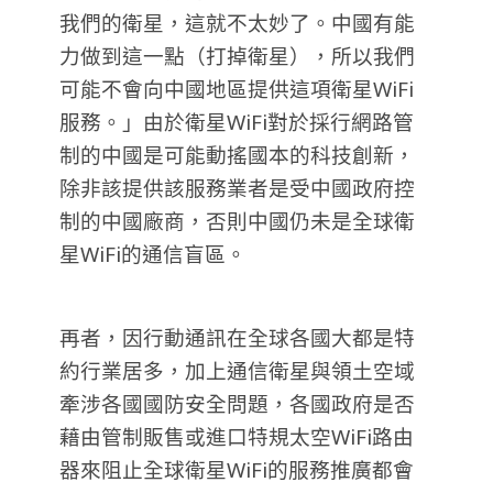
我們的衛星，這就不太妙了。中國有能
力做到這一點（打掉衛星），所以我們
可能不會向中國地區提供這項衛星WiFi
服務。」由於衛星WiFi對於採行網路管
制的中國是可能動搖國本的科技創新，
除非該提供該服務業者是受中國政府控
制的中國廠商，否則中國仍未是全球衛
星WiFi的通信盲區。
再者，因行動通訊在全球各國大都是特
約行業居多，加上通信衛星與領土空域
牽涉各國國防安全問題，各國政府是否
藉由管制販售或進口特規太空WiFi路由
器來阻止全球衛星WiFi的服務推廣都會