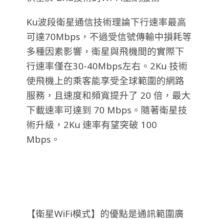
Ku波段衛星通信技術理論下行速率最高
可達70Mbps，不過受信號傳輸中損耗等
多種因素影響，衛星與飛機間的實際下
行速率僅在30-40Mbps左右。2Ku 技術
使飛機上的乘客能享受全球範圍的網路
服務，且速度和頻寬提升了 20 倍，最大
下載速率可達到 70 Mbps。隨著衛星技
術升級，2Ku 速率有望突破 100
Mbps。
【衛星WiFi模式】的優點是通訊範圍廣