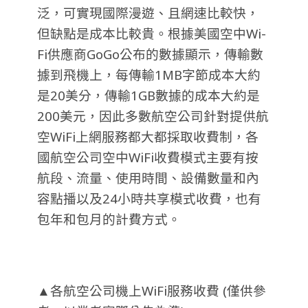
泛，可實現國際漫遊、且網速比較快，
但缺點是成本比較貴。根據美國空中Wi-
Fi供應商GoGo公布的數據顯示，傳輸數
據到飛機上，每傳輸1MB字節成本大約
是20美分，傳輸1GB數據的成本大約是
200美元，因此多數航空公司針對提供航
空WiFi上網服務都大都採取收費制，各
國航空公司空中WiFi收費模式主要有按
航段、流量、使用時間、設備數量和內
容點播以及24小時共享模式收費，也有
包年和包月的計費方式。
▲各航空公司機上WiFi服務收費 (僅供參