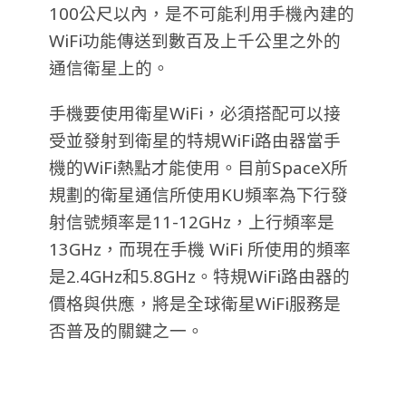
100公尺以內，是不可能利用手機內建的
WiFi功能傳送到數百及上千公里之外的
通信衛星上的。
手機要使用衛星WiFi，必須搭配可以接
受並發射到衛星的特規WiFi路由器當手
機的WiFi熱點才能使用。目前SpaceX所
規劃的衛星通信所使用KU頻率為下行發
射信號頻率是11-12GHz，上行頻率是
13GHz，而現在手機 WiFi 所使用的頻率
是2.4GHz和5.8GHz。特規WiFi路由器的
價格與供應，將是全球衛星WiFi服務是
否普及的關鍵之一。