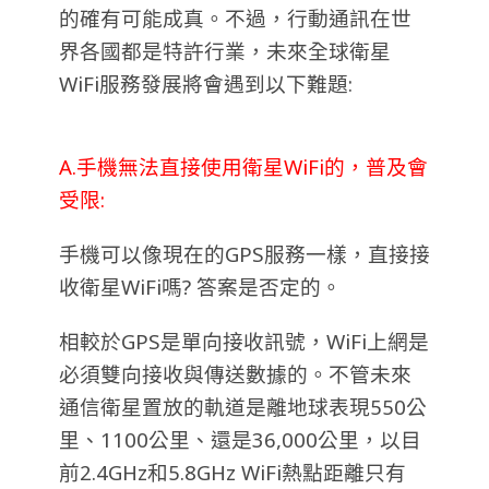
的確有可能成真。不過，行動通訊在世
界各國都是特許行業，未來全球衛星
WiFi服務發展將會遇到以下難題:
A.手機無法直接使用衛星WiFi的，普及會
受限:
手機可以像現在的GPS服務一樣，直接接
收衛星WiFi嗎? 答案是否定的。
相較於GPS是單向接收訊號，WiFi上網是
必須雙向接收與傳送數據的。不管未來
通信衛星置放的軌道是離地球表現550公
里、1100公里、還是36,000公里，以目
前2.4GHz和5.8GHz WiFi熱點距離只有