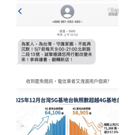
收到罷免簡訊，電信業者又洩漏用戶個資?