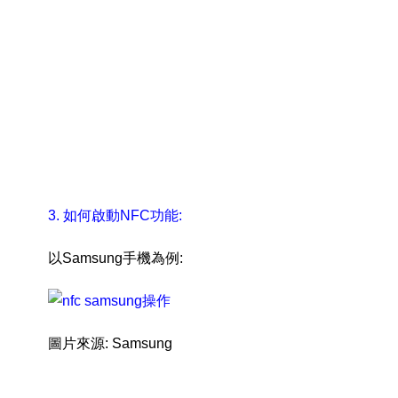
3. 如何啟動NFC功能:
以Samsung手機為例:
圖片來源: Samsung