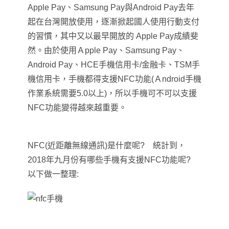
Apple Pay、Samsung Pay與Android Pay去年
起在台灣開放使用
，逐漸掀起國人使用行動支付
的習慣，其中又以
最早開放的
Apple Pay成績斐
然。由於
使用Ａpple Pay、Samsung Pay、
Android Pay、HCE手機信用卡/金融卡、TSM手
機信用卡，手機都得支援NFC功能(Ａndroid手機
作業系統需要5.0以上)
，所以手機可不可以支援
NFC功能變得越來越重要
。
NFC(
近距離無線通訊)
是什麼呢? 統計到
，
2018年九月份有哪些手機有支援NFC功能呢?
以下做一整理: