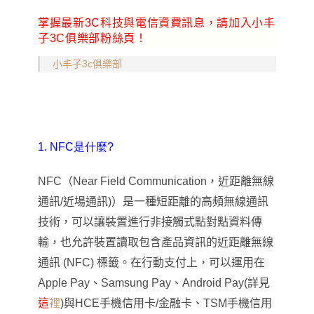
掌握最新3C科技與電信資費訊息，請加入小丰
子3C俱樂部粉絲頁！
小丰子3c俱樂部
1. NFC是什麼?
NFC
（Near Field Communication
，
近距離無線
通訊/近場通訊)
）是一種短距離的高頻無線通訊
技術，可以讓裝置進行非接觸式點對點資料傳
輸，也允許裝置讀取包含產品資訊的近距離無線
通訊 (NFC) 標籤。在行動支付上，可以運用在
Apple Pay、Samsung Pay、Android Pay(詳見
這
裡
)與HCE手機信用卡/金融卡、TSM手機信用