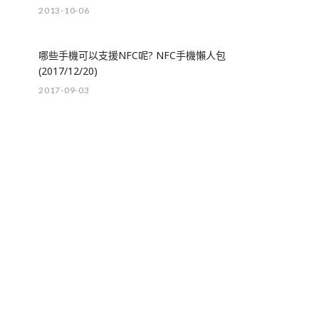
2013-10-06
哪些手機可以支援NFC呢? NFC手機懶人包
(2017/12/20)
2017-09-03