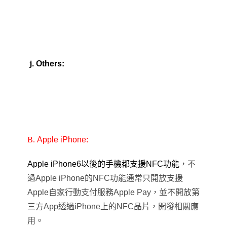
j
. Others:
B.
Apple iPhone
:
Apple iPhone6以後的手機都支援NFC功能
，不
過Apple iPhone的NFC功能通常只開放支援
Apple自家行動支付服務Apple Pay，並不開放第
三方App透過iPhone上的NFC晶片，開發相關應
用。