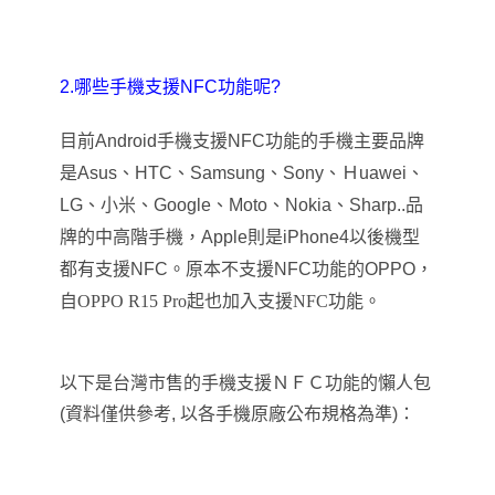
2.哪些手機支援NFC功能呢?
目前Android手機支援NFC功能的手機主要品牌
是Asus、HTC、Samsung、Sony、Ｈuawei、
LG、小米、Google、Moto、Nokia、Sharp..品
牌的中高階手機
，
Apple則是iPhone4以後機型
都有支援NFC
。原本不支援NFC功能的OPPO
，
自OPPO R15 Pro起也加入支援NFC功能。
以下是台灣市售的手機支援ＮＦＣ功能的懶人包
(資料僅供參考, 以各手機原廠公布規格為準)：