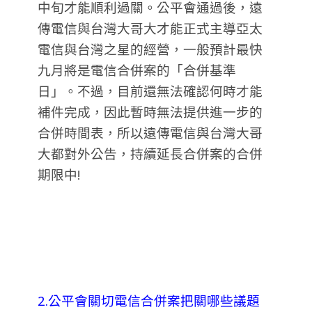
中旬才能順利過關。公平會通過後，遠
傳電信與台灣大哥大才能正式主導亞太
電信與台灣之星的經營，一般預計最快
九月將是電信合併案的「合併基準
日」。不過，目前還無法確認何時才能
補件完成，因此暫時無法提供進一步的
合併時間表，所以遠傳電信與台灣大哥
大都對外公告，持續延長合併案的合併
期限中!
2.公平會關切電信合併案把關哪些議題