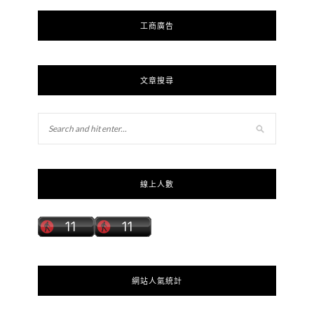
工商廣告
文章搜尋
線上人數
網站人氣統計