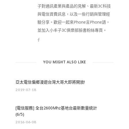
子對通訊產業與產品的見解、最新3C科技
與電信資費訊息，以及一些行銷與管理經
驗分享。歡迎一起來Phone言Phone語，
並加入小丰子3C俱樂部臉書粉絲專頁。
YOU MIGHT ALSO LIKE
亞太電信偏鄉漫遊台灣大哥大即將開放!
2019-07-18
[電信服務] 全台2600Mhz基地台最新數量統計
(6/5)
2016-06-08