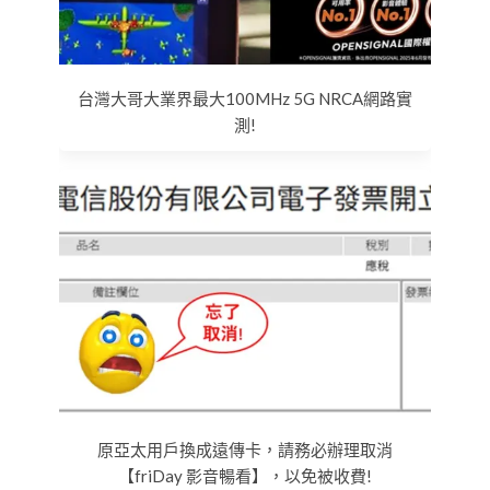
台灣大哥大業界最大100MHz 5G NRCA網路實
測!
原亞太用戶換成遠傳卡，請務必辦理取消
【friDay 影音暢看】，以免被收費!