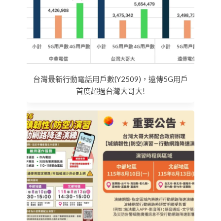
台灣最新行動電話用戶數(Y2509)，遠傳5G用戶
首度超過台灣大哥大!