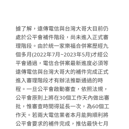
據了解，遠傳電信與台灣大哥大目前仍
處於公平會補件階段，尚未進入正式審
理階段。由於統一家樂福合併案歷經九
個多月(2022年7月~2023年5月)才經公
平會通過，電信合併案最新進度必須等
遠傳電信與台灣大哥大的補件完成正式
進入審理階段才有辦法推斷通過的時
程。一旦公平會啟動審查，依照法規，
公平會原則上將在30個工作天內做出審
批，惟審查時間得延長一次，為60個工
作天。若兩大電信業者本月能夠順利將
公平會要求的補件完成，推估最快七月