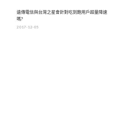
遠傳電信與台灣之星會針對吃到飽用戶超量降速
嗎?
2017-12-05