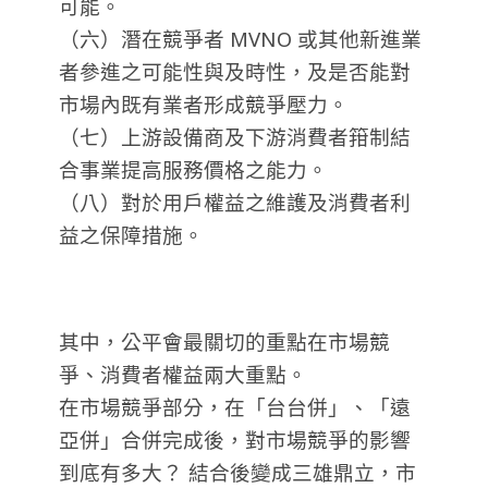
可能。
（六）潛在競爭者 MVNO 或其他新進業
者參進之可能性與及時性，及是否能對
市場內既有業者形成競爭壓力。
（七）上游設備商及下游消費者箝制結
合事業提高服務價格之能力。
（八）對於用戶權益之維護及消費者利
益之保障措施。
其中，公平會最關切的重點在市場競
爭、消費者權益兩大重點。
在市場競爭部分，在「台台併」、「遠
亞併」合併完成後，對市場競爭的影響
到底有多大？ 結合後變成三雄鼎立，市