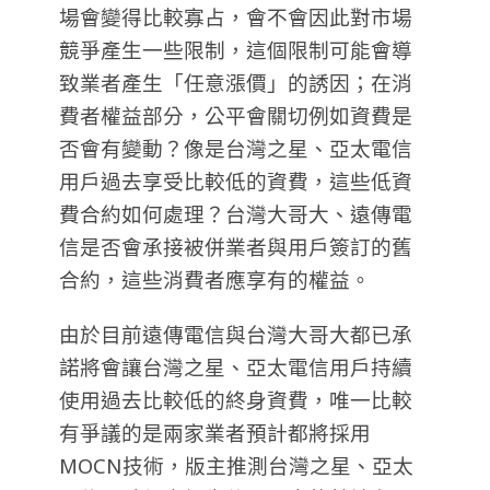
場會變得比較寡占，會不會因此對市場
競爭產生一些限制，這個限制可能會導
致業者產生「任意漲價」的誘因；在消
費者權益部分，公平會關切例如資費是
否會有變動？像是台灣之星、亞太電信
用戶過去享受比較低的資費，這些低資
費合約如何處理？台灣大哥大、遠傳電
信是否會承接被併業者與用戶簽訂的舊
合約，這些消費者應享有的權益。
由於目前遠傳電信與台灣大哥大都已承
諾將會讓台灣之星、亞太電信用戶持續
使用過去比較低的終身資費，唯一比較
有爭議的是兩家業者預計都將採用
MOCN技術，版主推測台灣之星、亞太