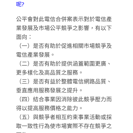
呢?
公平會對此電信合併案表示對於電信產
業發展及市場公平競爭之影響，有以下
面向：
（一）是否有助於促進相關市場競爭及
電信產業發展。
（二）是否有助於提供涵蓋範圍更廣、
更多樣化及高品質之服務。
（三）是否有益於整體電信網路品質、
垂直應用服務發展之提升。
（四）結合事業因消除彼此競爭壓力而
得以提高服務價格之能力。
（五）與競爭者相互約束事業活動或採
取一致性行為使市場實際不存在競爭之