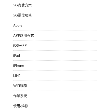
5G資費方案
5G電信服務
Apple
APP應用程式
iOS/APP
iPad
iPhone
LINE
WiFi服務
作業系統
使用/維修