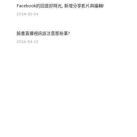
Facebook的回首好時光, 新增分享影片與編輯!
2014-02-04
臉書直播視訊該注意那些事?
2016-04-12