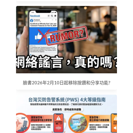
臉書2026年2月10日起移除按讚和分享功能?