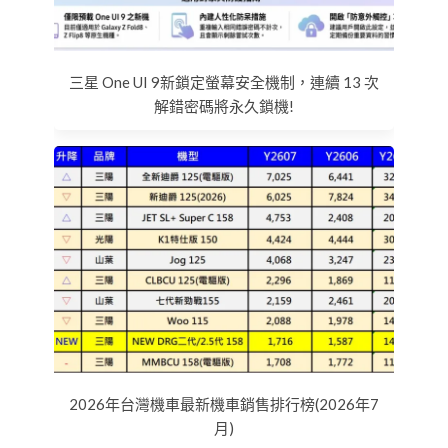
三星 One UI 9新鎖定螢幕安全機制，連續 13 次
解錯密碼將永久鎖機!
2026年台灣機車最新機車銷售排行榜(2026年7
月)