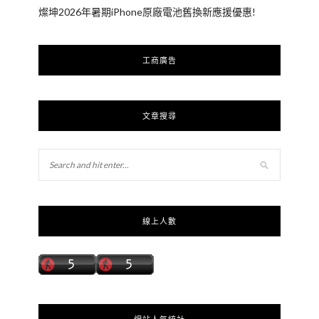
燦坤2026年暑期iPhone原廠電池舊換新應援優惠!
工商廣告
文章搜尋
線上人數