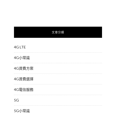
文章分類
4G LTE
4G小常識
4G資費方案
4G資費選擇
4G電信服務
5G
5G小常識