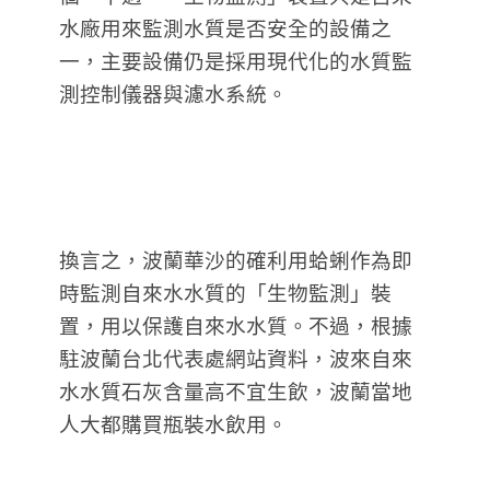
水廠用來監測水質是否安全的設備之
一，主要設備仍是採用現代化的水質監
測控制儀器與濾水系統。
換言之，波蘭華沙的確利用蛤蜊作為即
時監測自來水水質的「生物監測」裝
置，用以保護自來水水質。不過，根據
駐波蘭台北代表處網站資料，波來自來
水水質石灰含量高不宜生飲，波蘭當地
人大都購買瓶裝水飲用。