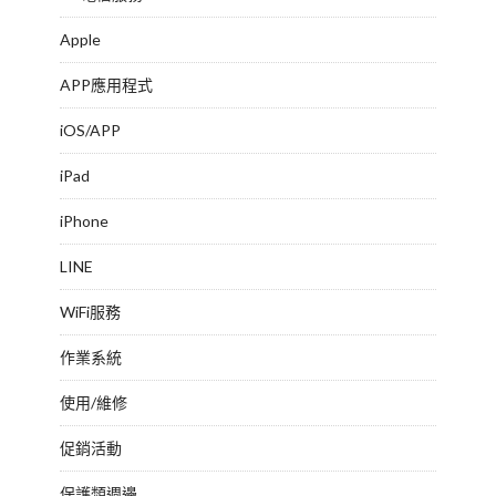
Apple
APP應用程式
iOS/APP
iPad
iPhone
LINE
WiFi服務
作業系統
使用/維修
促銷活動
保護類週邊