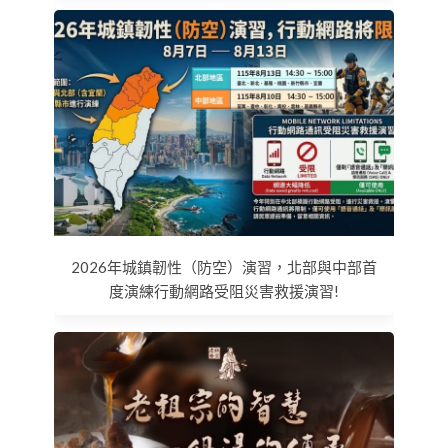
2026年城鎮韌性（防空）演習，北部與中部首
度演練行動網路受阻災害救援演習!