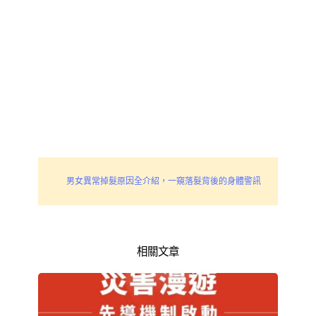
男女異常掉髮原因全介紹，一窺落髮背後的身體警訊
相關文章