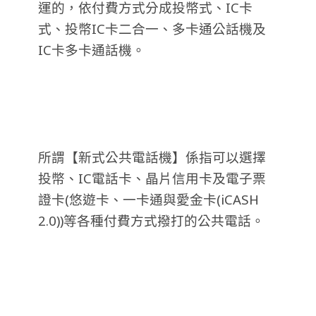
運的，依付費方式分成投幣式、IC卡
式、投幣IC卡二合一、多卡通公話機及
IC卡多卡通話機。
所謂【新式公共電話機】係指可以選擇
投幣、IC電話卡、晶片信用卡及電子票
證卡(悠遊卡、一卡通與愛金卡(iCASH
2.0))等各種付費方式撥打的公共電話。