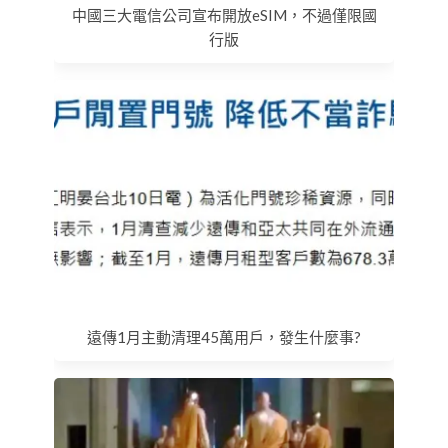
中國三大電信公司宣布開放eSIM，不過僅限國
行版
遠傳1月主動清理45萬用戶，發生什麼事?