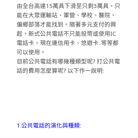
由全台高達15萬具下滑至只剩3萬具，只
能在大眾運輸站、軍營、學校、醫院、
偏鄉部落才能找到。隨著多元支付的興
起，新式公共電話不只能投幣或使用IC
電話卡，現在連信用卡、悠遊卡..等等都
可以使用。
目前公共電話有哪幾種類型呢? 打公共電
話的費用怎麼算呢? 以下作一說明:
1.公共電話的演化與種類: