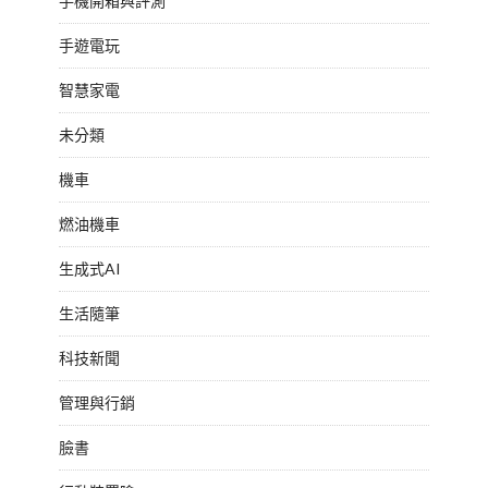
手機開箱與評測
手遊電玩
智慧家電
未分類
機車
燃油機車
生成式AI
生活隨筆
科技新聞
管理與行銷
臉書