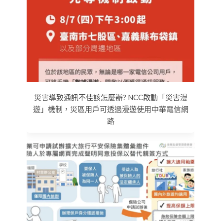
災害導致通訊不佳該怎麼辦? NCC啟動「災害漫
遊」機制，災區用戶可透過漫遊使用中華電信網
路