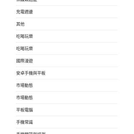
充電週邊
其他
吃喝玩樂
吃喝玩樂
國際漫遊
安卓手機與平板
市場動態
市場動態
平板電腦
手機常識