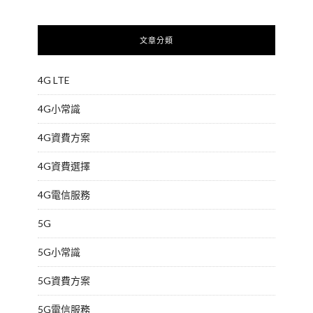
文章分類
4G LTE
4G小常識
4G資費方案
4G資費選擇
4G電信服務
5G
5G小常識
5G資費方案
5G電信服務