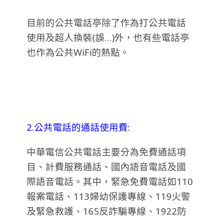
目前的公共電話亭除了作為打公共電話
使用及超人換裝(誤…)外，也有些電話亭
也作為公共WiFi的熱點。
2.公共電話的通話使用費:
中華電信公共電話主要分為免費通話項
目、計費服務通話、國內語音電話及國
際語音電話。其中，緊急免費電話如110
報案電話、113婦幼保護專線、119火警
及緊急救護、165反詐騙專線、1922防