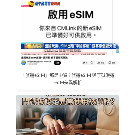
「旅遊eSIM」都是中資 ? 旅遊eSIM 與原號漫遊
eSIM差異解析