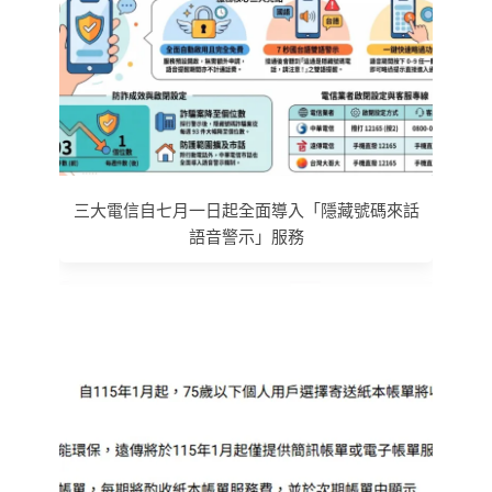
三大電信自七月一日起全面導入「隱藏號碼來話
語音警示」服務