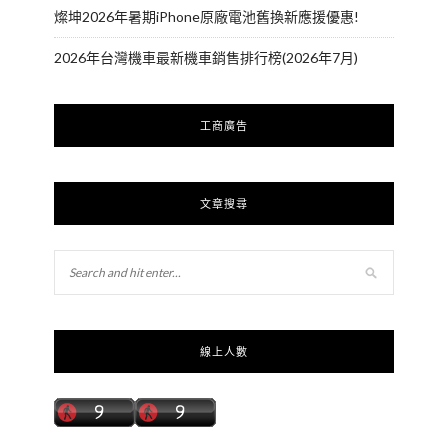
燦坤2026年暑期iPhone原廠電池舊換新應援優惠!
2026年台灣機車最新機車銷售排行榜(2026年7月)
工商廣告
文章搜尋
線上人數