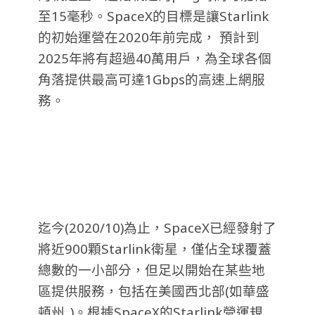
至15毫秒。
SpaceX的目標是讓Starlink
的初始運營在2020年前完成， 預計到
2025年將有超過40萬用戶，為全球各個
角落提供最高可達1Gbps的高速上網服
務。
迄今(2020/10)為止，SpaceX已經發射了
將近900顆Starlink衛星，僅佔全球覆蓋
總數的一小部分，但足以開始在某些地
區提供服務，包括在美國西北部(如華盛
頓州..)。根據SpaceX的Starlink營運規