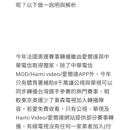
呢？以下做一說明與解析 :
今年法國奧運賽事轉播雖由愛爾達與中
華電信取得獨家，除了中華電信
MOD/Hami video/愛爾達APP外，今年
只有體育署補助8千萬讓公視與華視可以
同步轉播台灣選手參賽的熱門賽事，相
較東京奧運少了東森電視加入轉播陣
容。若要免費收看，只有公視、華視及
Hami Video/愛爾達網站提供部分賽事轉
播，有線電視沒有任何一家業者加入(付