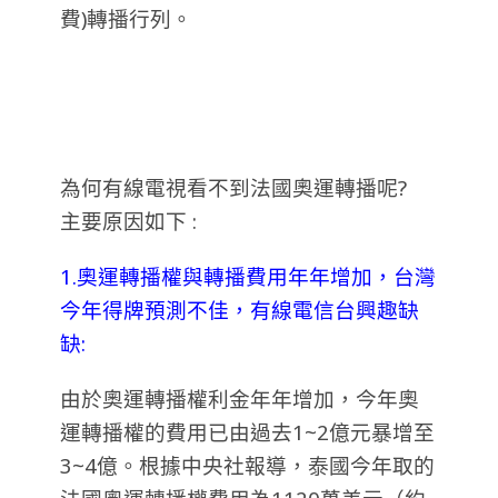
費)轉播行列。
為何有線電視看不到法國奧運轉播呢?
主要原因如下 :
1.奧運轉播權與轉播費用年年增加，台灣
今年得牌預測不佳，有線電信台興趣缺
缺:
由於奧運轉播權利金年年增加，今年奧
運轉播權的費用已由過去1~2億元暴增至
3~4億。根據中央社報導，泰國今年取的