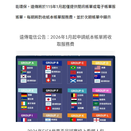
遠傳電信公告：2026年1月起申請紙本帳單將收
取服務費
2026年FIFA世界盃足球賽線上看懶人包