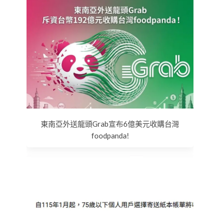
東南亞外送龍頭Grab宣布6億美元收購台灣
foodpanda!