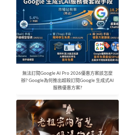
無法訂閱Google AI Pro 2026優惠方案該怎麼
辦? Google為何推出超殺訂閱Google 生成式AI
服務優惠方案?