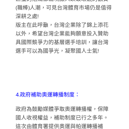
(職棒)人潮，可見台灣體育市場仍是值得
深耕之處
!
版主在此呼籲，台灣企業除了錦上添花
以外，希望台灣企業能夠願意投入贊助
具國際競爭力的基層選手培訓，讓台灣
選手可以為國爭光，凝聚國人士氣!
4.政府補助奧運轉播制度：
政府為鼓勵媒體爭取奧運轉播權，保障
國人收視權益，補助制度已行之多年。
這次由體育署提供奧運與帕運轉播補