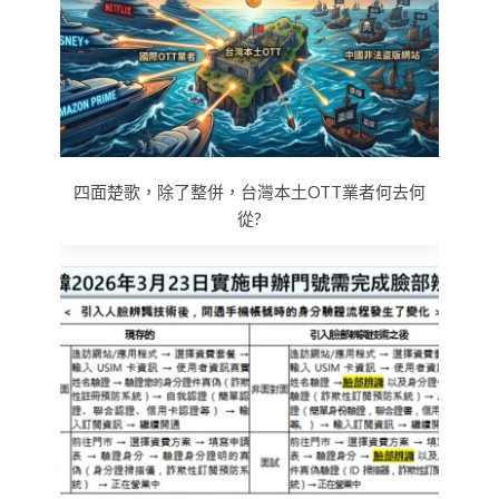
四面楚歌，除了整併，台灣本土OTT業者何去何
從?