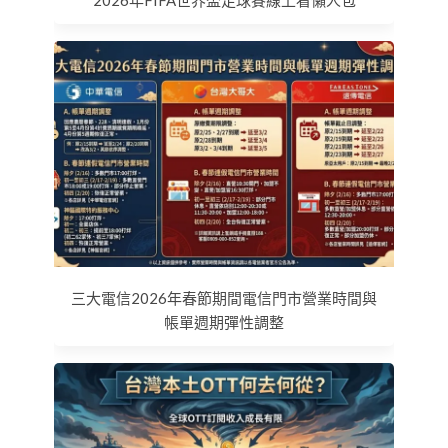
三大電信2026年春節期間電信門市營業時間與
帳單週期彈性調整