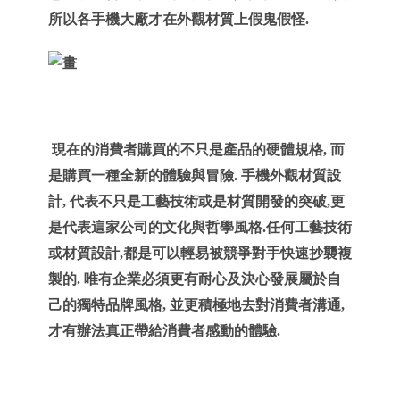
所以各手機大廠才在外觀材質上假鬼假怪.
現在的消費者購買的不只是產品的硬體規格, 而
是購買一種全新的體驗與冒險. 手機外觀材質設
計, 代表不只是工藝技術或是材質開發的突破,更
是代表這家公司的文化與哲學風格.任何工藝技術
或材質設計,都是可以輕易被競爭對手快速抄襲複
製的. 唯有企業必須更有耐心及決心發展屬於自
己的獨特品牌風格, 並更積極地去對消費者溝通,
才有辦法真正帶給消費者感動的體驗.