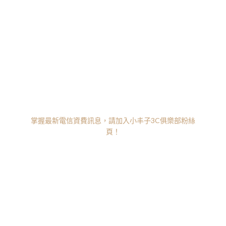
掌握最新電信資費訊息，請加入小丰子3C俱樂部粉絲
頁！