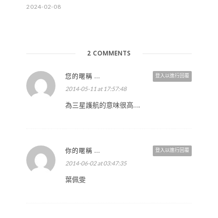
2024-02-08
2 COMMENTS
您的暱稱 ...
登入以進行回覆
2014-05-11 at 17:57:48
為三星護航的意味很高….
你的暱稱 ...
登入以進行回覆
2014-06-02 at 03:47:35
葉佩雯