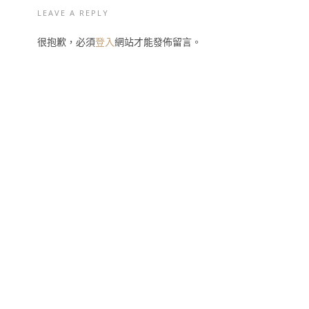
LEAVE A REPLY
很抱歉，必須
登入
網站才能發佈留言。