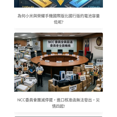
為何小米與榮耀手機國際版比國行版的電池容量
低呢?
NCC委員會團滅停擺，進口核准函無法發出，災
情四起!