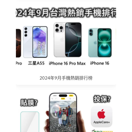
2024年9月手機熱銷排行榜