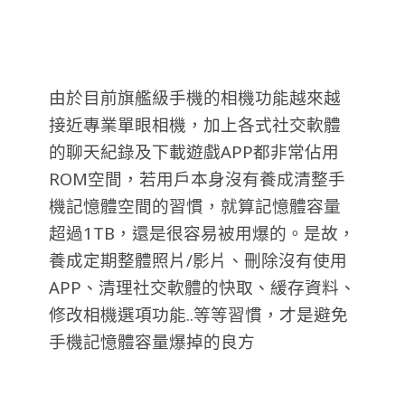
由於目前旗艦級手機的相機功能越來越
接近專業單眼相機，加上各式社交軟體
的聊天紀錄及下載遊戲APP都非常佔用
ROM空間，若用戶本身沒有養成清整手
機記憶體空間的習慣，就算記憶體容量
超過1TB，還是很容易被用爆的。是故，
養成定期整體照片/影片、刪除沒有使用
APP、清理社交軟體的快取、緩存資料、
修改相機選項功能..等等習慣，才是避免
手機記憶體容量爆掉的良方