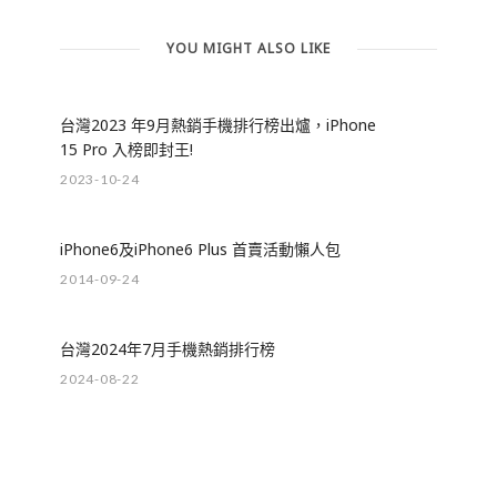
YOU MIGHT ALSO LIKE
台灣2023 年9月熱銷手機排行榜出爐，iPhone
15 Pro 入榜即封王!
2023-10-24
iPhone6及iPhone6 Plus 首賣活動懶人包
2014-09-24
台灣2024年7月手機熱銷排行榜
2024-08-22