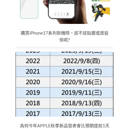
購買iPhone17系列新機時，該不該貼膜或是投
保呢?
為何今年APPLE秋季新品發表會比預期提前1天