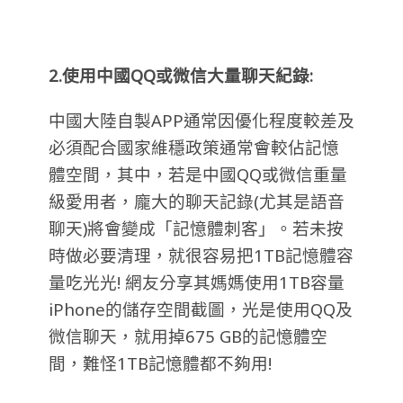
2.使用中國QQ或微信大量聊天紀錄:
中國大陸自製APP通常因優化程度較差及
必須配合國家維穩政策通常會較佔記憶
體空間，其中，若是中國QQ或微信重量
級愛用者，龐大的聊天記錄(尤其是語音
聊天)將會變成「記憶體刺客」。若未按
時做必要清理，就很容易把1TB記憶體容
量吃光光! 網友分享其媽媽使用1TB容量
iPhone的儲存空間截圖，光是使用QQ及
微信聊天，就用掉675 GB的記憶體空
間，難怪1TB記憶體都不夠用!