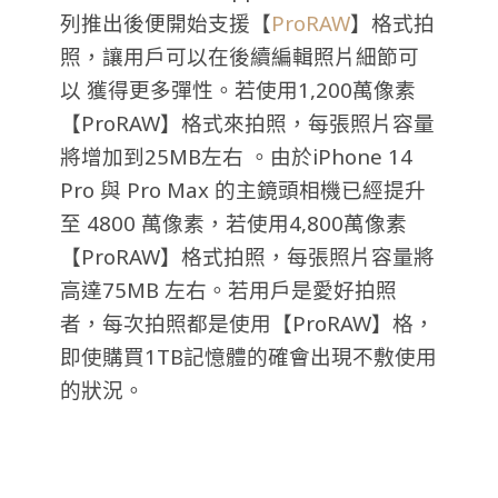
列推出後便開始支援【
ProRAW
】格式拍
照，讓用戶可以在後續編輯照片細節可
以 獲得更多彈性。若使用1,200萬像素
【ProRAW】格式來拍照，每張照片容量
將增加到25MB左右 。由於
iPhone 14
Pro 與 Pro Max 的主鏡頭相機已經提升
至 4800 萬像素，若使用4,800萬像素
【ProRAW】格式拍照，每張照片容量將
高達75MB 左右。若用戶是愛好拍照
者，每次拍照都是使用【ProRAW】格，
即使購買1TB記憶體的確會出現不敷使用
的狀況。