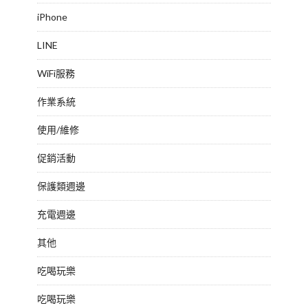
iPhone
LINE
WiFi服務
作業系統
使用/維修
促銷活動
保護類週邊
充電週邊
其他
吃喝玩樂
吃喝玩樂