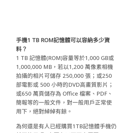
手機1 TB ROM記憶體可以容納多少資
料？
1 TB 記憶體(ROM)容量等於1,000 GB或
1,000,000 MB，若以1,200 萬像素相機
拍攝的相片可儲存 250,000 張；或250
部電影或 500 小時的DVD高畫質影片；
或650 萬頁儲存為 Office 檔案、PDF、
簡報等的一般文件，對一般用戶正常使
用下，絕對綽綽有餘。
為何還是有人已經購買1TB記憶體手機仍