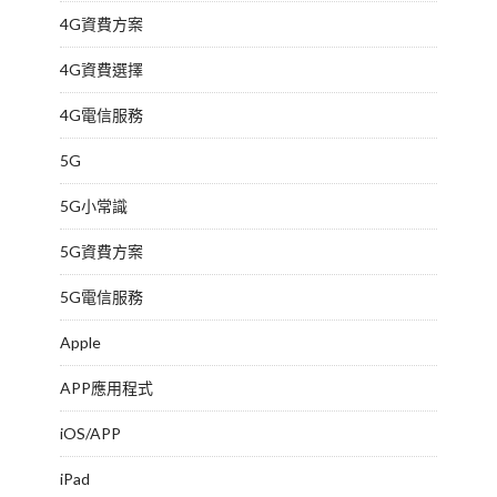
4G資費方案
4G資費選擇
4G電信服務
5G
5G小常識
5G資費方案
5G電信服務
Apple
APP應用程式
iOS/APP
iPad