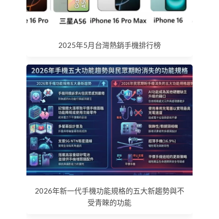
2025年5月台灣熱銷手機排行榜
2026年新一代手機功能規格的五大新趨勢與不
受青睞的功能