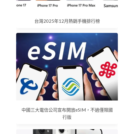
台灣2025年12月熱銷手機排行榜
中國三大電信公司宣布開放eSIM，不過僅限國
行版