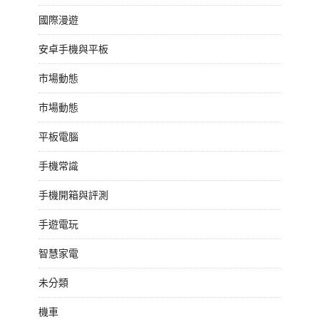
國際漫遊
安卓手機與平板
市場動態
市場動態
平板電腦
手機常識
手機開箱與評測
手遊電玩
智慧家電
未分類
機車