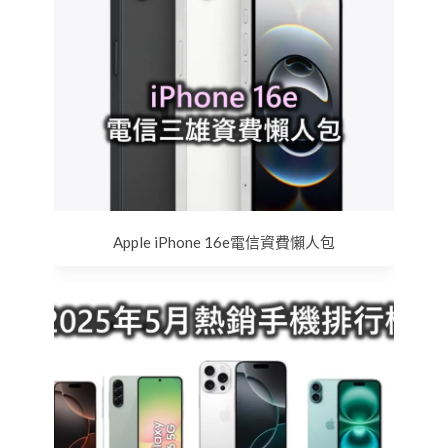
Apple iPhone 16e電信資費懶人包