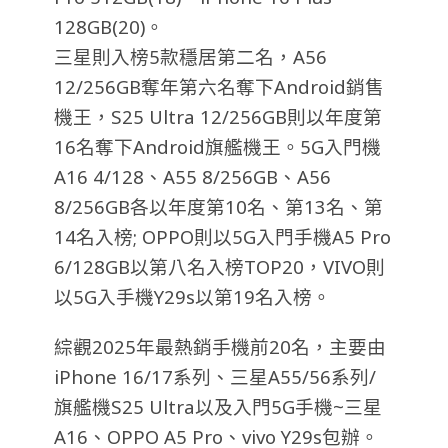
128GB(20)。
三星則入榜5款穩居第二名，A56
12/256GB奪年第六名奪下Android銷售
機王，S25 Ultra 12/256GB則以年度第
16名奪下Android旗艦機王。5G入門機
A16 4/128、A55 8/256GB、A56
8/256GB各以年度第10名、第13名、第
14名入榜;
OPPO則以5G入門手機A5 Pro
6/128GB以第八名入榜TOP20，VIVO則
以5G入手機Y29s以第19名入榜。
綜觀2025年最熱銷手機前20名，主要由
iPhone 16/17系列、三星A55/56系列/
旗艦機S25 Ultra以及入門5G手機~三星
A16、OPPO A5 Pro、vivo Y29s包辦。