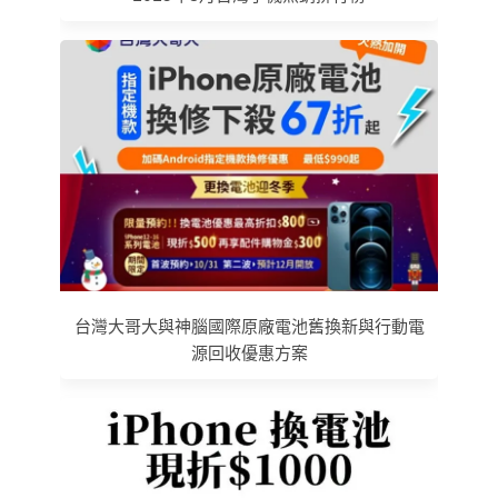
台灣大哥大與神腦國際原廠電池舊換新與行動電
源回收優惠方案