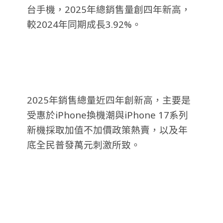
台手機，2025年總銷售量創四年新高，
較2024年同期成長3.92%。
2025年銷售總量近四年創新高，主要是
受惠於iPhone換機潮與iPhone 17系列
新機採取加值不加價政策熱賣，以及年
底全民普發萬元刺激所致。