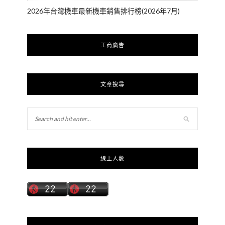
2026年台灣機車最新機車銷售排行榜(2026年7月)
工商廣告
文章搜尋
線上人數