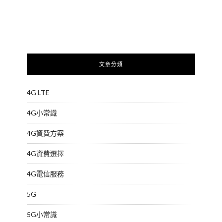
文章分類
4G LTE
4G小常識
4G資費方案
4G資費選擇
4G電信服務
5G
5G小常識