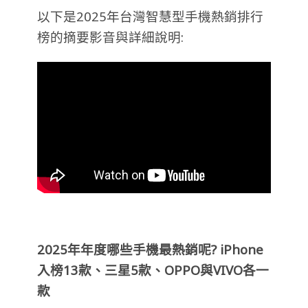
以下是2025年台灣智慧型手機熱銷排行
榜的摘要影音與詳細說明:
2025年年度哪些手機最熱銷呢? iPhone
入榜13款、三星5款、OPPO與VIVO各一
款