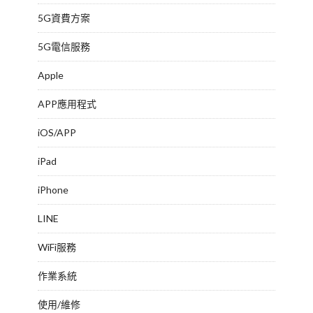
5G資費方案
5G電信服務
Apple
APP應用程式
iOS/APP
iPad
iPhone
LINE
WiFi服務
作業系統
使用/維修