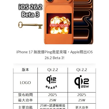
iPhone 17 無故爆Ping救星來囉，Apple釋出iOS
26.2 Beta 3!