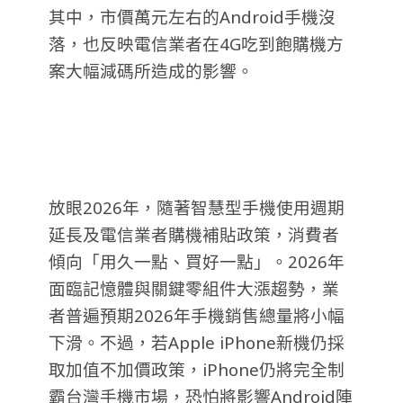
其中，市價萬元左右的Android手機沒
落，也反映電信業者在4G吃到飽購機方
案大幅減碼所造成的影響。
放眼2026年，隨著智慧型手機使用週期
延長及電信業者購機補貼政策，消費者
傾向「用久一點、買好一點」。2026年
面臨記憶體與關鍵零組件大漲趨勢，業
者普遍預期2026年手機銷售總量將小幅
下滑。不過，若Apple iPhone新機仍採
取加值不加價政策，iPhone仍將完全制
霸台灣手機市場，恐怕將影響Android陣