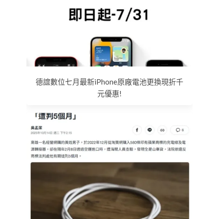
德誼數位七月最新iPhone原廠電池更換現折千
元優惠!