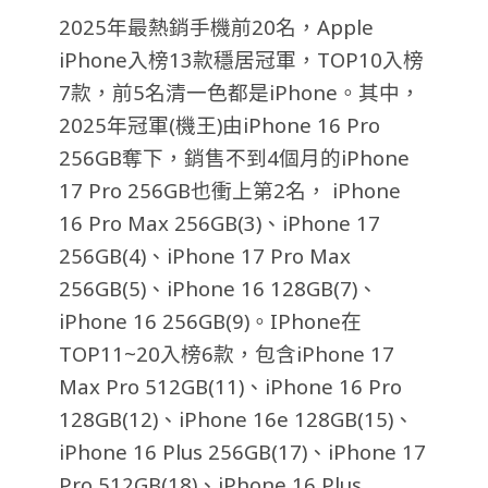
2025年最熱銷手機前20名，Apple
iPhone入榜13款穩居冠軍，TOP10入榜
7款，前5名清一色都是iPhone。其中，
2025年冠軍(機王)由iPhone 16 Pro
256GB奪下，銷售不到4個月的iPhone
17 Pro 256GB也衝上第2名， iPhone
16 Pro Max 256GB(3)、iPhone 17
256GB(4)、iPhone 17 Pro Max
256GB(5)、iPhone 16 128GB(7)、
iPhone 16 256GB(9)。IPhone在
TOP11~20入榜6款，包含iPhone 17
Max Pro 512GB(11)、iPhone 16 Pro
128GB(12)、iPhone 16e 128GB(15)、
iPhone 16 Plus 256GB(17)、iPhone 17
Pro 512GB(18)、iPhone 16 Plus