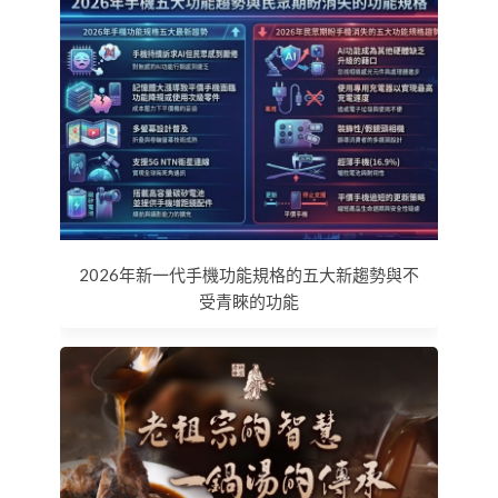
2026年新一代手機功能規格的五大新趨勢與不
受青睞的功能