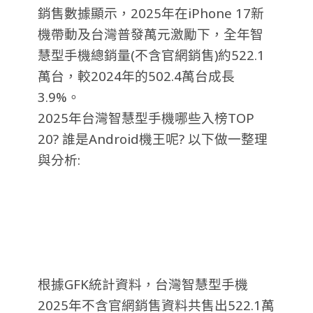
銷售數據顯示，2025年在iPhone 17新
機帶動及台灣普發萬元激勵下，全年智
慧型手機總銷量(不含官網銷售)約522.1
萬台，較2024年的502.4萬台成長
3.9%。
2025年台灣智慧型手機哪些入榜TOP
20? 誰是Android機王呢? 以下做一整理
與分析:
根據GFK統計資料，台灣智慧型手機
2025年不含官網銷售資料共售出522.1萬