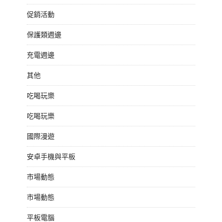
促銷活動
保護類週邊
充電週邊
其他
吃喝玩樂
吃喝玩樂
國際漫遊
安卓手機與平板
市場動態
市場動態
平板電腦