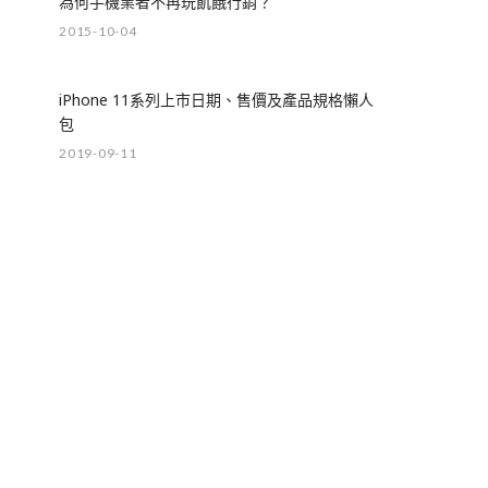
為何手機業者不再玩飢餓行銷？
2015-10-04
iPhone 11系列上市日期、售價及產品規格懶人
包
2019-09-11