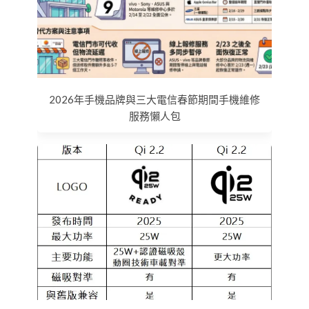
2026年手機品牌與三大電信春節期間手機維修
服務懶人包