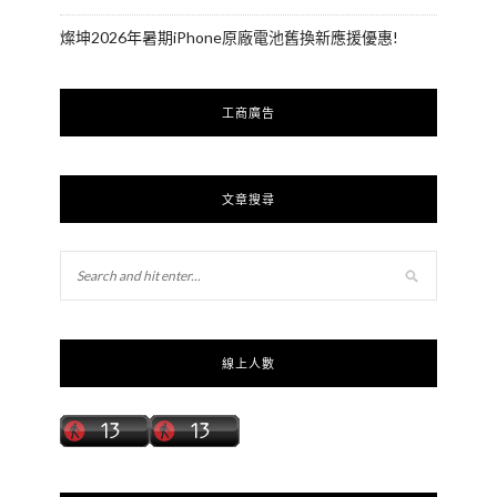
燦坤2026年暑期iPhone原廠電池舊換新應援優惠!
工商廣告
文章搜尋
線上人數