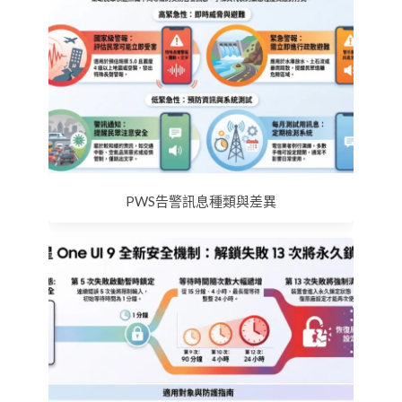
PWS告警訊息種類與差異