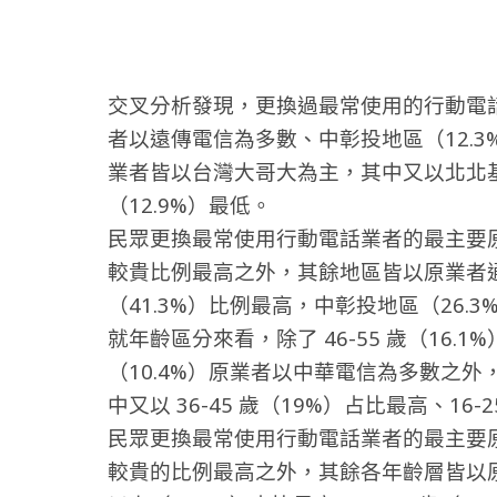
交叉分析發現，更換過最常使用的行動電
者以遠傳電信為多數、中彰投地區（12.
業者皆以台灣大哥大為主，其中又以北北基
（12.9%）最低。
民眾更換最常使用行動電話業者的最主要原
較貴比例最高之外，其餘地區皆以原業者
（41.3%）比例最高，中彰投地區（26.
就年齡區分來看，除了 46-55 歲（16.
（10.4%）原業者以中華電信為多數之
中又以 36-45 歲（19%）占比最高、16-2
民眾更換最常使用行動電話業者的最主要原因，
較貴的比例最高之外，其餘各年齡層皆以原