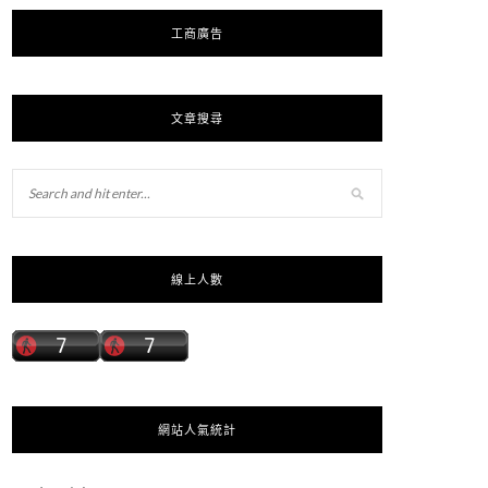
工商廣告
文章搜尋
線上人數
網站人氣統計