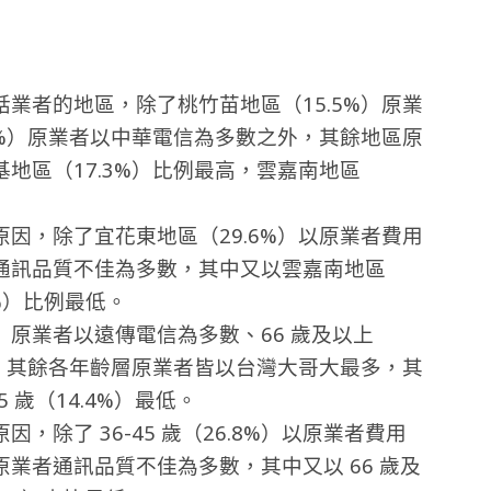
話業者的地區，除了桃竹苗地區
（15.5%）原業
3%）原業者以中華電信為多數之外，其餘地區原
地區（17.3%）比例最高，雲嘉南地區
因，除了宜花東地區（29.6%）
以原業者費用
通訊品質不佳為多數，其中又以雲嘉南地區
3%）比例最低。
1%）原業者以遠傳電信為多數、66 歲及以上
外，其餘各年齡層原業者皆以台灣大哥大最多，其
5 歲（14.4%）最低。
除了 36-45 歲（26.8%）以原業者費用
業者通訊品質不佳為多數，其中又以 66 歲及