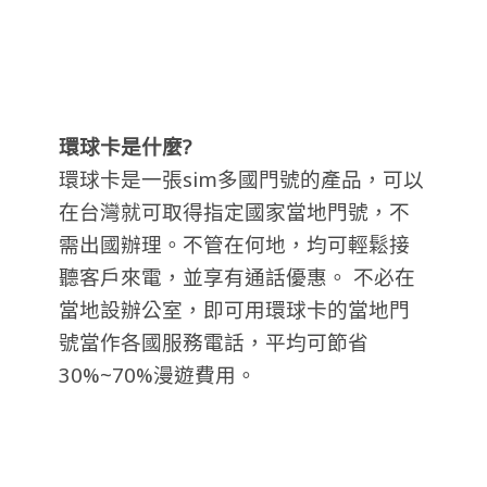
環球卡是什麼?
環球卡是一張sim多國門號的產品，可以
在台灣就可取得指定國家當地門號，不
需出國辦理。不管在何地，均可輕鬆接
聽客戶來電，並享有通話優惠。 不必在
當地設辦公室，即可用環球卡的當地門
號當作各國服務電話，平均可節省
30%~70%漫遊費用。