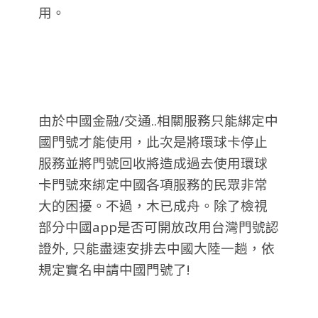
用。
由於中國金融/交通..相關服務只能綁定中
國門號才能使用，此次是將環球卡停止
服務並將門號回收將造成過去使用環球
卡門號來綁定中國各項服務的民眾非常
大的困擾。不過，木已成舟。除了檢視
部分中國app是否可開放改用台灣門號認
證外, 只能盡速安排去中國大陸一趟，依
規定實名申請中國門號了!