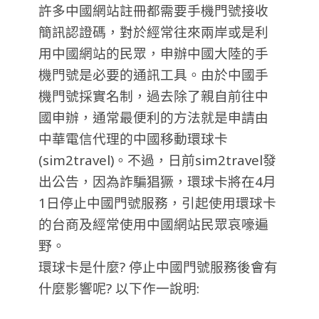
許多中國網站註冊都需要手機門號接收
簡訊認證碼，對於經常往來兩岸或是利
用中國網站的民眾，申辦中國大陸的手
機門號是必要的通訊工具。由於中國手
機門號採實名制，過去除了親自前往中
國申辦，通常最便利的方法就是申請由
中華電信代理的中國移動環球卡
(sim2travel)。不過，日前sim2travel發
出公告，因為詐騙猖獗，環球卡將在4月
1日停止中國門號服務，引起使用環球卡
的台商及經常使用中國網站民眾哀嚎遍
野。
環球卡是什麼? 停止中國門號服務後會有
什麼影響呢? 以下作一說明: