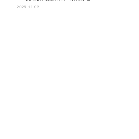
2025-11-09