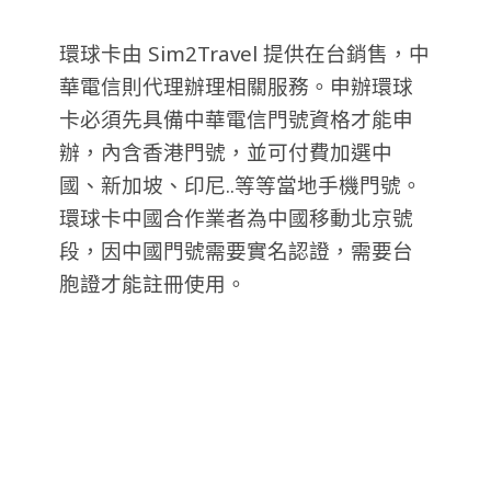
環球卡由 Sim2Travel 提供在台銷售，中
華電信則代理辦理相關服務。申辦環球
卡必須先具備中華電信門號資格才能申
辦，內含香港門號，並可付費加選中
國、新加坡、印尼..等等當地手機門號。
環球卡中國合作業者為中國移動北京號
段，因中國門號需要實名認證，需要台
胞證才能註冊使用。