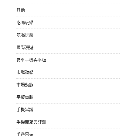
其他
吃喝玩樂
吃喝玩樂
國際漫遊
安卓手機與平板
市場動態
市場動態
平板電腦
手機常識
手機開箱與評測
手遊電玩