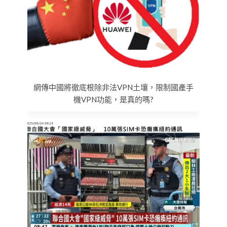
網傳中國將徹底根除非法VPN土壤，限制國產手
機VPN功能，是真的嗎?