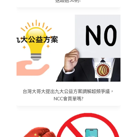
台灣大哥大提出九大公益方案調解超頻爭議，
NCC會買單嗎?