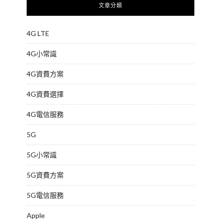
文章分類
4G LTE
4G小常識
4G資費方案
4G資費選擇
4G電信服務
5G
5G小常識
5G資費方案
5G電信服務
Apple