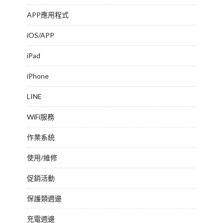
APP應用程式
iOS/APP
iPad
iPhone
LINE
WiFi服務
作業系統
使用/維修
促銷活動
保護類週邊
充電週邊