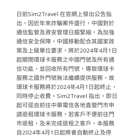
日前Sim2Travel 在官網上發出公告指
出，因近年來詐騙案件盛行，中國對於
通信監管及資安管理日趨緊縮，為加強
通信安全保障，中國移動配合其國家政
策及上級單位要求，將於2024年4月1日
起關閉環球卡服務之中國門號及所有通
信功能，並回收所有門號，導致環球卡
服務之國外門號無法繼續提供服務，故
環球卡服務將於2024年4月1日起終止，
同時停止收費。Sim2Travel 指出，即日
起可逕自前往中華電信各地直營門市申
請退租環球卡服務，若客戶不便前往門
市退租，及未完成退租之客戶，本服務
自2024年4月1日起將會自動終止及停