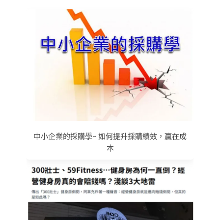
中小企業的採購學~ 如何提升採購績效，贏在成
本