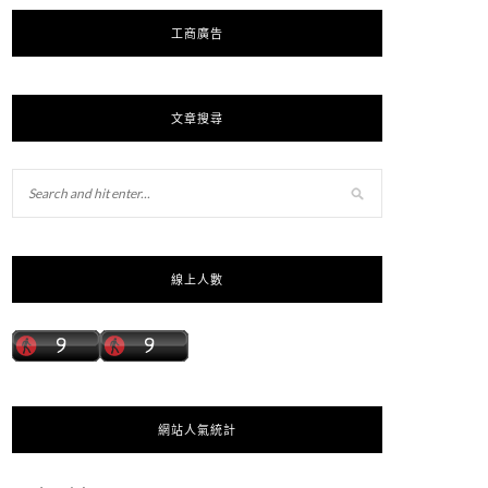
工商廣告
文章搜尋
線上人數
網站人氣統計