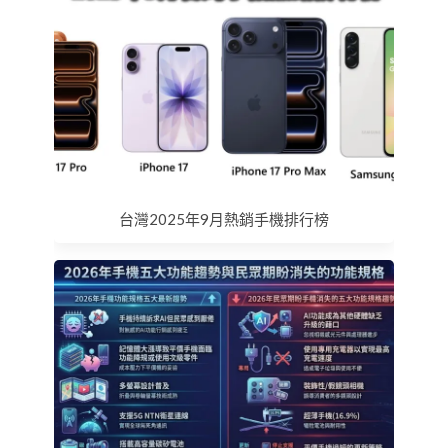
台灣2025年9月熱銷手機排行榜