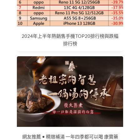
2024年上半年熱銷售手機TOP20排行榜與跌幅
排行榜
網友推薦 • 精燉補湯 一年四季都可以喝 康寶藥