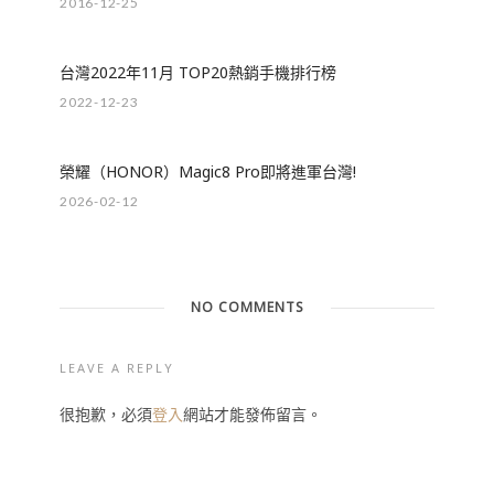
2016-12-25
台灣2022年11月 TOP20熱銷手機排行榜
2022-12-23
榮耀（HONOR）Magic8 Pro即將進軍台灣!
2026-02-12
NO COMMENTS
LEAVE A REPLY
很抱歉，必須
登入
網站才能發佈留言。