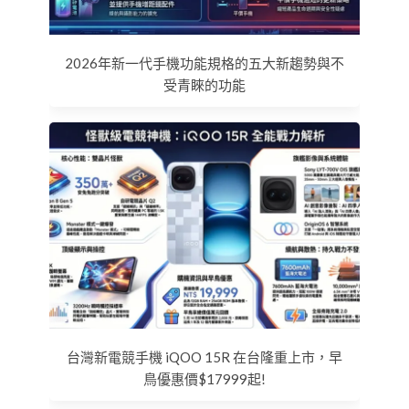
2026年新一代手機功能規格的五大新趨勢與不
受青睞的功能
台灣新電競手機 iQOO 15R 在台隆重上市，早
鳥優惠價$17999起!