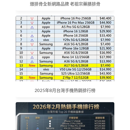
燉排骨全新網路品牌 老祖宗藥膳排骨
2025年8月台灣手機熱銷排行榜