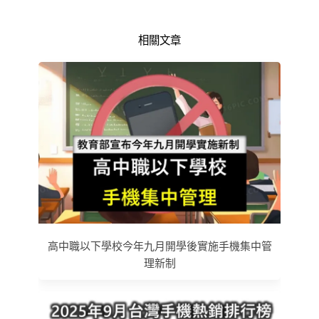
相關文章
高中職以下學校今年九月開學後實施手機集中管
理新制