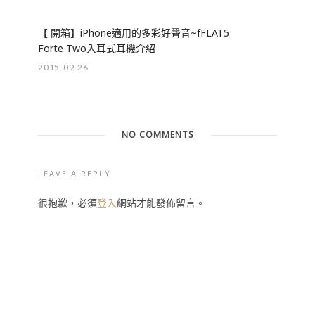
【 開箱】iPhone適用的多彩好聲音~fFLAT5
Forte Two入耳式耳機介紹
2015-09-26
NO COMMENTS
LEAVE A REPLY
很抱歉，必須
登入
網站才能發佈留言。