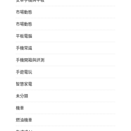
市場動態
市場動態
平板電腦
手機常識
手機開箱與評測
手遊電玩
智慧家電
未分類
機車
燃油機車