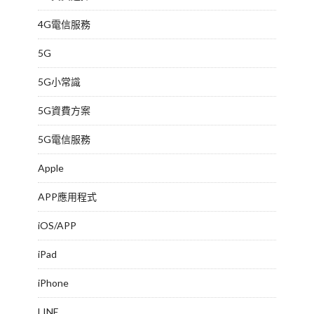
4G電信服務
5G
5G小常識
5G資費方案
5G電信服務
Apple
APP應用程式
iOS/APP
iPad
iPhone
LINE