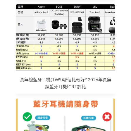
真無線藍牙耳機(TWS)哪個比較好? 2026年真無
線藍牙耳機ICRT評比