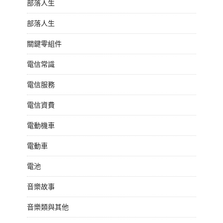
部落人生
部落人生
關鍵零組件
電信常識
電信服務
電信資費
電動機車
電動車
電池
音樂故事
音樂類與其他