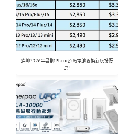
燦坤2026年暑期iPhone原廠電池舊換新應援優
惠!