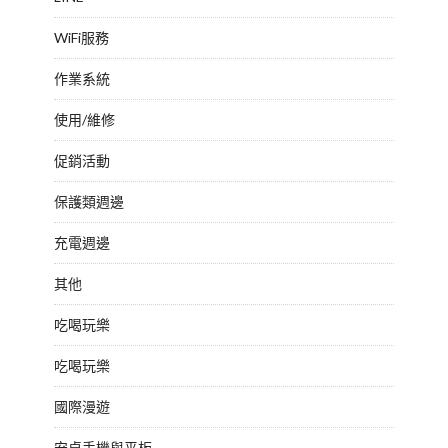
WiFi服務
作業系統
使用/維修
促銷活動
保護類週邊
充電週邊
其他
吃喝玩樂
吃喝玩樂
國際漫遊
安卓手機與平板