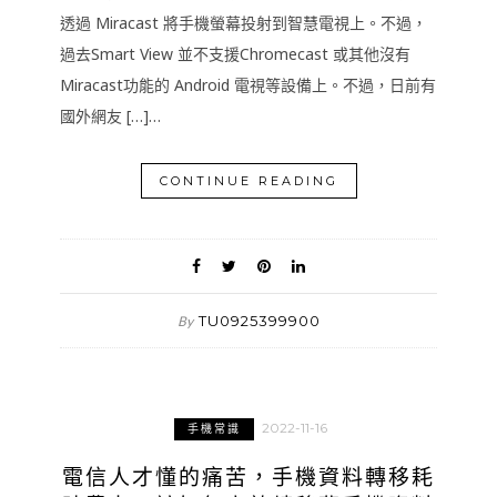
透過 Miracast 將手機螢幕投射到智慧電視上。不過，
過去Smart View 並不支援Chromecast 或其他沒有
Miracast功能的 Android 電視等設備上。不過，日前有
國外網友 […]…
CONTINUE READING
TU0925399900
By
2022-11-16
手機常識
電信人才懂的痛苦，手機資料轉移耗