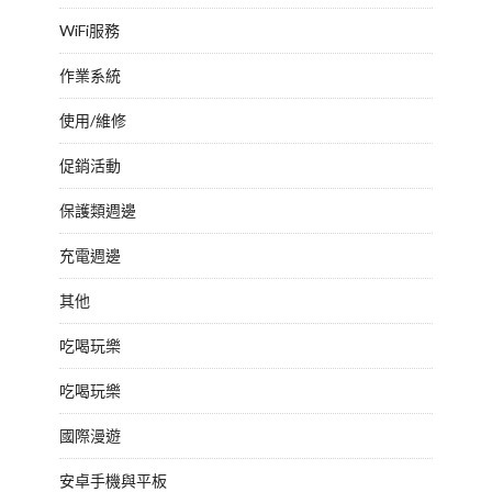
WiFi服務
作業系統
使用/維修
促銷活動
保護類週邊
充電週邊
其他
吃喝玩樂
吃喝玩樂
國際漫遊
安卓手機與平板