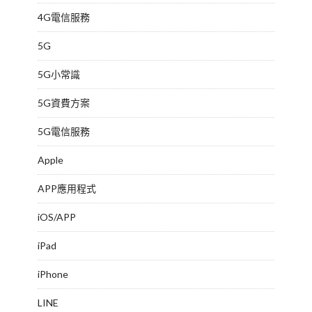
4G電信服務
5G
5G小常識
5G資費方案
5G電信服務
Apple
APP應用程式
iOS/APP
iPad
iPhone
LINE