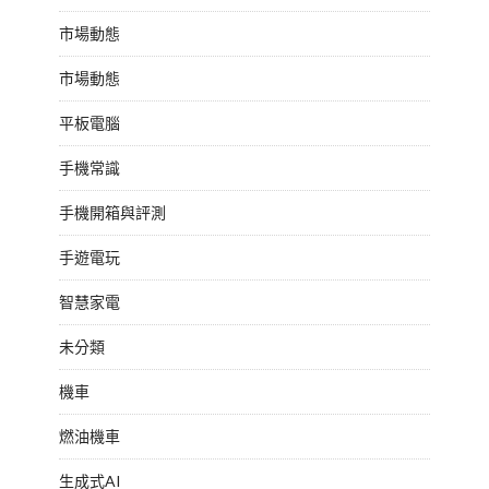
市場動態
市場動態
平板電腦
手機常識
手機開箱與評測
手遊電玩
智慧家電
未分類
機車
燃油機車
生成式AI