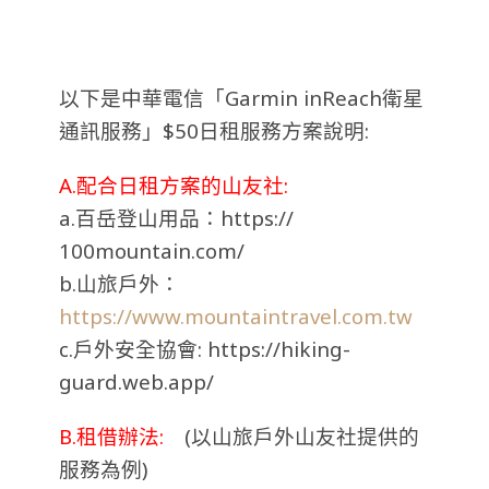
以下是中華電信「Garmin inReach衛星
通訊服務」$50日租服務方案說明:
A.配合日租方案的山友社:
a.百岳登山用品：https://
100mountain.com/
b.山旅戶外：
https://www.mountaintravel.com.tw
c.戶外安全協會: https://hiking-
guard.web.app/
B.租借辦法:
(
以山旅戶外山友社提供的
服務為例)