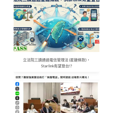
立法院三讀通過電信管理法 (星鏈條款)，
Starlink有望登台!?