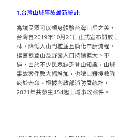
1.台灣山域事故最新統計:
為讓民眾可以親身體驗台灣山岳之美，
台灣自2019年10月21日正式宣布開放山
林，降低入山門檻並且簡化申請流程，
讓喜歡登山及野露人口持續擴大。不
過，由於不少民眾缺乏登山知識，山域
事故案件數大幅增加，也讓山難搜救隊
疲於奔命。
根據內政部消防署統計，
2021年共發生454起山域事故案件。