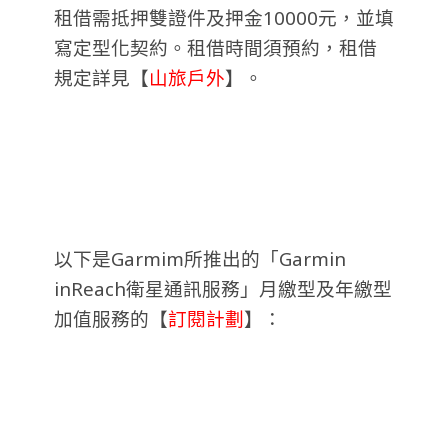
租借需抵押雙證件及押金10000元，並填
寫定型化契約。租借時間須預約，租借
規定詳見【
山旅戶外
】。
以下是Garmim所推出的「Garmin
inReach衛星通訊服務」月繳型及年繳型
加值服務的【
訂閱計劃
】：