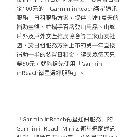
金100元的「Garmin inReach衛星通訊
服務」日租服務方案，提供高達1萬天的
補助金額，並攜手百岳登山用品、山旅
戶外及戶外安全推廣協會等三家山友社
團，於日租服務方案上市的第一年直接
補助一半的裝置日租金，讓民眾每天只
要50元，就能搶先使用「Garmin
inReach衛星通訊服務」。
「Garmin inReach衛星通訊服務」的
Garmin inReach Mini 2 衛星追蹤通訊