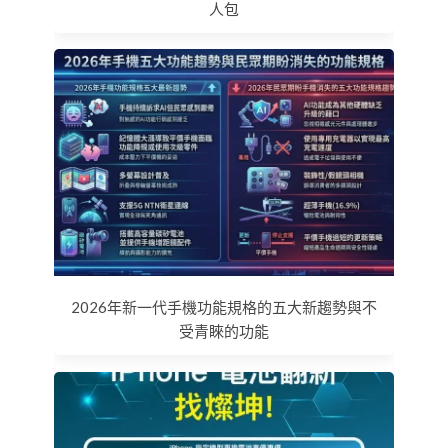
人包
2026年新一代手機功能規格的五大新趨勢與不
受青睞的功能