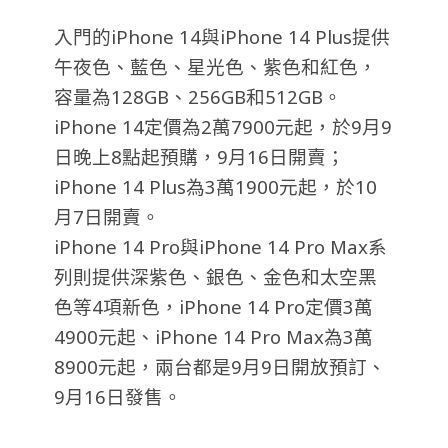
入門的iPhone 14與iPhone 14 Plus提供
午夜色、藍色、星光色、紫色和紅色，
容量為128GB、256GB和512GB。
iPhone 14定價為2萬7900元起，於9月9
日晚上8點起預購，9月16日開賣；
iPhone 14 Plus為3萬1900元起，於10
月7日開賣。
iPhone 14 Pro與iPhone 14 Pro Max系
列則提供深紫色、銀色、金色和太空黑
色等4項新色，iPhone 14 Pro定價3萬
4900元起、iPhone 14 Pro Max為3萬
8900元起，兩台都是9月9日開放預訂、
9月16日發售。