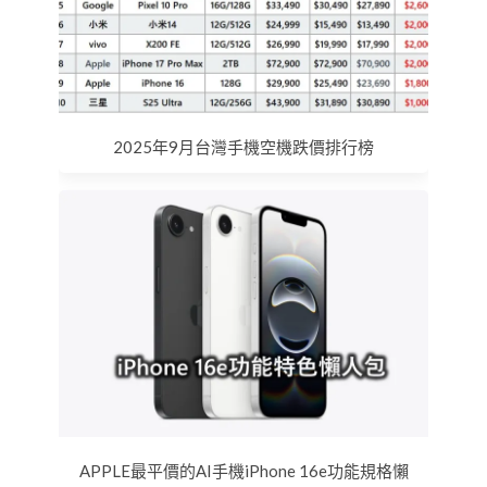
2025年9月台灣手機空機跌價排行榜
APPLE最平價的AI手機iPhone 16e功能規格懶