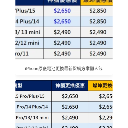
iPhone原廠電池更換最新促銷方案懶人包