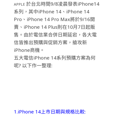
於台北時間9/8凌晨發表iPhone14
APPLE
系列，其中iPhone 14、iPhone 14
Pro、iPhone 14 Pro Max將於9/16開
賣、iPhone 14 Plus則在10月7日起販
售。由於電信業合併日期延宕，各大電
信皆推出預購與促銷方案，搶攻新
iPhone商機。
五大電信iPhone 14系列預購方案為何
呢? 以下作一整理:
1.iPhone 14上市日期與規格比較: