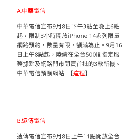
A.中華電信
中華電信宣布9月8日下午3點至晚上6點
起，限制3小時開放iPhone 14系列限量
網路預約，數量有限，額滿為止。9月16
日上午8點起，陸續在全台500間指定服
務據點及網路門市開賣首批的3款新機。
中華電信預購網站: 【
這裡
】
B.遠傳電信
遠傳電信宣布9月8日上午11點開放全台