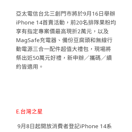
亞太電信台北三創門市將於9月16日舉辦
iPhone 14首賣活動，前20名排隊果粉均
享有指定專案價最高現折2萬元，以及
MagSafe充電器、備份豆腐頭和無線行
動電源三合一配件超值大禮包，現場將
祭出近50萬元好禮，新申辦／攜碼／續
約皆適用。
E.台灣之星
9月8日起開放消費者登記iPhone 14系