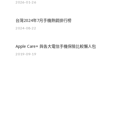
2026-01-26
台灣2024年7月手機熱銷排行榜
2024-08-22
Apple Care+ 與各大電信手機保險比較懶人包
2019-09-19