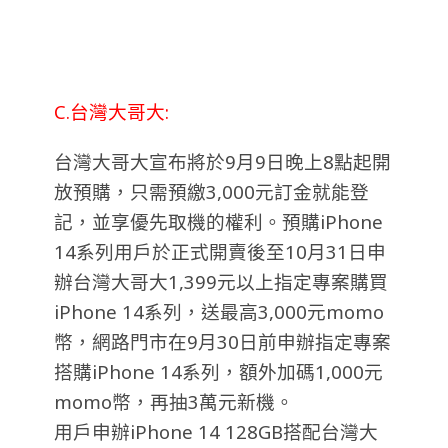
C.台灣大哥大:
台灣大哥大宣布將於9月9日晚上8點起開
放預購，只需預繳3,000元訂金就能登
記，並享優先取機的權利。預購iPhone
14系列用戶於正式開賣後至10月31日申
辦台灣大哥大1,399元以上指定專案購買
iPhone 14系列，送最高3,000元momo
幣，網路門市在9月30日前申辦指定專案
搭購iPhone 14系列，額外加碼1,000元
momo幣，再抽3萬元新機。
用戶申辦iPhone 14 128GB搭配台灣大