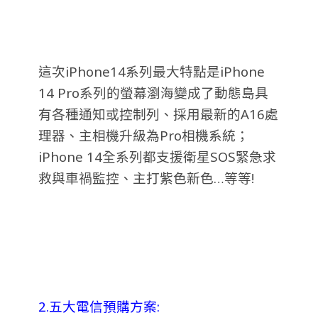
這次iPhone14系列最大特點是iPhone
14 Pro系列的螢幕瀏海變成了動態島具
有各種通知或控制列、採用最新的A16處
理器、主相機升級為Pro相機系統；
iPhone 14全系列都支援衛星SOS緊急求
救與車禍監控、主打紫色新色…等等!
2.五大電信預購方案: