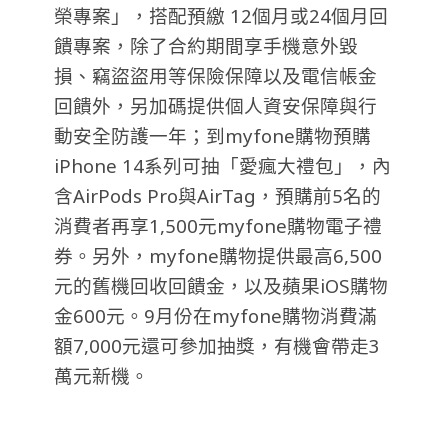
榮專案」，搭配預繳 12個月或24個月回
饋專案，除了合約期間享手機意外毀
損、竊盜盜用等保險保障以及電信帳金
回饋外，另加碼提供個人資安保障與行
動安全防護一年；到myfone購物預購
iPhone 14系列可抽「愛瘋大禮包」，內
含AirPods Pro與AirTag，預購前5名的
消費者再享1,500元myfone購物電子禮
券。另外，myfone購物提供最高6,500
元的舊機回收回饋金，以及蘋果iOS購物
金600元。9月份在myfone購物消費滿
額7,000元還可參加抽獎，有機會帶走3
萬元新機。