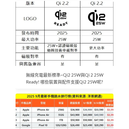
無線充電最新標準~Qi2 25W與Qi 2 25W
Ready! 哪些裝置與配件支援Qi2 25W呢?