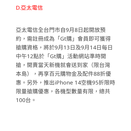
D.亞太電信
亞太電信全台門市自9月8日起開放預
約，需註冊成為「Gt購」會員即可獲得
搶購資格，將於9月13日及9月14日每日
中午12點於「Gt購」活動網站準時開
搶，開賣當天新機就會送到家（限台灣
本島），再享百元購物金及配件88折優
惠。另外，推出iPhone 14空機95折限時
限量搶購優惠，各機型數量有限，總共
100台。