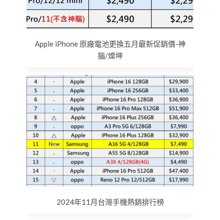
Apple iPhone 原廠電池更換五月最新促銷價-神
腦/燦坤
2024年11月台灣手機熱銷排行榜