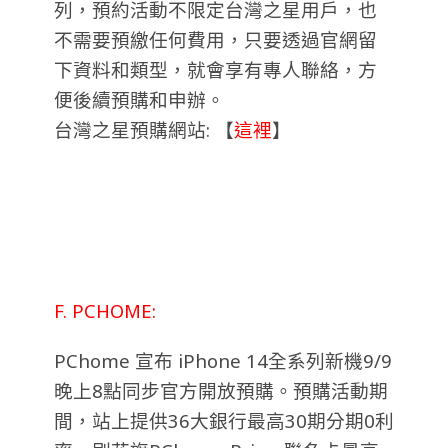
列，預約活動不限定台灣之星用戶，也
不需要預繳任何費用，只要透過官網留
下資料和類型，就會享有專人聯絡，方
便後續預購和申辦。
台灣之星預購網站: 【
這裡
】
F. PCHOME:
PChome 宣布 iPhone 14全系列新機9/9
晚上8點同步官方開放預購。預購活動期
間，站上提供36大銀行最高30期分期0利