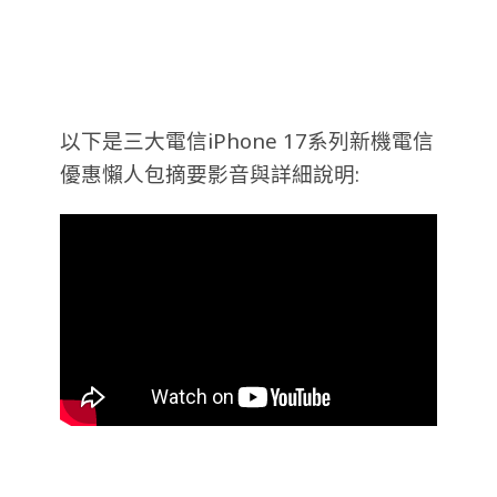
以下是三大電信iPhone 17系列新機電信
優惠懶人包摘要影音與詳細說明: