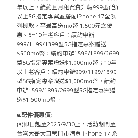
年以上，續約且月租資費升轉999型(含)
以上5G指定專案並搭配iPhone 17全系
列機款，享最高送mo幣 1,500元之優
惠。5~10年老客戶：續約申辦
999/1199/1399型5G指定專案贈送
$500mo幣，續約申辦1599/1899/2699
型5G指定專案贈送$1,000mo幣；10年
以上老客戶：續約申辦999/1199/1399
型5G指定專案贈送$1,000mo幣，續約
申辦1599/1899/2699型5G指定專案贈
送$1,500mo幣。
e.配件優惠價:
(a)即日起至2025/9/30止。活動期間至
台灣大哥大直營門市購買 iPhone 17 系