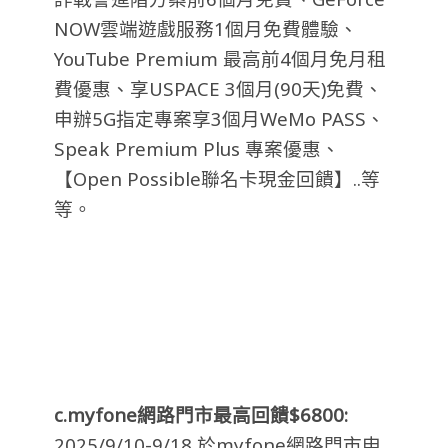
NOW雲端遊戲服務1個月免費體驗、
YouTube Premium 最高前4個月免月租
費優惠、享USPACE 3個月(90天)免費、
申辦5G指定專案享3個月WeMo PASS、
Speak Premium Plus 專案優惠、
【Open Possible聯名卡現金回饋】
..等
等。
c.myfone
網路門市最高回饋$6800:
2025/9/10-9/18 於myfone網路門市申