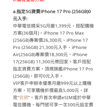
a.指定5G
資費iPhone 17 Pro (256GB)0
元入手:
中華電信精采5G月繳1,399元，搭配購機
方案(36個月)，iPhone 17 Pro Max
(256GB)專案價26,300元、iPhone 17
Pro (256GB) 21,300元入手、iPhone
Air(256GB)專案價18,300元、iPhone
17(256GB) 11,300元帶回家。客戶搭配
指定資費方案，頂規旗艦iPhone 17 Pro
(256GB)，即可0元入手。
VIP客戶申辦本優惠月繳999元以上購機
方案，可享購機折價最高5,000元，詳
見”
官網
“。客戶首次申請eSIM或於中華
電信購機，每門號可享一次300元設定費