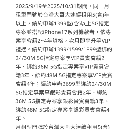
2025/9/19至2025/10/31期間，同一月
租型門號於台灣大哥大連續租用5(含)年
以上，續約申辦1399型(含)以上5G指定
專案並搭配iPhone17系列機款者，依專
案享會籍2~4年資格，次月即享升等VIP
禮遇。續約申辦1399/1599/1899型綁約
24/30M 5G指定專案享VIP貴賓會籍2
年、綁約36M 5G指定專案享VIP貴賓會
籍3年、綁約48M 5G指定專案享VIP貴賓
會籍4年；續約申辦2699型綁約24/30M
5G指定專案享銀彩貴賓會籍2年、綁約
36M 5G指定專案享銀彩貴賓會籍3年、
綁約48M 5G指定專案享銀彩貴賓會籍4
年。
月租型門號於台灣大哥大連續租用5(含)