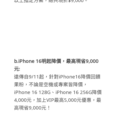
以上指定方案，總共現折$9,000。
b.iPhone 16
明起降價，最高現省9,000
元:
遠傳自9/11起，針對iPhone16降價回饋
果粉，不論是空機或專案皆降價，
iPhone 16 128G、iPhone 16 256G降價
4,000元，加上VIP最高5,000元優惠，最
高現省9,000元！