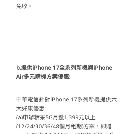
免收。
b.
提供iPhone 17
全系列新機與iPhone
Air
多元購機方案優惠:
中華電信針對iPhone 17系列新機提供六
大好康優惠:
(a)申辦精采5G月繳1,399元以上
(12/24/30/36/48個月租期)方案，即贈