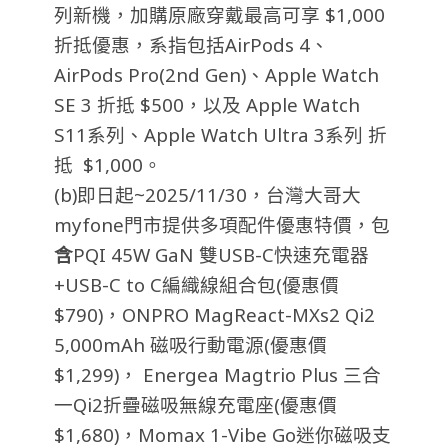
列新機，加購原廠穿戴最高可享 $1,000
折抵優惠，系指包括AirPods 4、
AirPods Pro(2nd Gen)、Apple Watch
SE 3 折抵 $500，以及 Apple Watch
S11系列、Apple Watch Ultra 3系列 折
抵 $1,000。
(b)即日起~2025/11/30，台灣大哥大
myfone門市提供多項配件優惠特價，包
含
PQI 45W GaN 雙USB-C快速充電器
+USB-C to C編織線組合包(優惠價
$790)，ONPRO MagReact-MXs2 Qi2
5,000mAh 磁吸行動電源(優惠價
$1,299)， Energea Magtrio Plus 三合
一Qi2折疊磁吸無線充電座(優惠價
$1,680)，Momax 1-Vibe Go迷你磁吸支