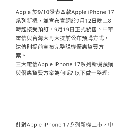
Apple 於9/10發表四款Apple iPhone 17
系列新機，並宣布官網於9月12日晚上8
時起接受預訂，9月19日正式發售。中華
電信與台灣大哥大提前公布預購方式，
遠傳則提前宣布完整購機優惠資費方
案。
三大電信Apple iPhone 17系列新機預購
與優惠資費方案為何呢? 以下做一整理:
針對Apple iPhone 17系列新機上市，中