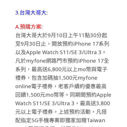
3.台灣大哥大:
A.預購方案:
台灣大哥大於9月10日上午11點30分起
至9月30日止，開放預約iPhone 17系列
以及Apple Watch S11/SE 3/Ultra 3。
凡於myfone網路門市預約iPhone 17全
系列，最高送6,800元以上mo幣與電子
禮券，包含加碼抽1,500元myfone
online電子禮券，老客戶續約優惠最高
回饋1,500元mo幣等。同期間預約Apple
Watch S11/SE 3/Ultra 3，最高送3,800
元以上電子禮券。上述預約活動，凡搭
配指定5G手機專案即獨家加贈Taiwan