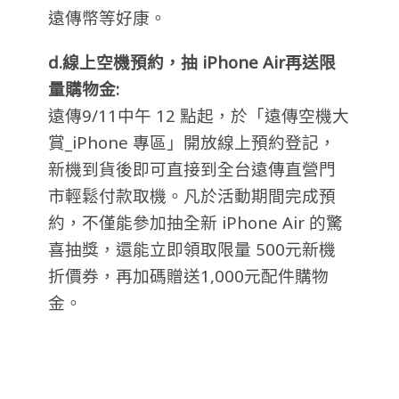
遠傳幣等好康。
d.線上空機預約
，
抽 iPhone Air
再送限
量購物金:
遠傳9/11中午 12 點起，於「遠傳空機大
賞_iPhone 專區」開放線上預約登記，
新機到貨後即可直接到全台遠傳直營門
市輕鬆付款取機。凡於活動期間完成預
約，不僅能參加抽全新 iPhone Air 的驚
喜抽獎，還能立即領取限量 500元新機
折價券，再加碼贈送1,000元配件購物
金。