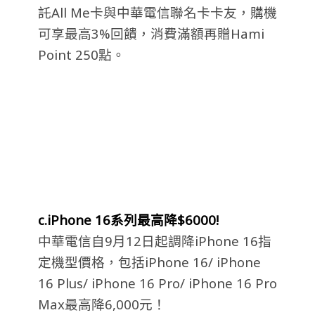
託All Me卡與中華電信聯名卡卡友，購機
可享最高3%回饋，消費滿額再贈Hami
Point 250點。
c.iPhone 16系列最高降$6000!
中華電信自9月12日起調降iPhone 16指
定機型價格，包括iPhone 16/ iPhone
16 Plus/ iPhone 16 Pro/ iPhone 16 Pro
Max最高降6,000元！