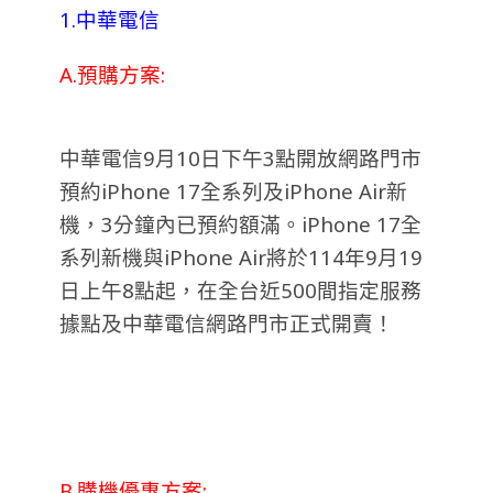
1.中華電信
A.預購方案:
中華電信9月10日下午3點開放網路門市
預約iPhone 17全系列及iPhone Air新
機，3分鐘內已預約額滿。iPhone 17全
系列新機與iPhone Air將於114年9月19
日上午8點起，在全台近500間指定服務
據點及中華電信網路門市正式開賣！
B.購機優惠方案: