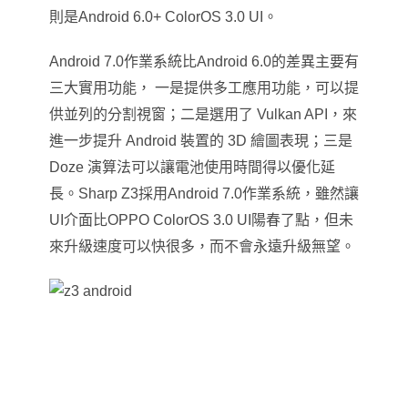
則是Android 6.0+ ColorOS 3.0 UI。
Android 7.0
作業系統比Android 6.0的差異主要有
三大實用功能
，
一是提供多工應用功能，可以提
供並列的分割視窗；二是選用了 Vulkan API，來
進一步提升 Android 裝置的 3D 繪圖表現；三是
Doze 演算法可以讓電池使用時間得以優化延
長。Sharp Z3採用Android 7.0作業系統
，
雖然讓
UI介面比OPPO ColorOS 3.0 UI陽春了點
，
但未
來升級速度可以快很多
，
而不會永遠升級無望。