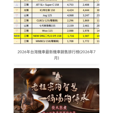
2026年台灣機車最新機車銷售排行榜(2026年7
月)