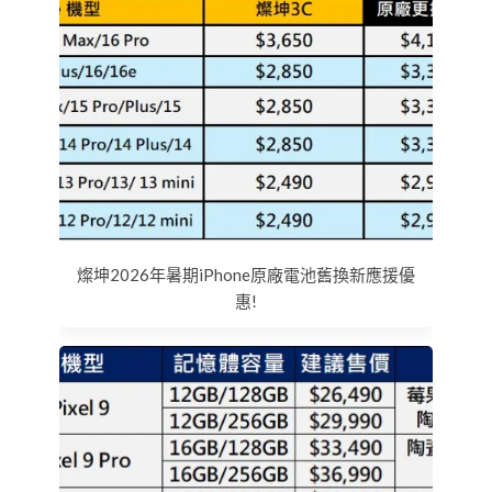
燦坤2026年暑期iPhone原廠電池舊換新應援優
惠!