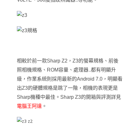
相較於前一款Sharp Z2，Z3的螢幕規格、前後
照相機規格、ROM容量、處理器..都有明顯升
級，作業系統則採用最新的Android 7.0，明顯看
出Z3的硬體規格是跳了一階
，
相機的表現更是
Sharp機種中最佳
。
Sharp Z3
的開箱與評測詳見
電腦王阿達
。