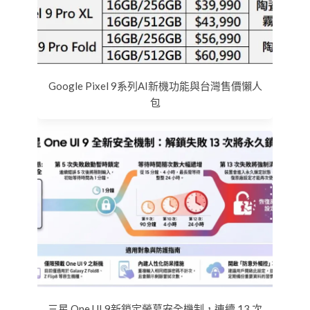
Google Pixel 9系列AI新機功能與台灣售價懶人
包
三星 One UI 9新鎖定螢幕安全機制，連續 13 次