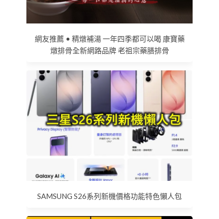
網友推薦 • 精燉補湯 一年四季都可以喝 康寶藥
燉排骨全新網路品牌 老祖宗藥膳排骨
SAMSUNG S26系列新機價格功能特色懶人包