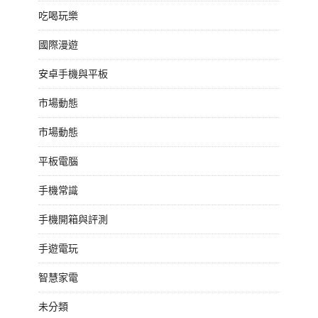
吃喝玩樂
國際漫遊
安卓手機與平板
市場動態
市場動態
平板電腦
手機常識
手機開箱與評測
手遊電玩
智慧家電
未分類