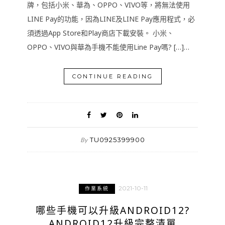
牌，包括小米、華為、OPPO、VIVO等，將無法使用
LINE Pay的功能，因為LINE及LINE Pay應用程式，必
須透過App Store和Play商店下載安裝。 小米、
OPPO、VIVO與華為手機不能使用Line Pay嗎? […]…
CONTINUE READING
TU0925399900
By
2021-10-11
作業系統
哪些手機可以升級ANDROID12?
ANDROID12升級完整清單