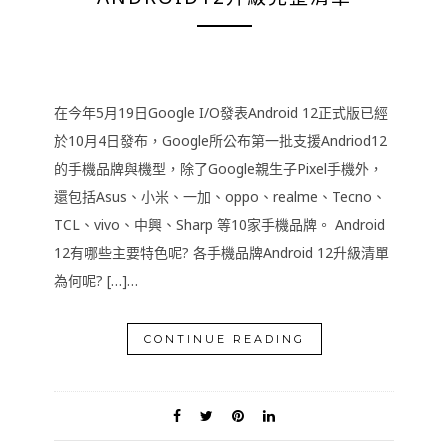
在今年5月19日Google I/O發表Android 12正式版已經
於10月4日發布，Google所公布第一批支援Andriod12
的手機品牌與機型，除了Google親生子Pixel手機外，
還包括Asus、小米、一加、oppo、realme、Tecno、
TCL、vivo、中興、Sharp 等10家手機品牌。 Android
12有哪些主要特色呢? 各手機品牌Android 12升級清單
為何呢? […]…
CONTINUE READING