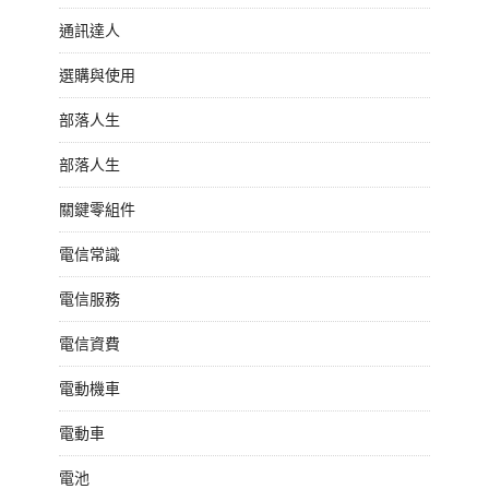
通訊達人
選購與使用
部落人生
部落人生
關鍵零組件
電信常識
電信服務
電信資費
電動機車
電動車
電池