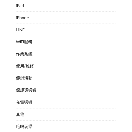
iPad
iPhone
LINE
WiFi服務
作業系統
使用/維修
促銷活動
保護類週邊
充電週邊
其他
吃喝玩樂