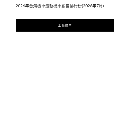
2026年台灣機車最新機車銷售排行榜(2026年7月)
工商廣告