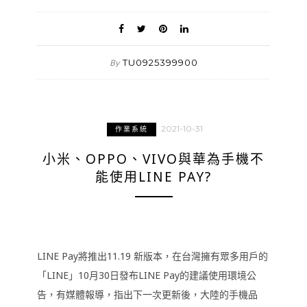
TU0925399900
By
2021-10-31
作業系統
小米、OPPO、VIVO與華為手機不
能使用LINE PAY?
LINE Pay將推出11.19 新版本，在台灣擁有眾多用戶的
「LINE」10月30日發布LINE Pay的建議使用環境公
告，有媒體報導，指出下一次更新後，大陸的手機品