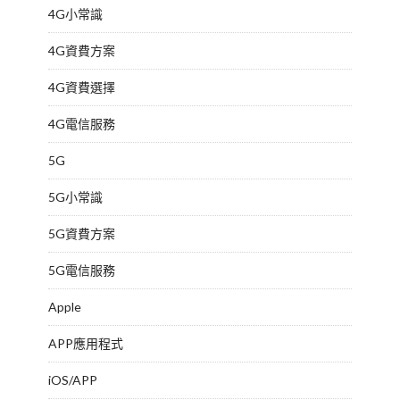
4G小常識
4G資費方案
4G資費選擇
4G電信服務
5G
5G小常識
5G資費方案
5G電信服務
Apple
APP應用程式
iOS/APP