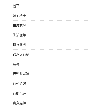
機車
燃油機車
生成式AI
生活隨筆
科技新聞
管理與行銷
臉書
行動裝置險
行動週邊
行動電源
資費選擇