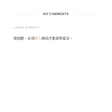
NO COMMENTS
LEAVE A REPLY
很抱歉，必須
登入
網站才能發佈留言。