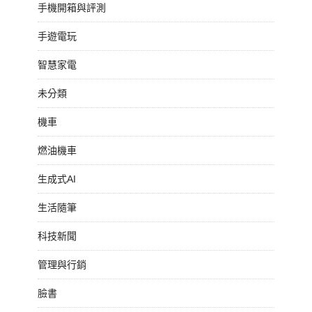
手機開箱與評測
手遊電玩
智慧家電
未分類
機車
燃油機車
生成式AI
生活隨筆
科技新聞
管理與行銷
臉書