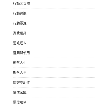
行動裝置險
行動週邊
行動電源
資費選擇
通訊達人
選購與使用
部落人生
部落人生
關鍵零組件
電信常識
電信服務