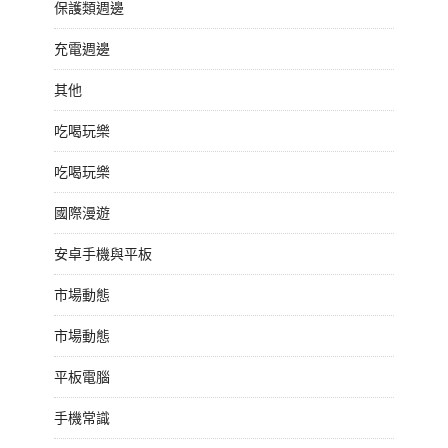
保護類週邊
充電週邊
其他
吃喝玩樂
吃喝玩樂
國際漫遊
安卓手機與平板
市場動態
市場動態
平板電腦
手機常識