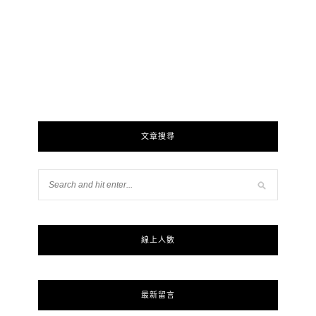
文章搜尋
線上人數
最新留言