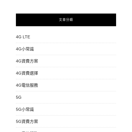
文章分類
4G LTE
4G小常識
4G資費方案
4G資費選擇
4G電信服務
5G
5G小常識
5G資費方案