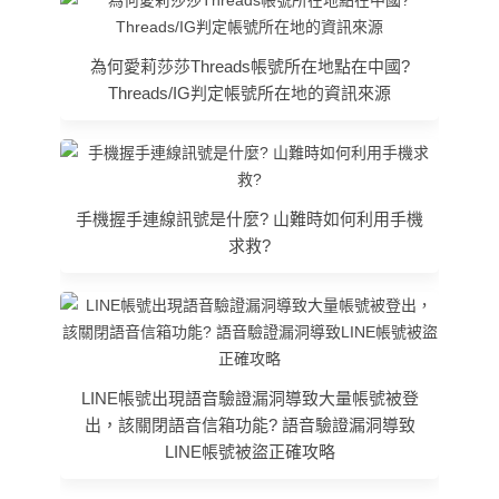
為何愛莉莎莎Threads帳號所在地點在中國?
Threads/IG判定帳號所在地的資訊來源
手機握手連線訊號是什麼? 山難時如何利用手機
求救?
LINE帳號出現語音驗證漏洞導致大量帳號被登
出，該關閉語音信箱功能? 語音驗證漏洞導致
LINE帳號被盜正確攻略