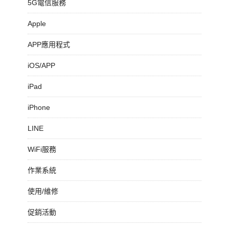
5G電信服務
Apple
APP應用程式
iOS/APP
iPad
iPhone
LINE
WiFi服務
作業系統
使用/維修
促銷活動