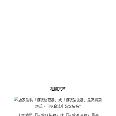
相關文章
店家偷裝「訊號遮蔽器」或「訊號強波器」最高